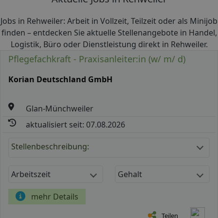
Jobs in Rehweiler: Arbeit in Vollzeit, Teilzeit oder als Minijob
finden – entdecken Sie aktuelle Stellenangebote in Handel,
Logistik, Büro oder Dienstleistung direkt in Rehweiler.
Pflegefachkraft - Praxisanleiter:in (w/ m/ d)
Korian Deutschland GmbH
Glan-Münchweiler
aktualisiert seit: 07.08.2026
Stellenbeschreibung:
Arbeitszeit
Gehalt
mehr Details
Teilen