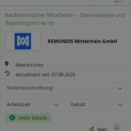
Kaufmännischer Mitarbeiter – Datenanalyse und
Reporting (m/ w/ d)
REMONDIS Mittelrhein GmbH
Altenkirchen
aktualisiert seit: 07.08.2026
Stellenbeschreibung:
Arbeitszeit
Gehalt
mehr Details
Teilen