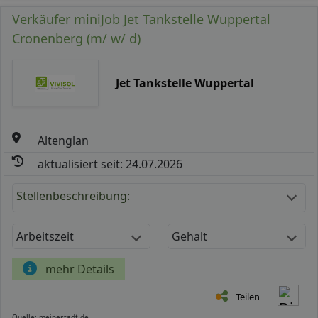
Verkäufer miniJob Jet Tankstelle Wuppertal
Cronenberg (m/ w/ d)
Jet Tankstelle Wuppertal
Altenglan
aktualisiert seit: 24.07.2026
Stellenbeschreibung:
Arbeitszeit
Gehalt
mehr Details
Teilen
Quelle: meinestadt.de