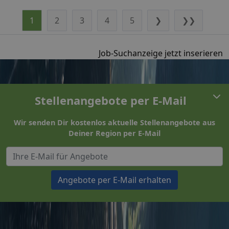
1
2
3
4
5
❯
❯❯
Job-Suchanzeige jetzt inserieren
Stellenangebote per E-Mail
Wir senden Dir kostenlos aktuelle Stellenangebote aus
Deiner Region per E-Mail
Angebote per E-Mail erhalten