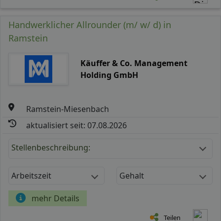
Handwerklicher Allrounder (m/ w/ d) in
Ramstein
Käuffer & Co. Management
Holding GmbH
Ramstein-Miesenbach
aktualisiert seit: 07.08.2026
Stellenbeschreibung:
Arbeitszeit
Gehalt
mehr Details
Teilen