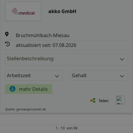
akko GmbH
Bruchmühlbach-Miesau
aktualisiert seit: 07.08.2026
Stellenbeschreibung:
Arbeitszeit
Gehalt
mehr Details
Teilen
Quelle: germanpersonnel.de
1 - 10 von 98