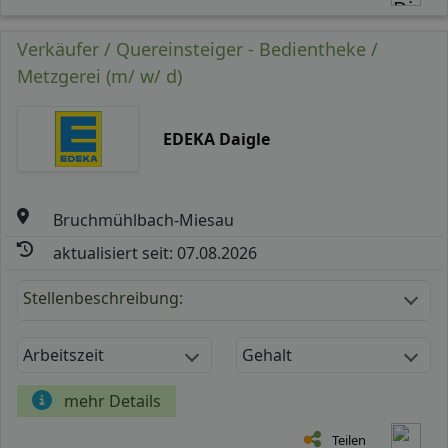
Verkäufer / Quereinsteiger - Bedientheke /
Metzgerei (m/ w/ d)
EDEKA Daigle
Bruchmühlbach-Miesau
aktualisiert seit: 07.08.2026
Stellenbeschreibung:
Arbeitszeit
Gehalt
mehr Details
Teilen