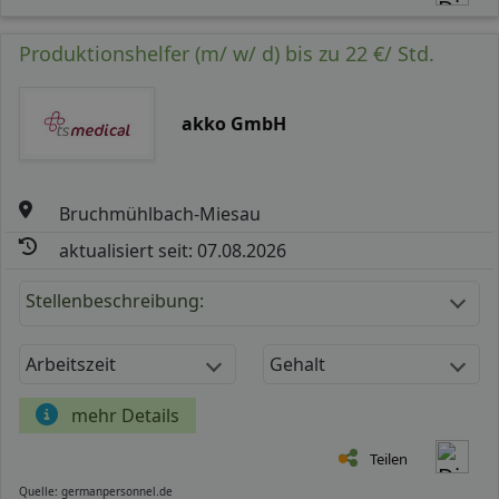
Produktionshelfer (m/ w/ d) bis zu 22 €/ Std.
akko GmbH
Bruchmühlbach-Miesau
aktualisiert seit: 07.08.2026
Stellenbeschreibung:
Arbeitszeit
Gehalt
mehr Details
Teilen
Quelle: germanpersonnel.de