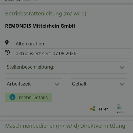
Betriebsstättenleitung (m/ w/ d)
REMONDIS Mittelrhein GmbH
Altenkirchen
aktualisiert seit: 07.08.2026
Stellenbeschreibung:
Arbeitszeit
Gehalt
mehr Details
Teilen
Maschinenbediener (m/ w/ d) Direktvermittlung