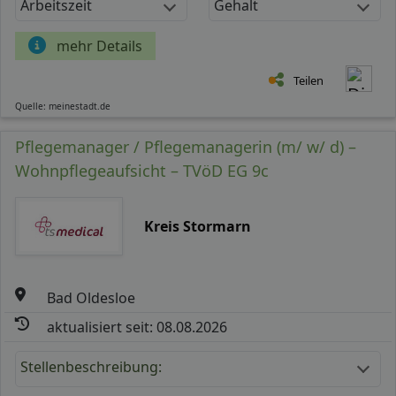
Arbeitszeit
Gehalt
mehr Details
Teilen
Quelle: meinestadt.de
Pflegemanager / Pflegemanagerin (m/ w/ d) –
Wohnpflegeaufsicht – TVöD EG 9c
Kreis Stormarn
Bad Oldesloe
aktualisiert seit: 08.08.2026
Stellenbeschreibung: