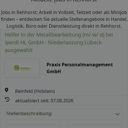
Jobs in Rehhorst: Arbeit in Vollzeit, Teilzeit oder als Minijob
finden – entdecken Sie aktuelle Stellenangebote in Handel,
Logistik, Büro oder Dienstleistung direkt in Rehhorst.
Helfer in der Metallbearbeitung (m/ w/ d) bei
iperdi HL GmbH - Niederlassung Lübeck
ausgewählt
Praxis Personalmanagement
GmbH
Reinfeld (Holstein)
aktualisiert seit: 07.08.2026
Stellenbeschreibung: