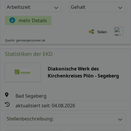
Arbeitszeit
Gehalt
mehr Details
Teilen
Quelle: germanpersonnel.de
Statistiken der EKD
Diakonische Werk des
Kirchenkreises Plön - Segeberg
Bad Segeberg
aktualisiert seit: 04.08.2026
Stellenbeschreibung: