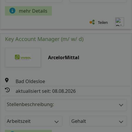
mehr Details
Teilen
Key Account Manager (m/ w/ d)
ArcelorMittal
Bad Oldesloe
aktualisiert seit: 08.08.2026
Stellenbeschreibung:
Arbeitszeit
Gehalt