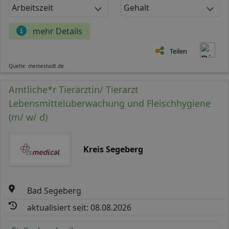
Arbeitszeit
Gehalt
mehr Details
Teilen
Quelle: meinestadt.de
Amtliche*r Tierärztin/ Tierarzt
Lebensmittelüberwachung und Fleischhygiene
(m/ w/ d)
Kreis Segeberg
Bad Segeberg
aktualisiert seit: 08.08.2026