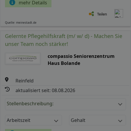
mehr Details
Teilen
Quelle: meinestadt.de
Gelernte Pflegehilfskraft (m/ w/ d) - Machen Sie
unser Team noch stärker!
compassio Seniorenzentrum
Haus Bolande
Reinfeld
aktualisiert seit: 08.08.2026
Stellenbeschreibung:
Arbeitszeit
Gehalt