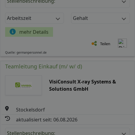
Stellenbeschreibung:
Arbeitszeit
Gehalt
mehr Details
Teilen
Quelle: germanpersonnel.de
Teamleitung Einkauf (m/ w/ d)
VisiConsult X-ray Systems &
Solutions GmbH
Stockelsdorf
aktualisiert seit: 06.08.2026
Stellenbeschreibung: