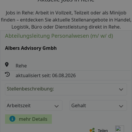
Jobs in Rehe: Arbeit in Vollzeit, Teilzeit oder als Minijob
finden – entdecken Sie aktuelle Stellenangebote in Handel,
Logistik, Büro oder Dienstleistung direkt in Rehe.
Abteilungsleitung Personalwesen (m/ w/ d)
Albers Advisory Gmbh
Rehe
aktualisiert seit: 06.08.2026
Stellenbeschreibung:
Arbeitszeit
Gehalt
mehr Details
Teilen