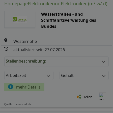
HomepageElektronikerin/ Elektroniker (m/ w/ d)
Wasserstraßen - und
Schifffahrtsverwaltung des
Bundes
Westernohe
aktualisiert seit: 27.07.2026
Stellenbeschreibung:
Arbeitszeit
Gehalt
mehr Details
Teilen
Quelle: meinestadt.de