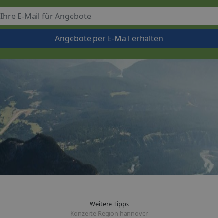
Angebote per E-Mail erhalten
Weitere Tipps
Konzerte Region hannover