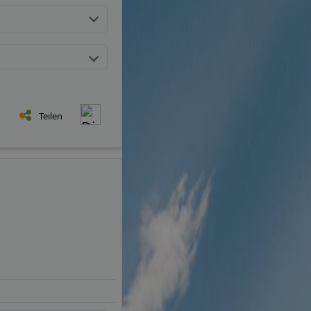
Teilen