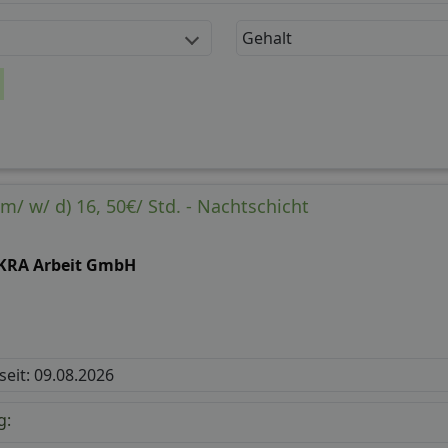
Gehalt
/ w/ d) 16, 50€/ Std. - Nachtschicht
KRA Arbeit GmbH
 seit: 09.08.2026
g: