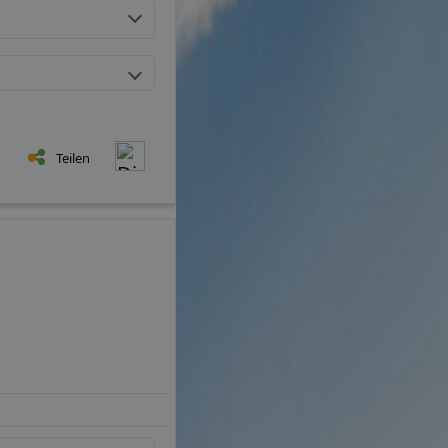
Teilen