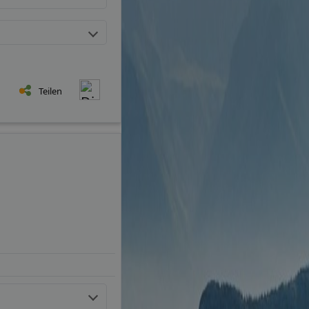
Teilen