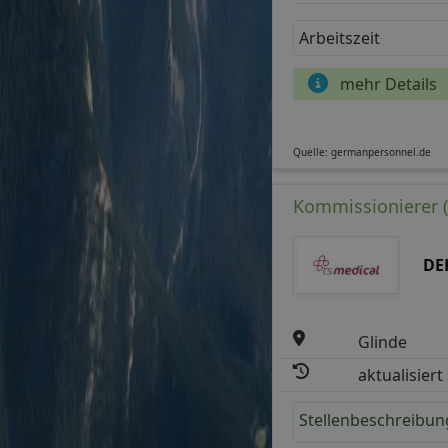
Arbeitszeit
mehr Details
Quelle: germanpersonnel.de
Kommissionierer (m
DE
Glinde
aktualisiert
Stellenbeschreibun