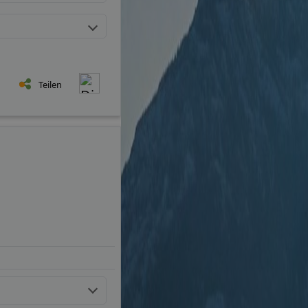
Teilen