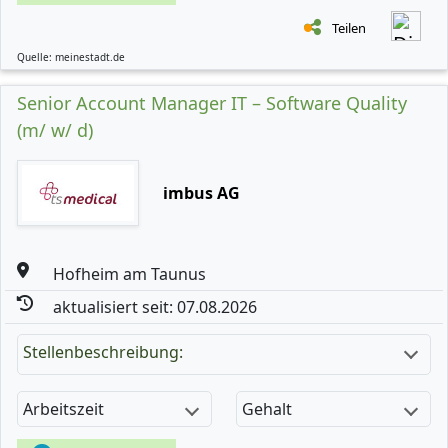
Teilen
Quelle: meinestadt.de
Senior Account Manager IT – Software Quality
(m/ w/ d)
imbus AG
Hofheim am Taunus
aktualisiert seit: 07.08.2026
Stellenbeschreibung:
Arbeitszeit
Gehalt