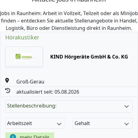
Jobs in Raunheim: Arbeit in Vollzeit, Teilzeit oder als Minijob
finden – entdecken Sie aktuelle Stellenangebote in Handel,
Logistik, Büro oder Dienstleistung direkt in Raunheim.
Hörakustiker
KIND Hörgeräte GmbH & Co. KG
Groß-Gerau
aktualisiert seit: 05.08.2026
Stellenbeschreibung:
Arbeitszeit
Gehalt
mehr Details