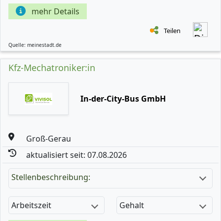
mehr Details
Teilen
Quelle: meinestadt.de
Kfz-Mechatroniker:in
In-der-City-Bus GmbH
Groß-Gerau
aktualisiert seit: 07.08.2026
Stellenbeschreibung:
Arbeitszeit
Gehalt