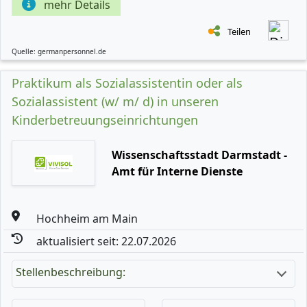
mehr Details
Teilen
Quelle: germanpersonnel.de
Praktikum als Sozialassistentin oder als
Sozialassistent (w/ m/ d) in unseren
Kinderbetreuungseinrichtungen
Wissenschaftsstadt Darmstadt -
Amt für Interne Dienste
Hochheim am Main
aktualisiert seit: 22.07.2026
Stellenbeschreibung: