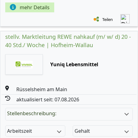
mehr Details
Teilen
stellv. Marktleitung REWE nahkauf (m/ w/ d) 20 -
40 Std./ Woche | Hofheim-Wallau
Yuniq Lebensmittel
Rüsselsheim am Main
aktualisiert seit: 07.08.2026
Stellenbeschreibung:
Arbeitszeit
Gehalt