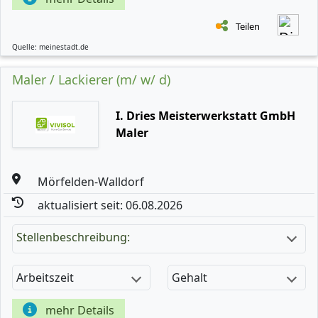
Teilen
Quelle: meinestadt.de
Maler / Lackierer (m/ w/ d)
I. Dries Meisterwerkstatt GmbH
Maler
Mörfelden-Walldorf
aktualisiert seit: 06.08.2026
Stellenbeschreibung:
Arbeitszeit
Gehalt
mehr Details