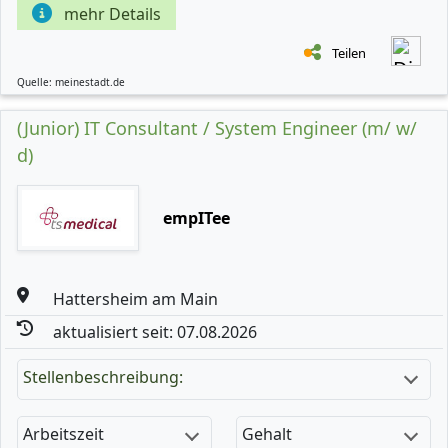
mehr Details
Teilen
Quelle: meinestadt.de
(Junior) IT Consultant / System Engineer (m/ w/
d)
empITee
Hattersheim am Main
aktualisiert seit: 07.08.2026
Stellenbeschreibung:
Arbeitszeit
Gehalt