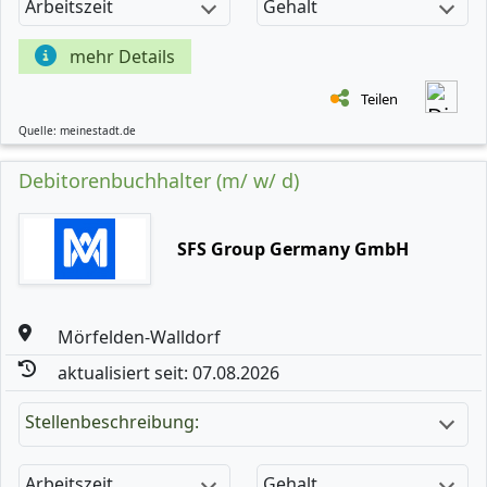
Arbeitszeit
Gehalt
mehr Details
Teilen
Quelle: meinestadt.de
Debitorenbuchhalter (m/ w/ d)
SFS Group Germany GmbH
Mörfelden-Walldorf
aktualisiert seit: 07.08.2026
Stellenbeschreibung:
Arbeitszeit
Gehalt