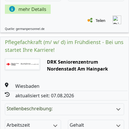
mehr Details
Teilen
Quelle: germanpersonnel.de
Pflegefachkraft (m/ w/ d) im Frühdienst - Bei uns
startet Ihre Karriere!
DRK Seniorenzentrum
Nordenstadt Am Hainpark
Wiesbaden
aktualisiert seit: 07.08.2026
Stellenbeschreibung:
Arbeitszeit
Gehalt