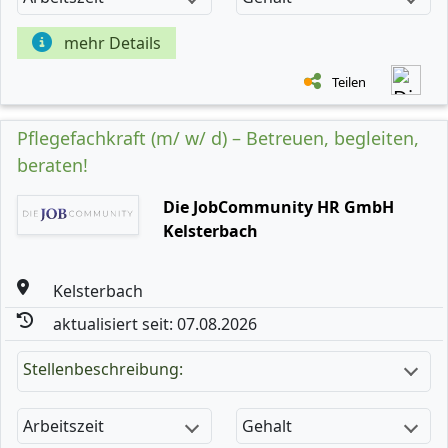
mehr Details
Teilen
Pflegefachkraft (m/ w/ d) – Betreuen, begleiten,
beraten!
Die JobCommunity HR GmbH
Kelsterbach
Kelsterbach
aktualisiert seit: 07.08.2026
Stellenbeschreibung:
Arbeitszeit
Gehalt