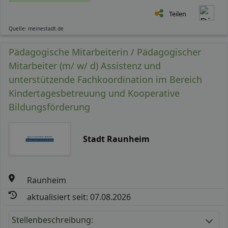
Teilen
Quelle: meinestadt.de
Pädagogische Mitarbeiterin / Pädagogischer
Mitarbeiter (m/ w/ d) Assistenz und
unterstützende Fachkoordination im Bereich
Kindertagesbetreuung und Kooperative
Bildungsförderung
Stadt Raunheim
Raunheim
aktualisiert seit: 07.08.2026
Stellenbeschreibung: