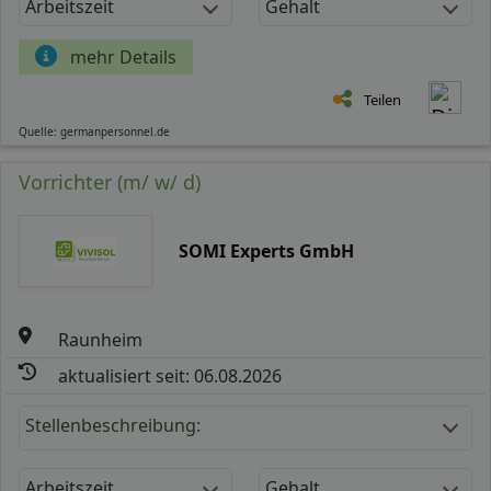
Arbeitszeit
Gehalt
mehr Details
Teilen
Quelle: germanpersonnel.de
Vorrichter (m/ w/ d)
SOMI Experts GmbH
Raunheim
aktualisiert seit: 06.08.2026
Stellenbeschreibung:
Arbeitszeit
Gehalt