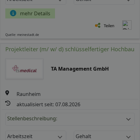
mehr Details
Teilen
Quelle: meinestadt.de
Projektleiter (m/ w/ d) schlüsselfertiger Hochbau
TA Management GmbH
Raunheim
aktualisiert seit: 07.08.2026
Stellenbeschreibung:
Arbeitszeit
Gehalt