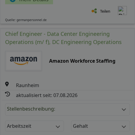
Teilen
Quelle: germanpersonnel.de
Chief Engineer - Data Center Engineering
Operations (m/ f), DC Engineering Operations
Amazon Workforce Staffing
Raunheim
aktualisiert seit: 07.08.2026
Stellenbeschreibung:
Arbeitszeit
Gehalt