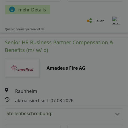
mehr Details
Teilen
Quelle: germanpersonnel.de
Senior HR Business Partner Compensation &
Benefits (m/ w/ d)
Amadeus Fire AG
Raunheim
aktualisiert seit: 07.08.2026
Stellenbeschreibung: