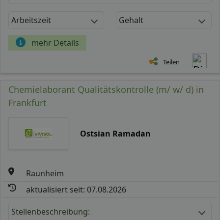
Arbeitszeit
Gehalt
mehr Details
Teilen
Chemielaborant Qualitätskontrolle (m/ w/ d) in
Frankfurt
Ostsian Ramadan
Raunheim
aktualisiert seit: 07.08.2026
Stellenbeschreibung: