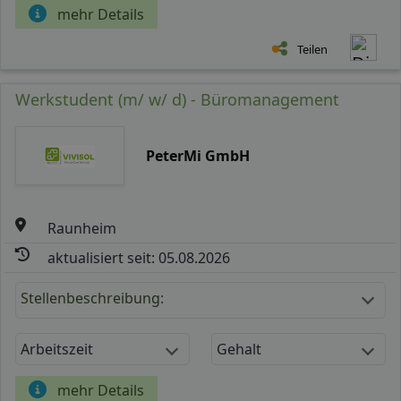
mehr Details
Teilen
Werkstudent (m/ w/ d) - Büromanagement
PeterMi GmbH
Raunheim
aktualisiert seit: 05.08.2026
Stellenbeschreibung:
Arbeitszeit
Gehalt
mehr Details