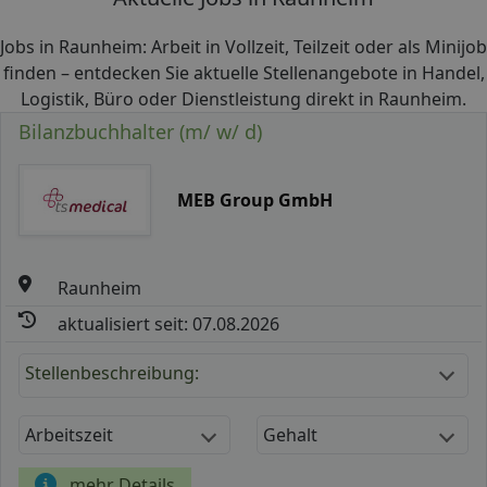
Jobs in Raunheim: Arbeit in Vollzeit, Teilzeit oder als Minijob
finden – entdecken Sie aktuelle Stellenangebote in Handel,
Logistik, Büro oder Dienstleistung direkt in Raunheim.
Bilanzbuchhalter (m/ w/ d)
MEB Group GmbH
Raunheim
aktualisiert seit: 07.08.2026
Stellenbeschreibung:
Arbeitszeit
Gehalt
mehr Details