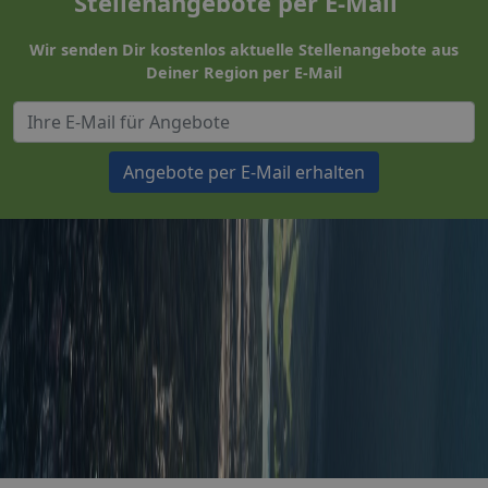
Stellenangebote per E-Mail
Wir senden Dir kostenlos aktuelle Stellenangebote aus
Deiner Region per E-Mail
Angebote per E-Mail erhalten