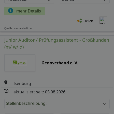
mehr Details
Teilen
Quelle: meinestadt.de
Junior Auditor / Prüfungsassistent - Großkunden
(m/ w/ d)
Genoverband e. V.
Isenburg
aktualisiert seit: 05.08.2026
Stellenbeschreibung: