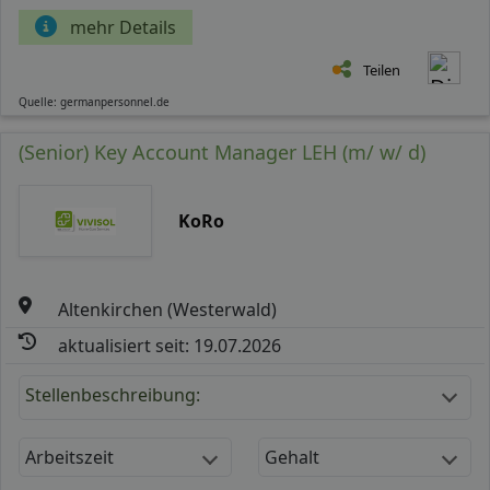
mehr Details
Teilen
Quelle: germanpersonnel.de
(Senior) Key Account Manager LEH (m/ w/ d)
KoRo
Altenkirchen (Westerwald)
aktualisiert seit: 19.07.2026
Stellenbeschreibung:
Arbeitszeit
Gehalt