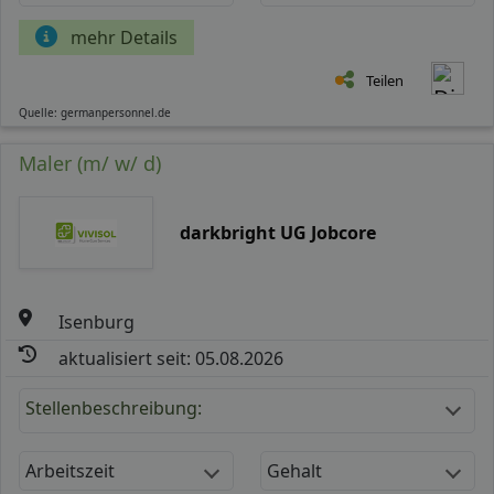
mehr Details
Teilen
Quelle: germanpersonnel.de
Maler (m/ w/ d)
darkbright UG Jobcore
Isenburg
aktualisiert seit: 05.08.2026
Stellenbeschreibung:
Arbeitszeit
Gehalt