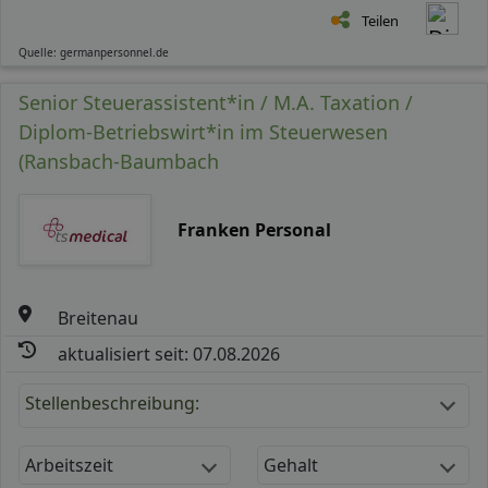
Teilen
Quelle: germanpersonnel.de
Senior Steuerassistent*in / M.A. Taxation /
Diplom-Betriebswirt*in im Steuerwesen
(Ransbach-Baumbach
Franken Personal
Breitenau
aktualisiert seit: 07.08.2026
Stellenbeschreibung:
Arbeitszeit
Gehalt