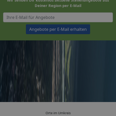
Wir senden Dir kostenlos aktuelle Stellenangebote aus
Deiner Region per E-Mail
Angebote per E-Mail erhalten
Orte im Umkreis