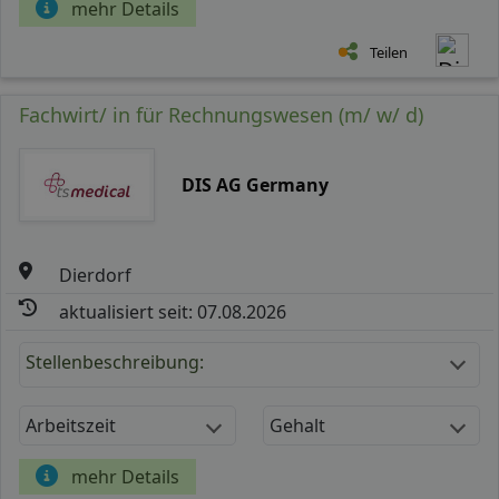
mehr Details
Teilen
Fachwirt/ in für Rechnungswesen (m/ w/ d)
DIS AG Germany
Dierdorf
aktualisiert seit: 07.08.2026
Stellenbeschreibung:
Arbeitszeit
Gehalt
mehr Details