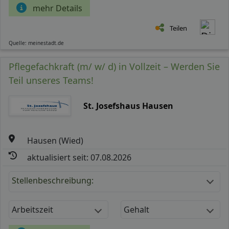
mehr Details
Teilen
Quelle: meinestadt.de
Pflegefachkraft (m/ w/ d) in Vollzeit – Werden Sie
Teil unseres Teams!
St. Josefshaus Hausen
Hausen (Wied)
aktualisiert seit: 07.08.2026
Stellenbeschreibung:
Arbeitszeit
Gehalt