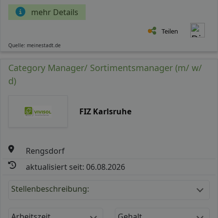
mehr Details
Teilen
Quelle: meinestadt.de
Category Manager/ Sortimentsmanager (m/ w/
d)
FIZ Karlsruhe
Rengsdorf
aktualisiert seit: 06.08.2026
Stellenbeschreibung:
Arbeitszeit
Gehalt