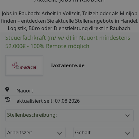
Jobs in Raubach: Arbeit in Vollzeit, Teilzeit oder als Minijob
finden – entdecken Sie aktuelle Stellenangebote in Handel,
Logistik, Büro oder Dienstleistung direkt in Raubach.
Steuerfachkraft (m/ w/ d) in Nauort mindestens
52.000€ - 100% Remote möglich
Taxtalente.de
Nauort
aktualisiert seit: 07.08.2026
Stellenbeschreibung:
Arbeitszeit
Gehalt