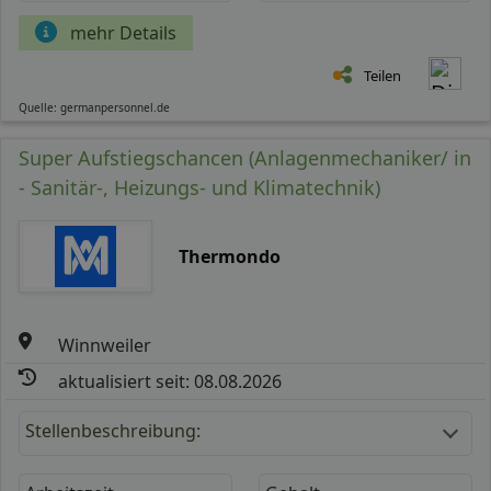
mehr Details
Teilen
Quelle: germanpersonnel.de
Super Aufstiegschancen (Anlagenmechaniker/ in
- Sanitär-, Heizungs- und Klimatechnik)
Thermondo
Winnweiler
aktualisiert seit: 08.08.2026
Stellenbeschreibung: