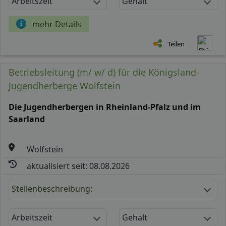
Arbeitszeit
Gehalt
mehr Details
Teilen
Betriebsleitung (m/ w/ d) für die Königsland-
Jugendherberge Wolfstein
Die Jugendherbergen in Rheinland-Pfalz und im
Saarland
Wolfstein
aktualisiert seit: 08.08.2026
Stellenbeschreibung:
Arbeitszeit
Gehalt