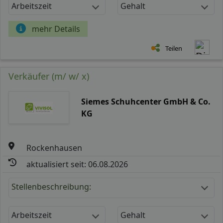
Arbeitszeit
Gehalt
mehr Details
Teilen
Verkäufer (m/ w/ x)
Siemes Schuhcenter GmbH & Co.
KG
Rockenhausen
aktualisiert seit: 06.08.2026
Stellenbeschreibung:
Arbeitszeit
Gehalt