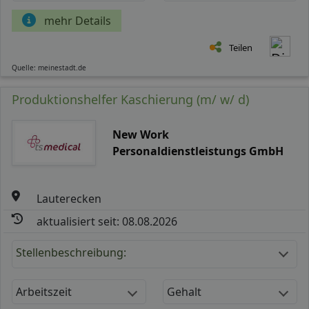
mehr Details
Teilen
Quelle: meinestadt.de
Produktionshelfer Kaschierung (m/ w/ d)
New Work
Personaldienstleistungs GmbH
Lauterecken
aktualisiert seit: 08.08.2026
Stellenbeschreibung:
Arbeitszeit
Gehalt