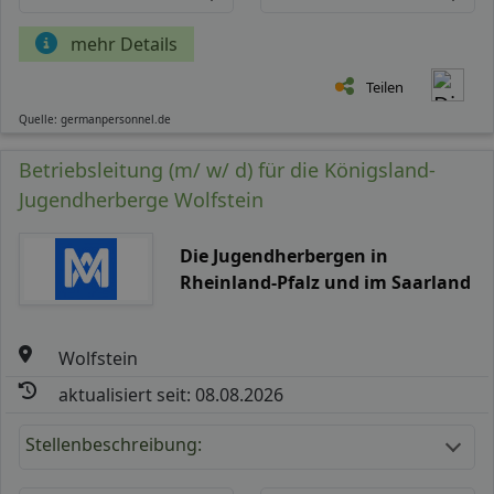
mehr Details
Teilen
Quelle: germanpersonnel.de
Betriebsleitung (m/ w/ d) für die Königsland-
Jugendherberge Wolfstein
Die Jugendherbergen in
Rheinland-Pfalz und im Saarland
Wolfstein
aktualisiert seit: 08.08.2026
Stellenbeschreibung: