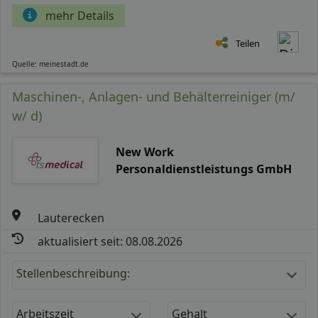
mehr Details
Teilen
Quelle: meinestadt.de
Maschinen-, Anlagen- und Behälterreiniger (m/
w/ d)
New Work
Personaldienstleistungs GmbH
Lauterecken
aktualisiert seit: 08.08.2026
Stellenbeschreibung:
Arbeitszeit
Gehalt