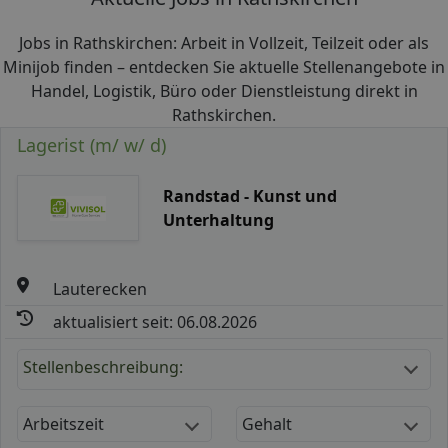
Jobs in Rathskirchen: Arbeit in Vollzeit, Teilzeit oder als
Minijob finden – entdecken Sie aktuelle Stellenangebote in
Handel, Logistik, Büro oder Dienstleistung direkt in
Rathskirchen.
Lagerist (m/ w/ d)
Randstad - Kunst und
Unterhaltung
Lauterecken
aktualisiert seit: 06.08.2026
Stellenbeschreibung:
Arbeitszeit
Gehalt