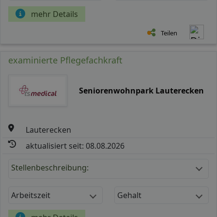
mehr Details
Teilen
examinierte Pflegefachkraft
Seniorenwohnpark Lauterecken
Lauterecken
aktualisiert seit: 08.08.2026
Stellenbeschreibung:
Arbeitszeit
Gehalt