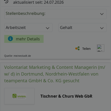
aktualisiert seit: 24.07.2026
Stellenbeschreibung:
Arbeitszeit
Gehalt
mehr Details
Teilen
Quelle: meinestadt.de
Volontariat Marketing & Content Managerin (m/
w/ d) in Dortmund, Nordrhein-Westfalen von
teampenta GmbH & Co. KG gesucht
Tischner & Churs Web GbR