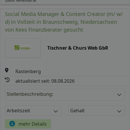
Quelle: meinestadt.de
Social Media Manager & Content Creator (m/ w/
d) in Vollzeit in Braunschweig, Niedersachsen
von Kees Finanzberater gesucht
Tischner & Churs Web GbR
Rastenberg
aktualisiert seit: 08.08.2026
Stellenbeschreibung:
Arbeitszeit
Gehalt
mehr Details