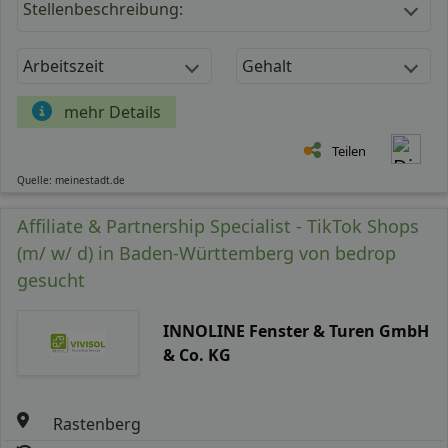
Stellenbeschreibung:
Arbeitszeit
Gehalt
mehr Details
Teilen
Quelle: meinestadt.de
Affiliate & Partnership Specialist - TikTok Shops
(m/ w/ d) in Baden-Württemberg von bedrop
gesucht
INNOLINE Fenster & Turen GmbH
& Co. KG
Rastenberg