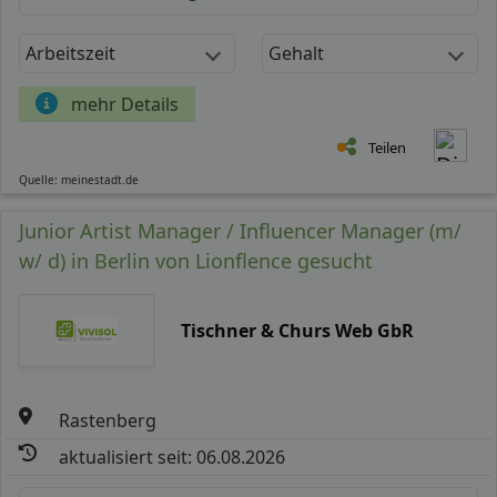
Arbeitszeit
Gehalt
mehr Details
Teilen
Quelle: meinestadt.de
Junior Artist Manager / Influencer Manager (m/
w/ d) in Berlin von Lionflence gesucht
Tischner & Churs Web GbR
Rastenberg
aktualisiert seit: 06.08.2026