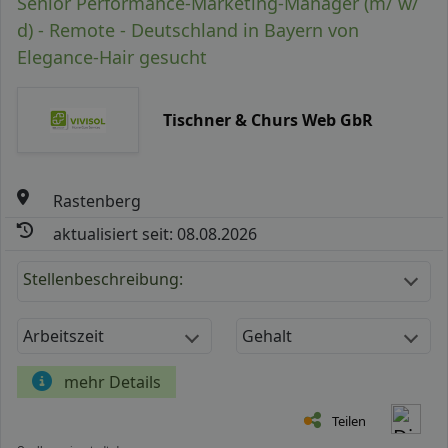
Senior Performance-Marketing-Manager (m/ w/
d) - Remote - Deutschland in Bayern von
Elegance-Hair gesucht
Tischner & Churs Web GbR
Rastenberg
aktualisiert seit: 08.08.2026
Stellenbeschreibung:
Arbeitszeit
Gehalt
mehr Details
Teilen