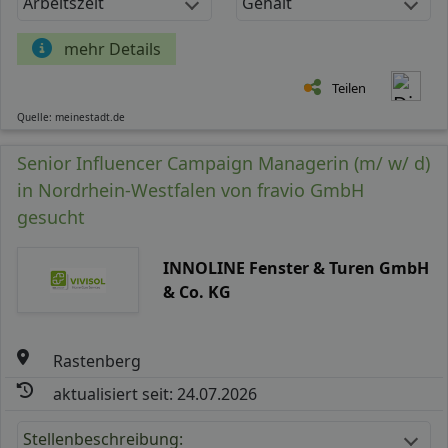
Arbeitszeit
Gehalt
mehr Details
Teilen
Quelle: meinestadt.de
Senior Influencer Campaign Managerin (m/ w/ d)
in Nordrhein-Westfalen von fravio GmbH
gesucht
INNOLINE Fenster & Turen GmbH
& Co. KG
Rastenberg
aktualisiert seit: 24.07.2026
Stellenbeschreibung: