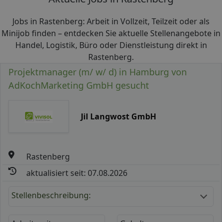
Jobs in Rastenberg: Arbeit in Vollzeit, Teilzeit oder als
Minijob finden – entdecken Sie aktuelle Stellenangebote in
Handel, Logistik, Büro oder Dienstleistung direkt in
Rastenberg.
Projektmanager (m/ w/ d) in Hamburg von
AdKochMarketing GmbH gesucht
Jil Langwost GmbH
Rastenberg
aktualisiert seit: 07.08.2026
Stellenbeschreibung: