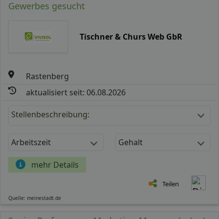
Gewerbes gesucht
Tischner & Churs Web GbR
Rastenberg
aktualisiert seit: 06.08.2026
Stellenbeschreibung:
Arbeitszeit
Gehalt
mehr Details
Teilen
Quelle: meinestadt.de