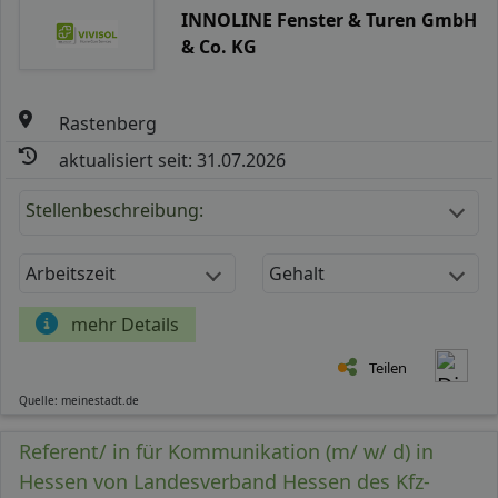
INNOLINE Fenster & Turen GmbH
& Co. KG
Rastenberg
aktualisiert seit: 31.07.2026
Stellenbeschreibung:
Arbeitszeit
Gehalt
mehr Details
Teilen
Quelle: meinestadt.de
Referent/ in für Kommunikation (m/ w/ d) in
Hessen von Landesverband Hessen des Kfz-