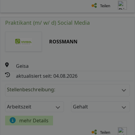
Teilen
Praktikant (m/ w/ d) Social Media
ROSSMANN
Geisa
aktualisiert seit: 04.08.2026
Stellenbeschreibung:
Arbeitszeit
Gehalt
mehr Details
Teilen