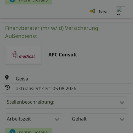
Teilen
Finanzberater (m/ w/ d) Versicherung
Außendienst
APC Consult
Geisa
aktualisiert seit: 05.08.2026
Stellenbeschreibung:
Arbeitszeit
Gehalt
mehr Details