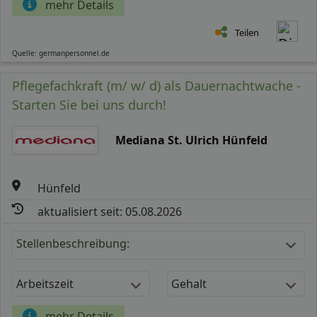
mehr Details
Teilen
Quelle: germanpersonnel.de
Pflegefachkraft (m/ w/ d) als Dauernachtwache -
Starten Sie bei uns durch!
Mediana St. Ulrich Hünfeld
Hünfeld
aktualisiert seit: 05.08.2026
Stellenbeschreibung:
Arbeitszeit
Gehalt
mehr Details