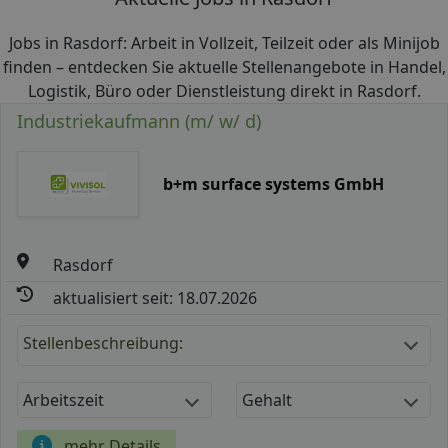
Jobs in Rasdorf: Arbeit in Vollzeit, Teilzeit oder als Minijob
finden – entdecken Sie aktuelle Stellenangebote in Handel,
Logistik, Büro oder Dienstleistung direkt in Rasdorf.
Industriekaufmann (m/ w/ d)
b+m surface systems GmbH
Rasdorf
aktualisiert seit: 18.07.2026
Stellenbeschreibung:
Arbeitszeit
Gehalt
mehr Details