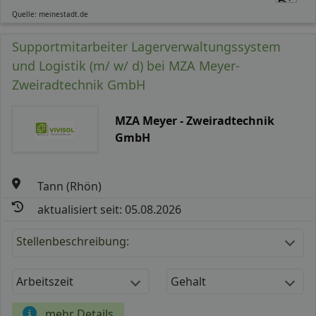
Quelle: meinestadt.de
Supportmitarbeiter Lagerverwaltungssystem
und Logistik (m/ w/ d) bei MZA Meyer-
Zweiradtechnik GmbH
MZA Meyer - Zweiradtechnik
GmbH
Tann (Rhön)
aktualisiert seit: 05.08.2026
Stellenbeschreibung:
Arbeitszeit
Gehalt
mehr Details