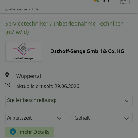
Teilen
Quelle: meinestadt.de
Servicetechniker / Inbetriebnahme Techniker
(m/ w/ d)
Osthoff-Senge GmbH & Co. KG
Wuppertal
aktualisiert seit: 29.06.2026
Stellenbeschreibung:
Arbeitszeit
Gehalt
mehr Details