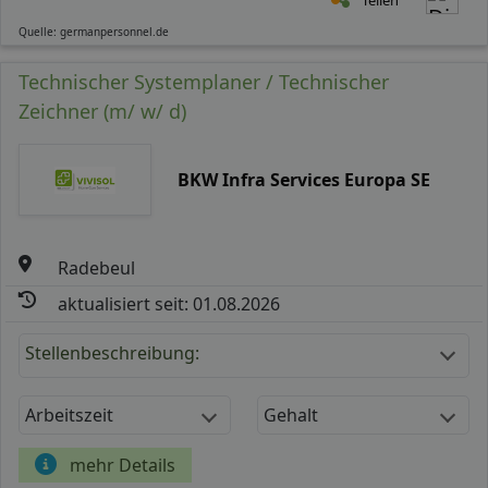
Quelle: germanpersonnel.de
Technischer Systemplaner / Technischer
Zeichner (m/ w/ d)
BKW Infra Services Europa SE
Radebeul
aktualisiert seit: 01.08.2026
Stellenbeschreibung:
Arbeitszeit
Gehalt
mehr Details