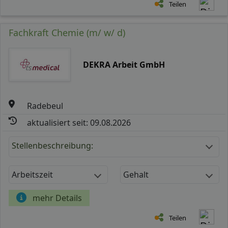
Teilen
Fachkraft Chemie (m/ w/ d)
DEKRA Arbeit GmbH
Radebeul
aktualisiert seit: 09.08.2026
Stellenbeschreibung:
Arbeitszeit
Gehalt
mehr Details
Teilen