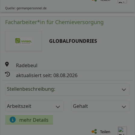
Quelle: germanpersonnel.de
Facharbeiter*in für Chemieversorgung
GLOBALFOUNDRIES
Radebeul
aktualisiert seit: 08.08.2026
Stellenbeschreibung:
Arbeitszeit
Gehalt
mehr Details
Teilen