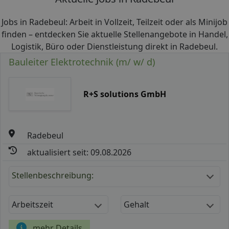
Jobs in Radebeul: Arbeit in Vollzeit, Teilzeit oder als Minijob
finden – entdecken Sie aktuelle Stellenangebote in Handel,
Logistik, Büro oder Dienstleistung direkt in Radebeul.
Bauleiter Elektrotechnik (m/ w/ d)
R+S solutions GmbH
Radebeul
aktualisiert seit: 09.08.2026
Stellenbeschreibung:
Arbeitszeit
Gehalt
mehr Details