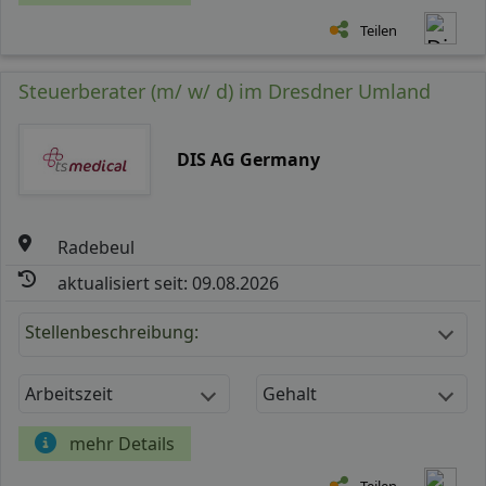
Teilen
Steuerberater (m/ w/ d) im Dresdner Umland
DIS AG Germany
Radebeul
aktualisiert seit: 09.08.2026
Stellenbeschreibung:
Arbeitszeit
Gehalt
mehr Details
Teilen