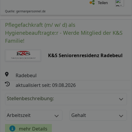
Teilen
Quelle: germanpersonnel.de
Pflegefachkraft (m/ w/ d) als
Hygienebeauftragte:r - Werde Mitglied der K&S
Familie!
K&S Seniorenresidenz Radebeul
Radebeul
aktualisiert seit: 09.08.2026
Stellenbeschreibung:
Arbeitszeit
Gehalt
mehr Details