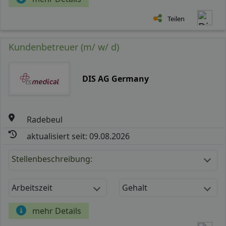
Teilen
Kundenbetreuer (m/ w/ d)
DIS AG Germany
Radebeul
aktualisiert seit: 09.08.2026
Stellenbeschreibung:
Arbeitszeit
Gehalt
mehr Details