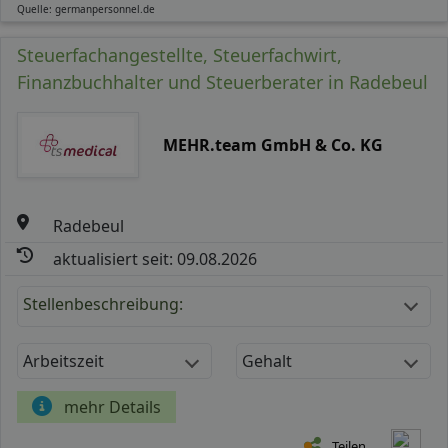
Quelle: germanpersonnel.de
Steuerfachangestellte, Steuerfachwirt,
Finanzbuchhalter und Steuerberater in Radebeul
MEHR.team GmbH & Co. KG
Radebeul
aktualisiert seit: 09.08.2026
Stellenbeschreibung:
Arbeitszeit
Gehalt
mehr Details
Teilen