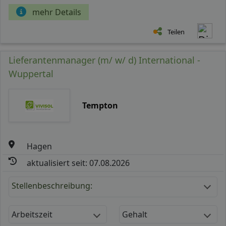
mehr Details
Teilen
Lieferantenmanager (m/ w/ d) International -
Wuppertal
Tempton
Hagen
aktualisiert seit: 07.08.2026
Stellenbeschreibung:
Arbeitszeit
Gehalt