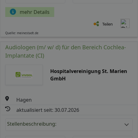
mehr Details
Teilen
Quelle: meinestadt.de
Audiologen (m/ w/ d) für den Bereich Cochlea-
Implantate (CI)
Hospitalvereinigung St. Marien
GmbH
Hagen
aktualisiert seit: 30.07.2026
Stellenbeschreibung: