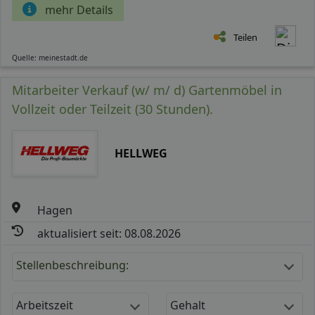
mehr Details
Teilen
Quelle: meinestadt.de
Mitarbeiter Verkauf (w/ m/ d) Gartenmöbel in
Vollzeit oder Teilzeit (30 Stunden).
HELLWEG
Hagen
aktualisiert seit: 08.08.2026
Stellenbeschreibung:
Arbeitszeit
Gehalt