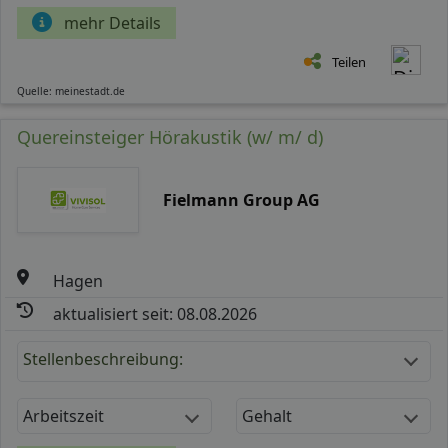
mehr Details
Teilen
Quelle: meinestadt.de
Quereinsteiger Hörakustik (w/ m/ d)
Fielmann Group AG
Hagen
aktualisiert seit: 08.08.2026
Stellenbeschreibung:
Arbeitszeit
Gehalt