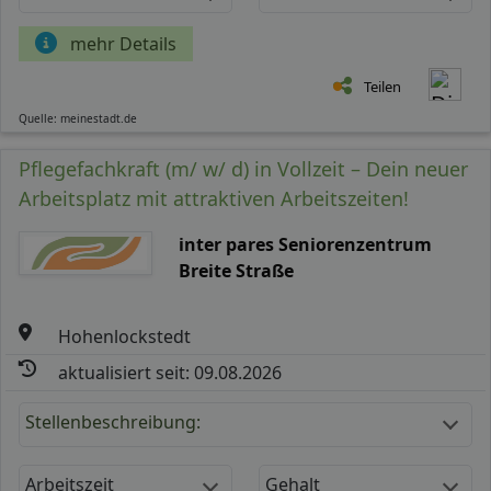
mehr Details
Teilen
Quelle: meinestadt.de
Pflegefachkraft (m/ w/ d) in Vollzeit – Dein neuer
Arbeitsplatz mit attraktiven Arbeitszeiten!
inter pares Seniorenzentrum
Breite Straße
Hohenlockstedt
aktualisiert seit: 09.08.2026
Stellenbeschreibung:
Arbeitszeit
Gehalt