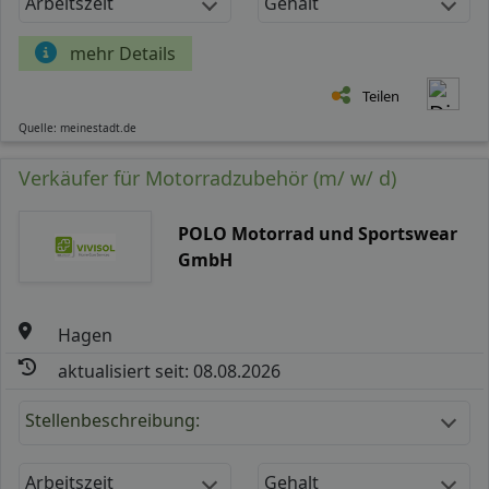
Arbeitszeit
Gehalt
mehr Details
Teilen
Quelle: meinestadt.de
Verkäufer für Motorradzubehör (m/ w/ d)
POLO Motorrad und Sportswear
GmbH
Hagen
aktualisiert seit: 08.08.2026
Stellenbeschreibung:
Arbeitszeit
Gehalt