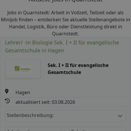
Jobs in Quarnstedt: Arbeit in Vollzeit, Teilzeit oder als
Minijob finden – entdecken Sie aktuelle Stellenangebote in
Handel, Logistik, Büro oder Dienstleistung direkt in
Quarnstedt.
Lehrer/ -in Biologie Sek. I + II für evangelische
Gesamtschule in Hagen
Sek. I + II für evangelische
Gesamtschule
Hagen
aktualisiert seit: 03.08.2026
Stellenbeschreibung: