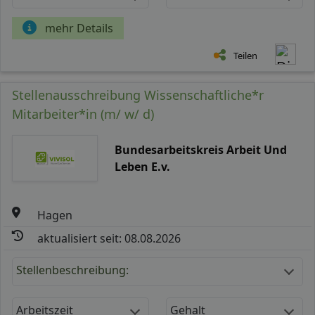
mehr Details
Teilen
Stellenausschreibung Wissenschaftliche*r
Mitarbeiter*in (m/ w/ d)
Bundesarbeitskreis Arbeit Und
Leben E.v.
Hagen
aktualisiert seit: 08.08.2026
Stellenbeschreibung:
Arbeitszeit
Gehalt