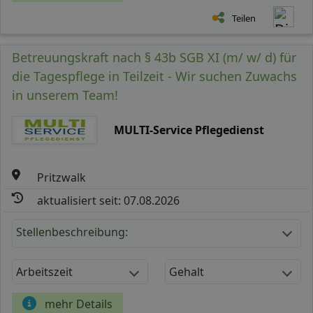
Teilen
Betreuungskraft nach § 43b SGB XI (m/ w/ d) für
die Tagespflege in Teilzeit - Wir suchen Zuwachs
in unserem Team!
MULTI-Service Pflegedienst
Pritzwalk
aktualisiert seit: 07.08.2026
Stellenbeschreibung:
Arbeitszeit
Gehalt
mehr Details