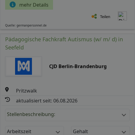
mehr Details
Teilen
Quelle: germanpersonnel.de
Pädagogische Fachkraft Autismus (w/ m/ d) in
Seefeld
CJD Berlin-Brandenburg
Pritzwalk
aktualisiert seit: 06.08.2026
Stellenbeschreibung:
Arbeitszeit
Gehalt