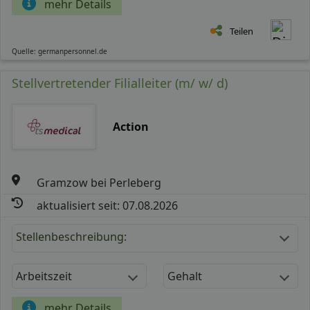
mehr Details
Teilen
Quelle: germanpersonnel.de
Stellvertretender Filialleiter (m/ w/ d)
Action
Gramzow bei Perleberg
aktualisiert seit: 07.08.2026
Stellenbeschreibung:
Arbeitszeit
Gehalt
mehr Details