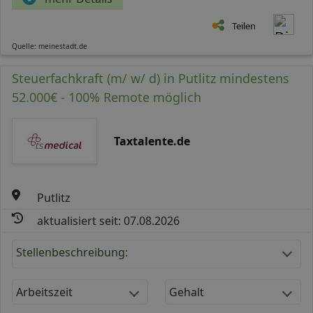
Teilen
Quelle: meinestadt.de
Steuerfachkraft (m/ w/ d) in Putlitz mindestens
52.000€ - 100% Remote möglich
Taxtalente.de
Putlitz
aktualisiert seit: 07.08.2026
Stellenbeschreibung:
Arbeitszeit
Gehalt