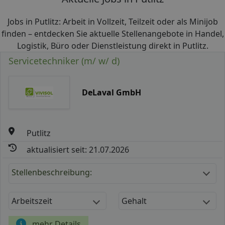
Jobs in Putlitz: Arbeit in Vollzeit, Teilzeit oder als Minijob
finden – entdecken Sie aktuelle Stellenangebote in Handel,
Logistik, Büro oder Dienstleistung direkt in Putlitz.
Servicetechniker (m/ w/ d)
DeLaval GmbH
Putlitz
aktualisiert seit: 21.07.2026
Stellenbeschreibung:
Arbeitszeit
Gehalt
mehr Details