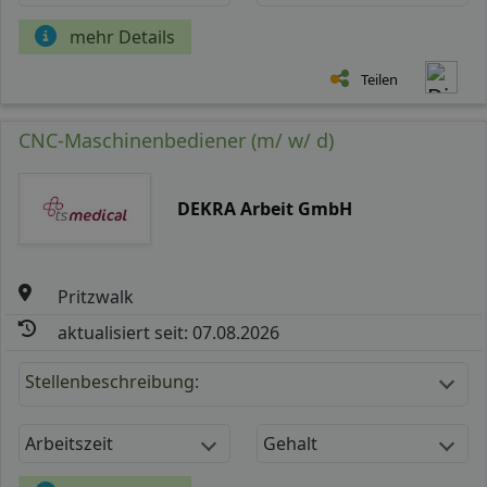
mehr Details
Teilen
CNC-Maschinenbediener (m/ w/ d)
DEKRA Arbeit GmbH
Pritzwalk
aktualisiert seit: 07.08.2026
Stellenbeschreibung:
Arbeitszeit
Gehalt