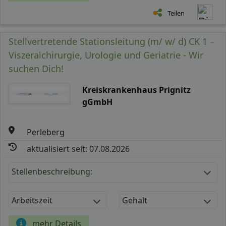
Teilen
Stellvertretende Stationsleitung (m/ w/ d) CK 1 –
Viszeralchirurgie, Urologie und Geriatrie - Wir
suchen Dich!
Kreiskrankenhaus Prignitz
gGmbH
Perleberg
aktualisiert seit: 07.08.2026
Stellenbeschreibung:
Arbeitszeit
Gehalt
mehr Details