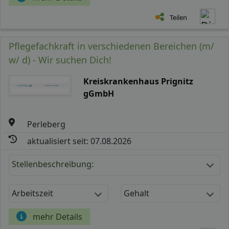
Teilen
Pflegefachkraft in verschiedenen Bereichen (m/
w/ d) - Wir suchen Dich!
Kreiskrankenhaus Prignitz
gGmbH
Perleberg
aktualisiert seit: 07.08.2026
Stellenbeschreibung:
Arbeitszeit
Gehalt
mehr Details