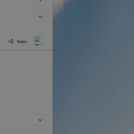
Teilen