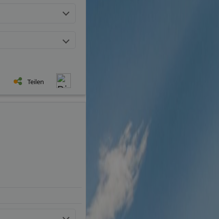
Teilen