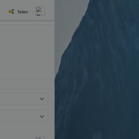
Teilen