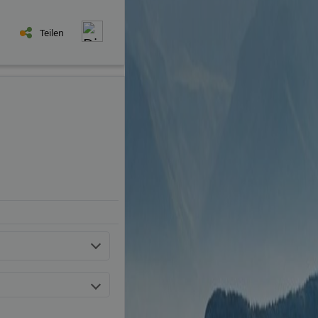
Teilen