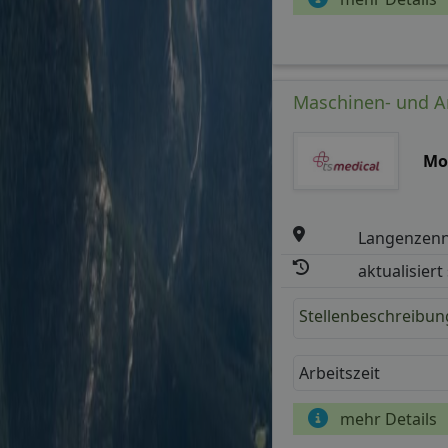
Maschinen- und An
Mo
Langenzen
aktualisiert
Stellenbeschreibun
Arbeitszeit
mehr Details