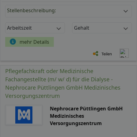
Stellenbeschreibung:
Arbeitszeit
Gehalt
mehr Details
Teilen
Pflegefachkraft oder Medizinische
Fachangestellte (m/ w/ d) für die Dialyse -
Nephrocare Püttlingen GmbH Medizinisches
Versorgungszentrum
Nephrocare Püttlingen GmbH
Medizinisches
Versorgungszentrum