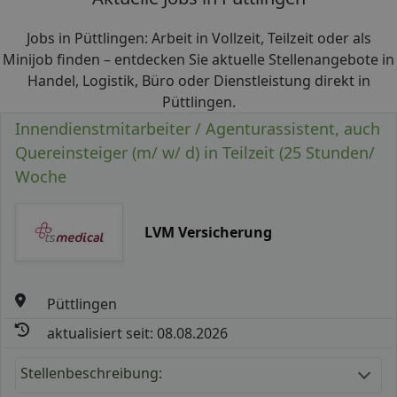
Jobs in Püttlingen: Arbeit in Vollzeit, Teilzeit oder als
Minijob finden – entdecken Sie aktuelle Stellenangebote in
Handel, Logistik, Büro oder Dienstleistung direkt in
Püttlingen.
Innendienstmitarbeiter / Agenturassistent, auch
Quereinsteiger (m/ w/ d) in Teilzeit (25 Stunden/
Woche
LVM Versicherung
Püttlingen
aktualisiert seit: 08.08.2026
Stellenbeschreibung: