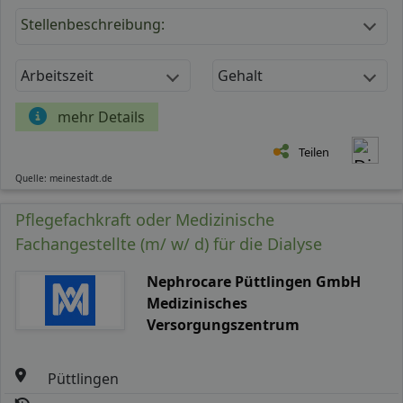
Stellenbeschreibung:
Arbeitszeit
Gehalt
mehr Details
Teilen
Quelle: meinestadt.de
Pflegefachkraft oder Medizinische
Fachangestellte (m/ w/ d) für die Dialyse
Nephrocare Püttlingen GmbH
Medizinisches
Versorgungszentrum
Püttlingen