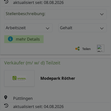
aktualisiert seit: 08.08.2026
Stellenbeschreibung:
Arbeitszeit
Gehalt
mehr Details
Teilen
Verkäufer (m/ w/ d) Teilzeit
Modepark Röther
Püttlingen
aktualisiert seit: 04.08.2026