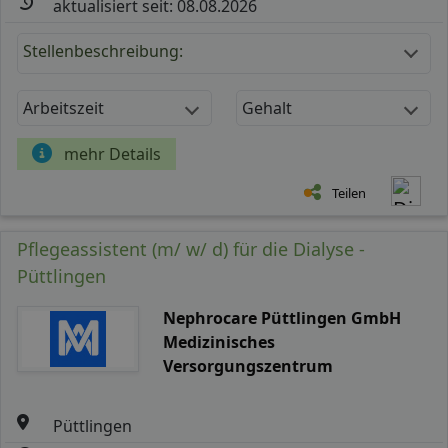
aktualisiert seit: 08.08.2026
Stellenbeschreibung:
Arbeitszeit
Gehalt
mehr Details
Teilen
Pflegeassistent (m/ w/ d) für die Dialyse -
Püttlingen
Nephrocare Püttlingen GmbH
Medizinisches
Versorgungszentrum
Püttlingen