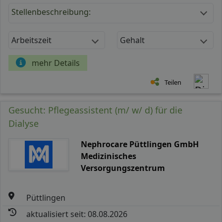
Stellenbeschreibung:
Arbeitszeit
Gehalt
mehr Details
Teilen
Gesucht: Pflegeassistent (m/ w/ d) für die
Dialyse
Nephrocare Püttlingen GmbH
Medizinisches
Versorgungszentrum
Püttlingen
aktualisiert seit: 08.08.2026