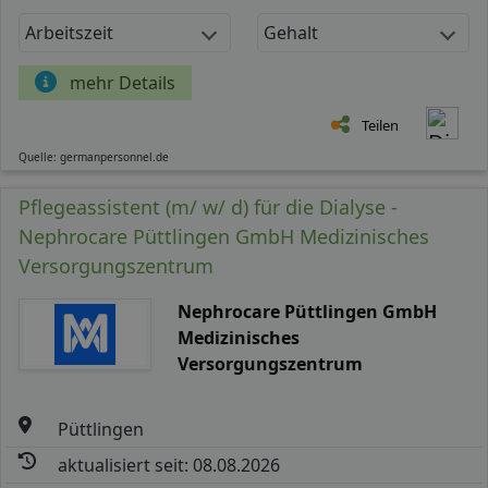
Arbeitszeit
Gehalt
mehr Details
Teilen
Quelle: germanpersonnel.de
Pflegeassistent (m/ w/ d) für die Dialyse -
Nephrocare Püttlingen GmbH Medizinisches
Versorgungszentrum
Nephrocare Püttlingen GmbH
Medizinisches
Versorgungszentrum
Püttlingen
aktualisiert seit: 08.08.2026