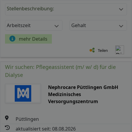
Stellenbeschreibung:
Arbeitszeit
Gehalt
mehr Details
Teilen
Wir suchen: Pflegeassistent (m/ w/ d) für die
Dialyse
Nephrocare Püttlingen GmbH
Medizinisches
Versorgungszentrum
Püttlingen
aktualisiert seit: 08.08.2026