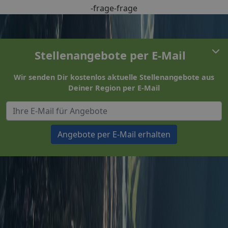
-frage-frage
Stellenangebote per E-Mail
Wir senden Dir kostenlos aktuelle Stellenangebote aus
Deiner Region per E-Mail
Angebote per E-Mail erhalten