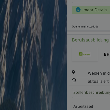
mehr Details
Quelle: meinestadt.de
Berufsausbildung 
BH
Weiden in d
aktualisiert
Stellenbeschreibun
Arbeitszeit