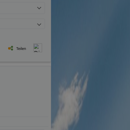
Teilen