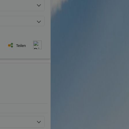
Teilen