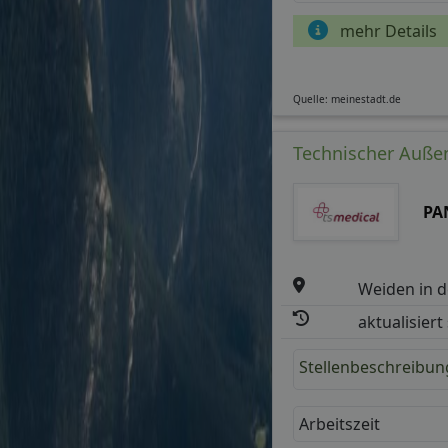
mehr Details
Quelle: meinestadt.de
Technischer Außen
PA
Weiden in d
aktualisiert
Stellenbeschreibun
Arbeitszeit