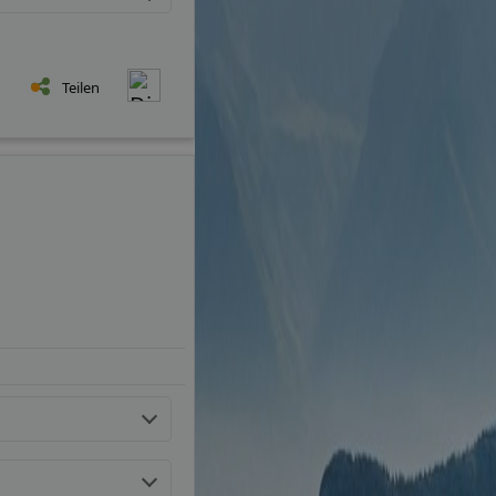
Teilen