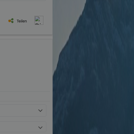
Teilen