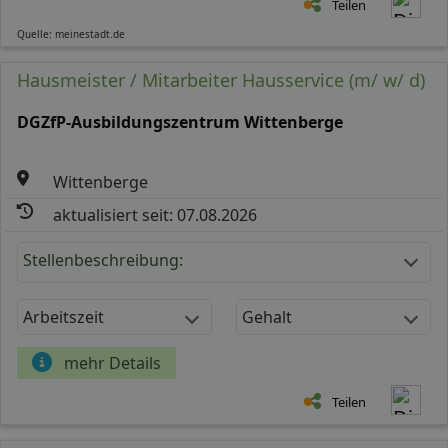
Teilen
Quelle: meinestadt.de
Hausmeister / Mitarbeiter Hausservice (m/ w/ d)
DGZfP-Ausbildungszentrum Wittenberge
Wittenberge
aktualisiert seit: 07.08.2026
Stellenbeschreibung:
Arbeitszeit
Gehalt
mehr Details
Teilen