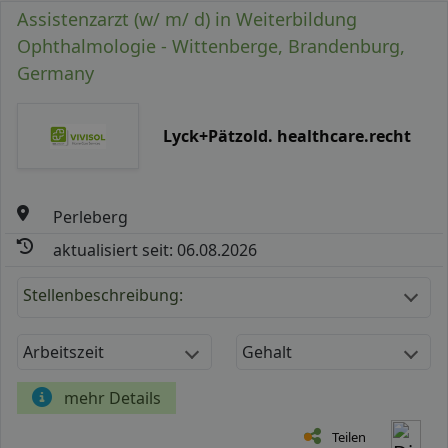
Assistenzarzt (w/ m/ d) in Weiterbildung
Ophthalmologie - Wittenberge, Brandenburg,
Germany
Lyck+Pätzold. healthcare.recht
Perleberg
aktualisiert seit: 06.08.2026
Stellenbeschreibung:
Arbeitszeit
Gehalt
mehr Details
Teilen