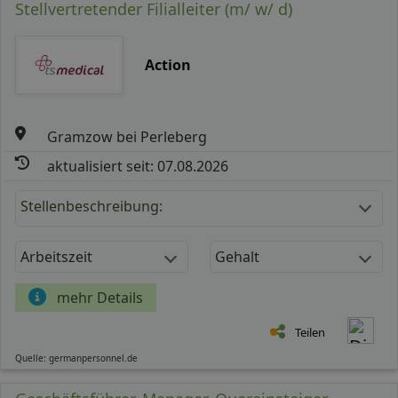
Stellvertretender Filialleiter (m/ w/ d)
Action
Gramzow bei Perleberg
aktualisiert seit: 07.08.2026
Stellenbeschreibung:
Arbeitszeit
Gehalt
mehr Details
Teilen
Quelle: germanpersonnel.de