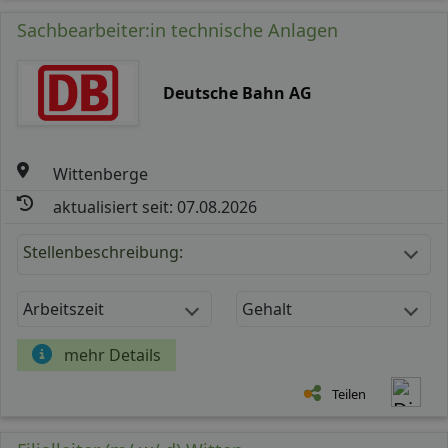
Sachbearbeiter:in technische Anlagen
Deutsche Bahn AG
Wittenberge
aktualisiert seit: 07.08.2026
Stellenbeschreibung:
Arbeitszeit
Gehalt
mehr Details
Teilen