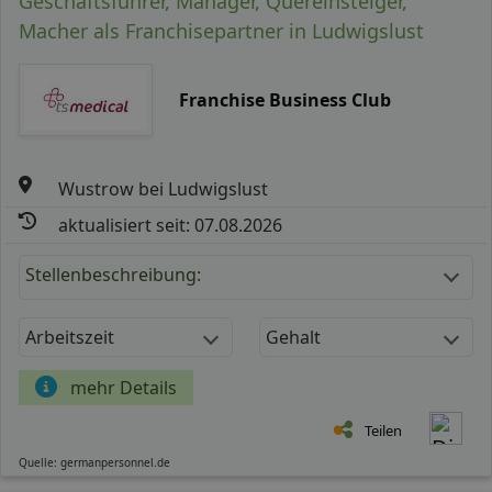
Geschäftsführer, Manager, Quereinsteiger,
Macher als Franchisepartner in Ludwigslust
Franchise Business Club
Wustrow bei Ludwigslust
aktualisiert seit: 07.08.2026
Stellenbeschreibung:
Arbeitszeit
Gehalt
mehr Details
Teilen
Quelle: germanpersonnel.de