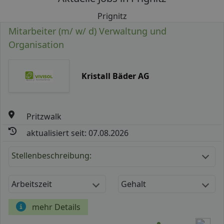
Prignitz
Mitarbeiter (m/ w/ d) Verwaltung und
Organisation
Kristall Bäder AG
Pritzwalk
aktualisiert seit: 07.08.2026
Stellenbeschreibung:
Arbeitszeit
Gehalt
mehr Details