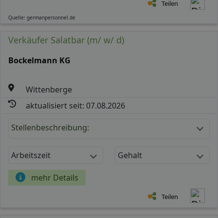
Teilen
Quelle: germanpersonnel.de
Verkäufer Salatbar (m/ w/ d)
Bockelmann KG
Wittenberge
aktualisiert seit: 07.08.2026
Stellenbeschreibung:
Arbeitszeit
Gehalt
mehr Details
Teilen