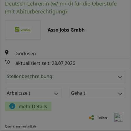
Deutsch-Lehrer:in (w/ m/ d) für die Oberstufe
(mit Abiturberechtigung)
Asso Jobs Gmbh
Gorlosen
aktualisiert seit: 28.07.2026
Stellenbeschreibung:
Arbeitszeit
Gehalt
mehr Details
Teilen
Quelle: meinestadt.de