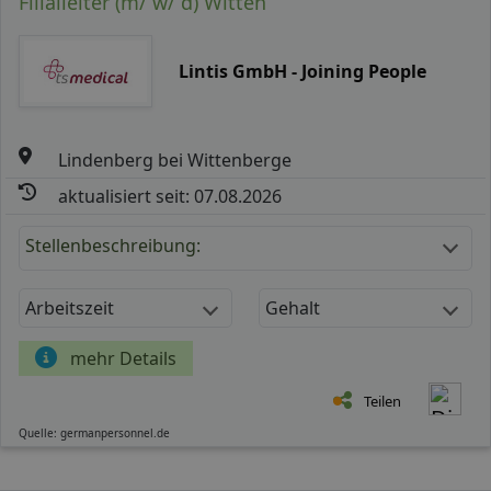
Filialleiter (m/ w/ d) Witten
Lintis GmbH - Joining People
Lindenberg bei Wittenberge
aktualisiert seit: 07.08.2026
Stellenbeschreibung:
Arbeitszeit
Gehalt
mehr Details
Teilen
Quelle: germanpersonnel.de