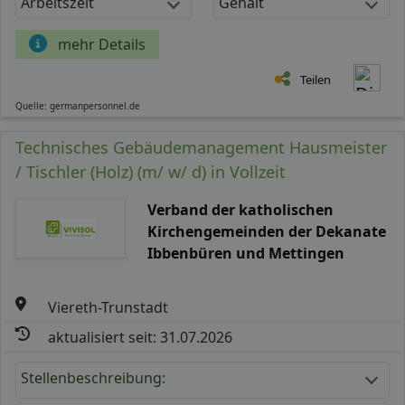
Arbeitszeit
Gehalt
mehr Details
Teilen
Quelle: germanpersonnel.de
Technisches Gebäudemanagement Hausmeister
/ Tischler (Holz) (m/ w/ d) in Vollzeit
Verband der katholischen
Kirchengemeinden der Dekanate
Ibbenbüren und Mettingen
Viereth-Trunstadt
aktualisiert seit: 31.07.2026
Stellenbeschreibung: