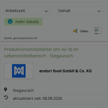
Arbeitszeit
Gehalt
mehr Details
Teilen
Quelle: germanpersonnel.de
Produktionsmitarbeiter (m/ w/ d) im
Lebensmittelbereich - Stegaurach
endori food GmbH & Co. KG
Stegaurach
aktualisiert seit: 08.08.2026