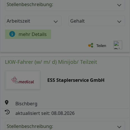
Stellenbeschreibung:
Arbeitszeit
Gehalt
mehr Details
Teilen
LKW-Fahrer (w/ m/ d) Minijob/ Teilzeit
ESS Staplerservice GmbH
Bischberg
aktualisiert seit: 08.08.2026
Stellenbeschreibung: