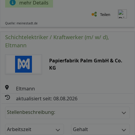
mehr Details
Teilen
Quelle: meinestadt.de
Schichtelektriker / Kraftwerker (m/ w/ d),
Eltmann
Papierfabrik Palm GmbH & Co.
KG
Eltmann
aktualisiert seit: 08.08.2026
Stellenbeschreibung:
Arbeitszeit
Gehalt