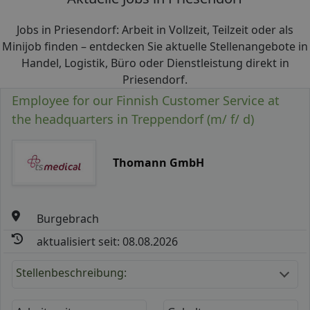
Jobs in Priesendorf: Arbeit in Vollzeit, Teilzeit oder als
Minijob finden – entdecken Sie aktuelle Stellenangebote in
Handel, Logistik, Büro oder Dienstleistung direkt in
Priesendorf.
Employee for our Finnish Customer Service at
the headquarters in Treppendorf (m/ f/ d)
Thomann GmbH
Burgebrach
aktualisiert seit: 08.08.2026
Stellenbeschreibung: