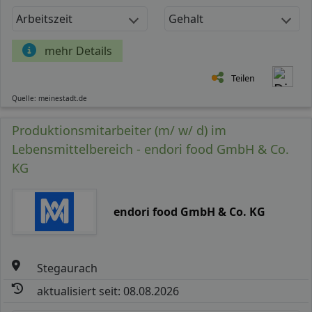
Arbeitszeit
Gehalt
mehr Details
Teilen
Quelle: meinestadt.de
Produktionsmitarbeiter (m/ w/ d) im
Lebensmittelbereich - endori food GmbH & Co.
KG
endori food GmbH & Co. KG
Stegaurach
aktualisiert seit: 08.08.2026