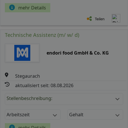
mehr Details
Teilen
Technische Assistenz (m/ w/ d)
endori food GmbH & Co. KG
Stegaurach
aktualisiert seit: 08.08.2026
Stellenbeschreibung:
Arbeitszeit
Gehalt
mehr Details