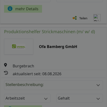
mehr Details
Teilen
Produktionshelfer Strickmaschinen (m/ w/ d)
Ofa Bamberg GmbH
Burgebrach
aktualisiert seit: 08.08.2026
Stellenbeschreibung:
Arbeitszeit
Gehalt