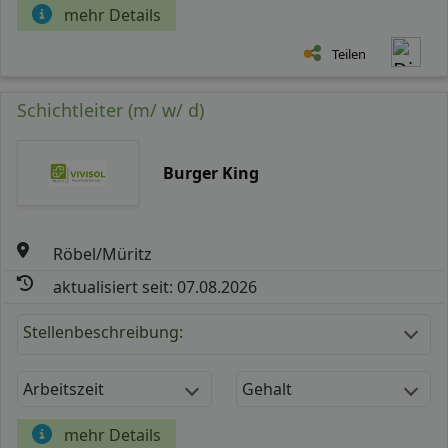
mehr Details
Teilen
Schichtleiter (m/ w/ d)
Burger King
Röbel/Müritz
aktualisiert seit: 07.08.2026
Stellenbeschreibung:
Arbeitszeit
Gehalt
mehr Details