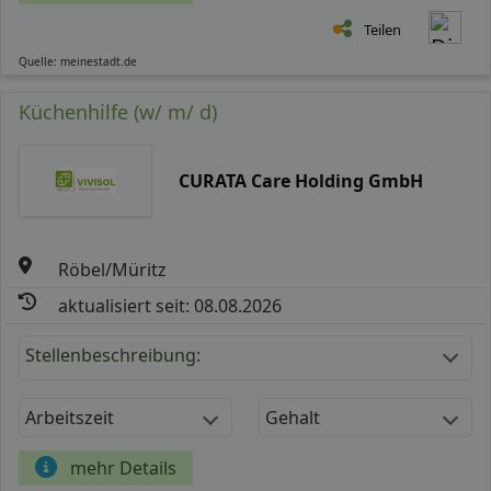
Teilen
Quelle: meinestadt.de
Küchenhilfe (w/ m/ d)
CURATA Care Holding GmbH
Röbel/Müritz
aktualisiert seit: 08.08.2026
Stellenbeschreibung:
Arbeitszeit
Gehalt
mehr Details