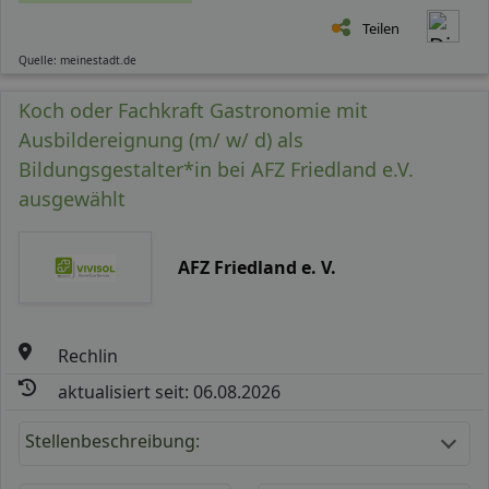
Teilen
Quelle: meinestadt.de
Koch oder Fachkraft Gastronomie mit
Ausbildereignung (m/ w/ d) als
Bildungsgestalter*in bei AFZ Friedland e.V.
ausgewählt
AFZ Friedland e. V.
Rechlin
aktualisiert seit: 06.08.2026
Stellenbeschreibung: