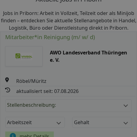
Jobs in Priborn: Arbeit in Vollzeit, Teilzeit oder als Minijob
finden – entdecken Sie aktuelle Stellenangebote in Handel,
Logistik, Büro oder Dienstleistung direkt in Priborn.
Mitarbeiter*in Reinigung (m/ w/ d)
AWO Landesverband Thüringen
e. V.
Röbel/Müritz
aktualisiert seit: 07.08.2026
Stellenbeschreibung:
Arbeitszeit
Gehalt
mehr Details