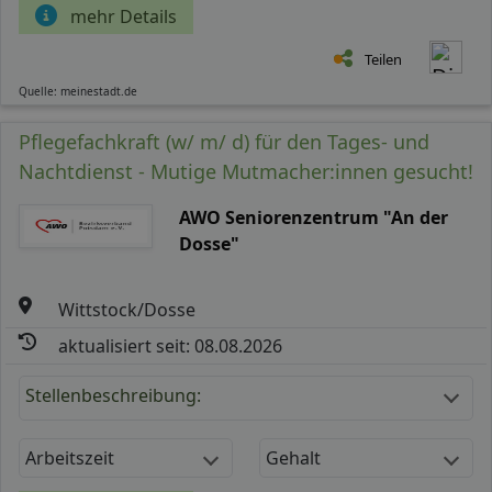
mehr Details
Teilen
Quelle: meinestadt.de
Pflegefachkraft (w/ m/ d) für den Tages- und
Nachtdienst - Mutige Mutmacher:innen gesucht!
AWO Seniorenzentrum "An der
Dosse"
Wittstock/Dosse
aktualisiert seit: 08.08.2026
Stellenbeschreibung:
Arbeitszeit
Gehalt