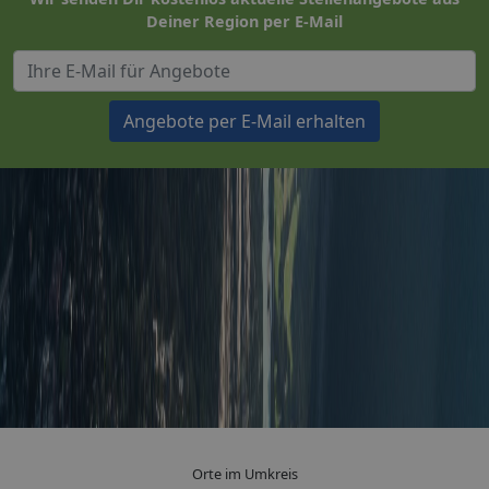
Deiner Region per E-Mail
Angebote per E-Mail erhalten
Orte im Umkreis