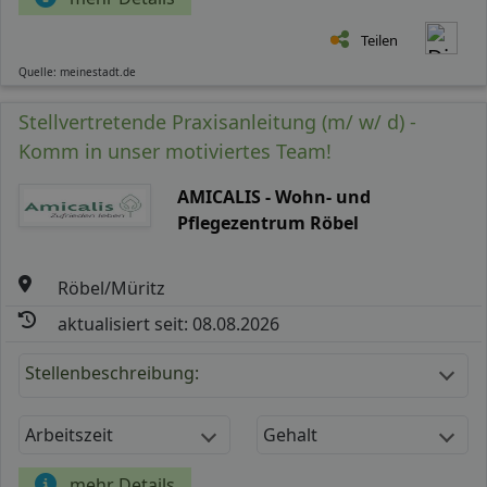
Teilen
Quelle: meinestadt.de
Stellvertretende Praxisanleitung (m/ w/ d) -
Komm in unser motiviertes Team!
AMICALIS - Wohn- und
Pflegezentrum Röbel
Röbel/Müritz
aktualisiert seit: 08.08.2026
Stellenbeschreibung:
Arbeitszeit
Gehalt
mehr Details