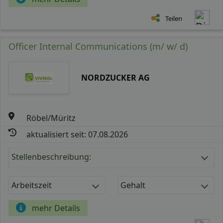
Teilen
Officer Internal Communications (m/ w/ d)
NORDZUCKER AG
Röbel/Müritz
aktualisiert seit: 07.08.2026
Stellenbeschreibung:
Arbeitszeit
Gehalt
mehr Details