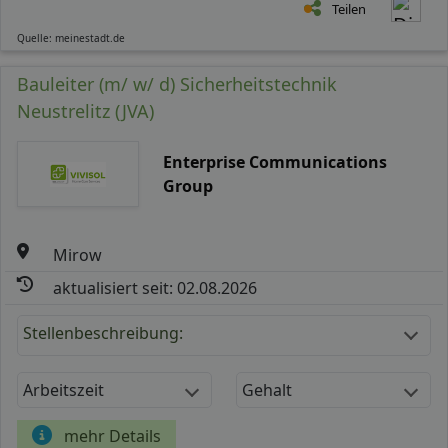
Teilen
Quelle: meinestadt.de
Bauleiter (m/ w/ d) Sicherheitstechnik
Neustrelitz (JVA)
Enterprise Communications
Group
Mirow
aktualisiert seit: 02.08.2026
Stellenbeschreibung:
Arbeitszeit
Gehalt
mehr Details