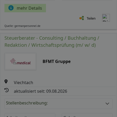
mehr Details
Teilen
Quelle: germanpersonnel.de
Steuerberater - Consulting / Buchhaltung /
Redaktion / Wirtschaftsprüfung (m/ w/ d)
BFMT Gruppe
Viechtach
aktualisiert seit: 09.08.2026
Stellenbeschreibung: