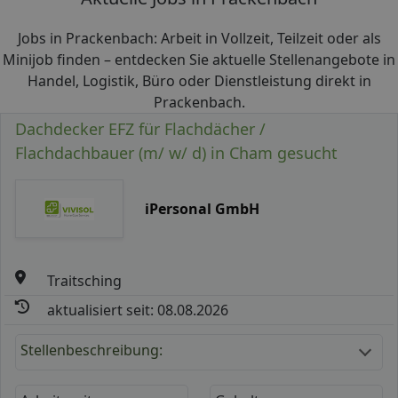
Jobs in Prackenbach: Arbeit in Vollzeit, Teilzeit oder als
Minijob finden – entdecken Sie aktuelle Stellenangebote in
Handel, Logistik, Büro oder Dienstleistung direkt in
Prackenbach.
Dachdecker EFZ für Flachdächer /
Flachdachbauer (m/ w/ d) in Cham gesucht
iPersonal GmbH
Traitsching
aktualisiert seit: 08.08.2026
Stellenbeschreibung: