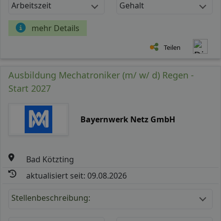
Arbeitszeit
Gehalt
mehr Details
Teilen
Ausbildung Mechatroniker (m/ w/ d) Regen -
Start 2027
Bayernwerk Netz GmbH
Bad Kötzting
aktualisiert seit: 09.08.2026
Stellenbeschreibung: