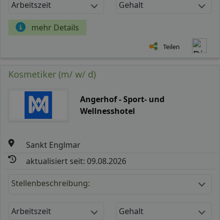
Arbeitszeit
Gehalt
mehr Details
Teilen
Kosmetiker (m/ w/ d)
Angerhof - Sport- und
Wellnesshotel
Sankt Englmar
aktualisiert seit: 09.08.2026
Stellenbeschreibung:
Arbeitszeit
Gehalt