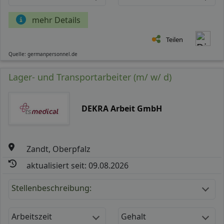
mehr Details
Teilen
Quelle: germanpersonnel.de
Lager- und Transportarbeiter (m/ w/ d)
DEKRA Arbeit GmbH
Zandt, Oberpfalz
aktualisiert seit: 09.08.2026
Stellenbeschreibung:
Arbeitszeit
Gehalt