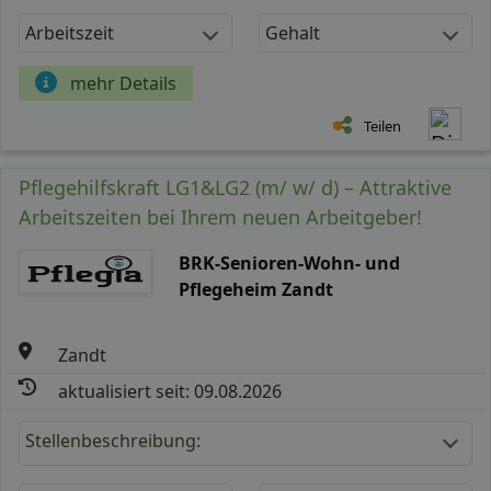
Arbeitszeit
Gehalt
mehr Details
Teilen
Pflegehilfskraft LG1&LG2 (m/ w/ d) – Attraktive
Arbeitszeiten bei Ihrem neuen Arbeitgeber!
BRK-Senioren-Wohn- und
Pflegeheim Zandt
Zandt
aktualisiert seit: 09.08.2026
Stellenbeschreibung: