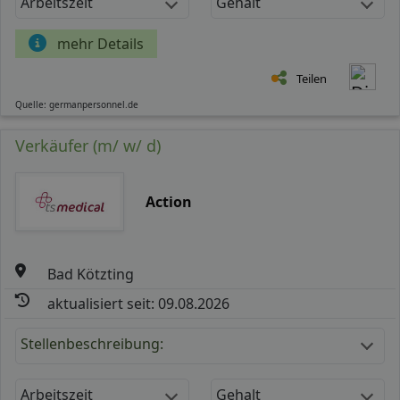
Arbeitszeit
Gehalt
mehr Details
Teilen
Quelle: germanpersonnel.de
Verkäufer (m/ w/ d)
Action
Bad Kötzting
aktualisiert seit: 09.08.2026
Stellenbeschreibung:
Arbeitszeit
Gehalt