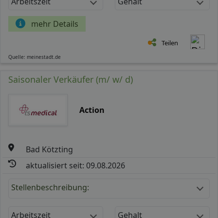
Arbeitszeit
Gehalt
mehr Details
Teilen
Quelle: meinestadt.de
Saisonaler Verkäufer (m/ w/ d)
Action
Bad Kötzting
aktualisiert seit: 09.08.2026
Stellenbeschreibung:
Arbeitszeit
Gehalt