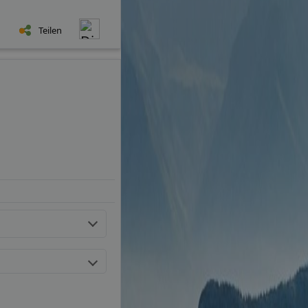
Teilen