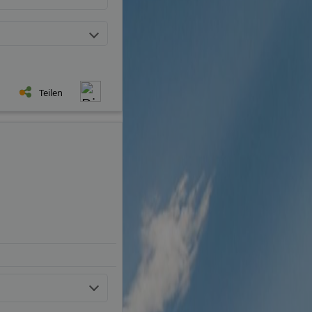
Teilen