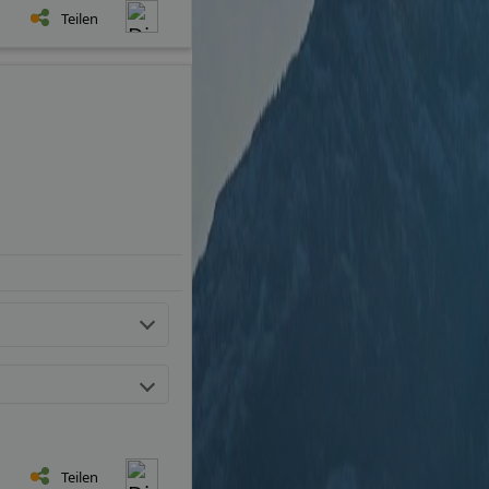
Teilen
Teilen