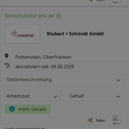
Konstrukteur (m/ w/ d)
Klubert + Schmidt GmbH
Pottenstein, Oberfranken
aktualisiert seit: 06.08.2026
Stellenbeschreibung:
Arbeitszeit
Gehalt
mehr Details
Teilen
Quelle: germanpersonnel.de