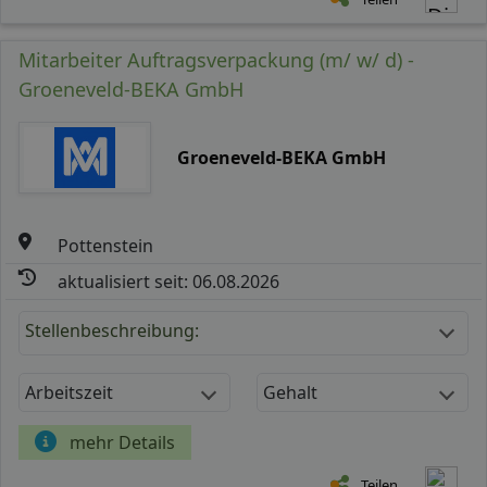
Mitarbeiter Auftragsverpackung (m/ w/ d) -
Groeneveld-BEKA GmbH
Groeneveld-BEKA GmbH
Pottenstein
aktualisiert seit: 06.08.2026
Stellenbeschreibung:
Arbeitszeit
Gehalt
mehr Details
Teilen