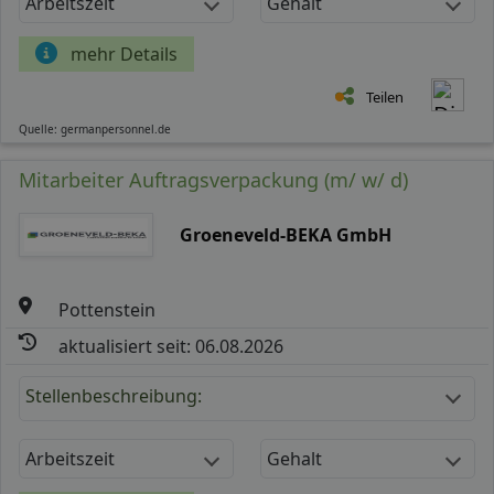
Arbeitszeit
Gehalt
mehr Details
Teilen
Quelle: germanpersonnel.de
Mitarbeiter Auftragsverpackung (m/ w/ d)
Groeneveld-BEKA GmbH
Pottenstein
aktualisiert seit: 06.08.2026
Stellenbeschreibung:
Arbeitszeit
Gehalt