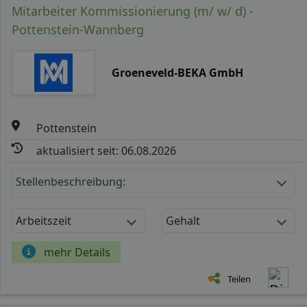
Mitarbeiter Kommissionierung (m/ w/ d) -
Pottenstein-Wannberg
Groeneveld-BEKA GmbH
Pottenstein
aktualisiert seit: 06.08.2026
Stellenbeschreibung:
Arbeitszeit
Gehalt
mehr Details
Teilen