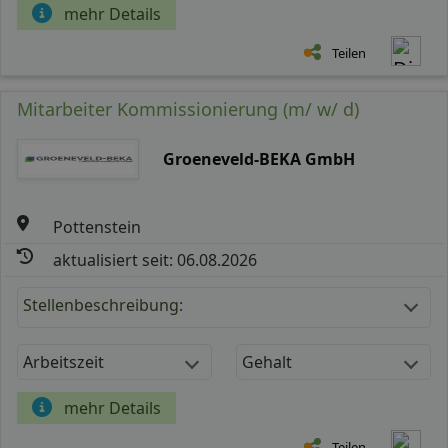
mehr Details
Teilen
Mitarbeiter Kommissionierung (m/ w/ d)
Groeneveld-BEKA GmbH
Pottenstein
aktualisiert seit: 06.08.2026
Stellenbeschreibung:
Arbeitszeit
Gehalt
mehr Details
Teilen