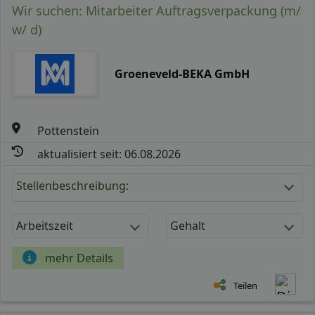
Wir suchen: Mitarbeiter Auftragsverpackung (m/
w/ d)
Groeneveld-BEKA GmbH
Pottenstein
aktualisiert seit: 06.08.2026
Stellenbeschreibung:
Arbeitszeit
Gehalt
mehr Details
Teilen