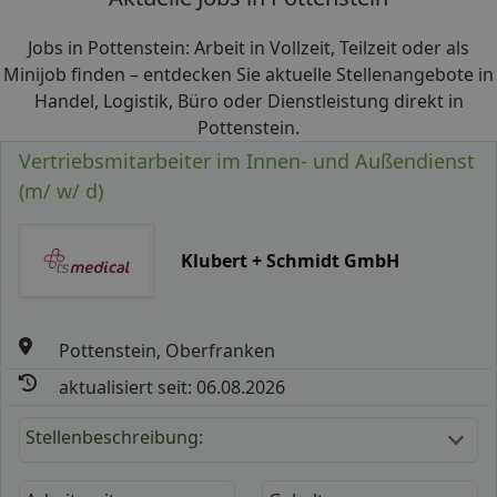
Jobs in Pottenstein: Arbeit in Vollzeit, Teilzeit oder als
Minijob finden – entdecken Sie aktuelle Stellenangebote in
Handel, Logistik, Büro oder Dienstleistung direkt in
Pottenstein.
Vertriebsmitarbeiter im Innen- und Außendienst
(m/ w/ d)
Klubert + Schmidt GmbH
Pottenstein, Oberfranken
aktualisiert seit: 06.08.2026
Stellenbeschreibung: