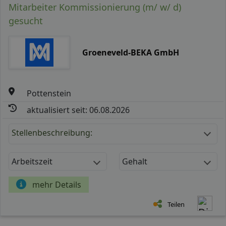
Mitarbeiter Kommissionierung (m/ w/ d)
gesucht
Groeneveld-BEKA GmbH
Pottenstein
aktualisiert seit: 06.08.2026
Stellenbeschreibung:
Arbeitszeit
Gehalt
mehr Details
Teilen