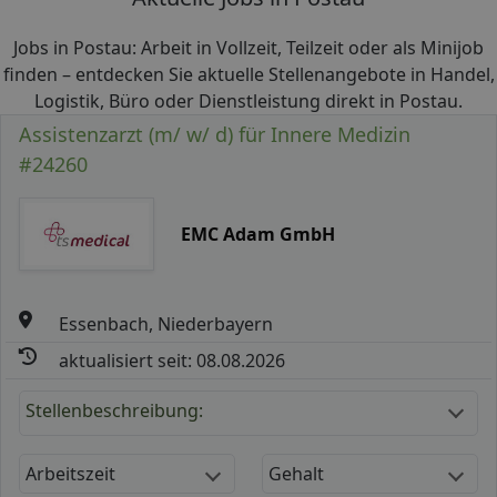
Jobs in Postau: Arbeit in Vollzeit, Teilzeit oder als Minijob
finden – entdecken Sie aktuelle Stellenangebote in Handel,
Logistik, Büro oder Dienstleistung direkt in Postau.
Assistenzarzt (m/ w/ d) für Innere Medizin
#24260
EMC Adam GmbH
Essenbach, Niederbayern
aktualisiert seit: 08.08.2026
Stellenbeschreibung:
Arbeitszeit
Gehalt