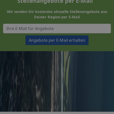
Stellenangebote per E-Mail
Wir senden Dir kostenlos aktuelle Stellenangebote aus
Deiner Region per E-Mail
Angebote per E-Mail erhalten