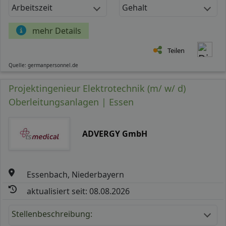
Arbeitszeit
Gehalt
mehr Details
Teilen
Quelle: germanpersonnel.de
Projektingenieur Elektrotechnik (m/ w/ d)
Oberleitungsanlagen | Essen
ADVERGY GmbH
Essenbach, Niederbayern
aktualisiert seit: 08.08.2026
Stellenbeschreibung: