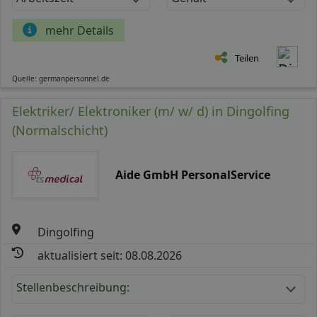
mehr Details
Teilen
Quelle: germanpersonnel.de
Elektriker/ Elektroniker (m/ w/ d) in Dingolfing
(Normalschicht)
Aide GmbH PersonalService
Dingolfing
aktualisiert seit: 08.08.2026
Stellenbeschreibung: