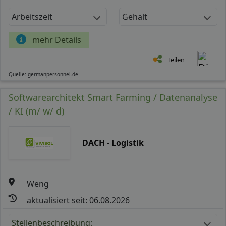
Arbeitszeit
Gehalt
mehr Details
Teilen
Quelle: germanpersonnel.de
Softwarearchitekt Smart Farming / Datenanalyse
/ KI (m/ w/ d)
DACH - Logistik
Weng
aktualisiert seit: 06.08.2026
Stellenbeschreibung: