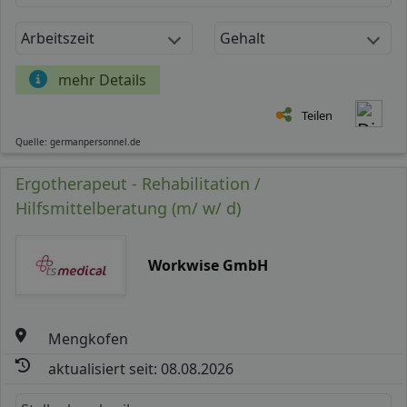
Arbeitszeit
Gehalt
mehr Details
Teilen
Quelle: germanpersonnel.de
Ergotherapeut - Rehabilitation /
Hilfsmittelberatung (m/ w/ d)
Workwise GmbH
Mengkofen
aktualisiert seit: 08.08.2026