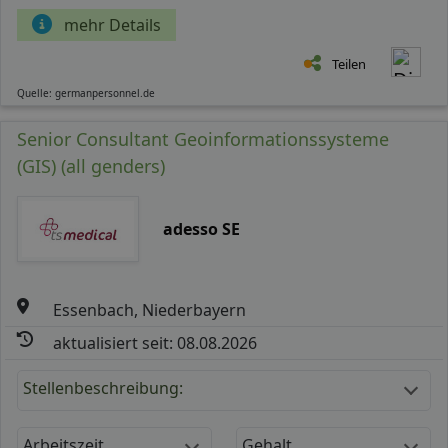
mehr Details
Teilen
Quelle: germanpersonnel.de
Senior Consultant Geoinformationssysteme
(GIS) (all genders)
adesso SE
Essenbach, Niederbayern
aktualisiert seit: 08.08.2026
Stellenbeschreibung:
Arbeitszeit
Gehalt