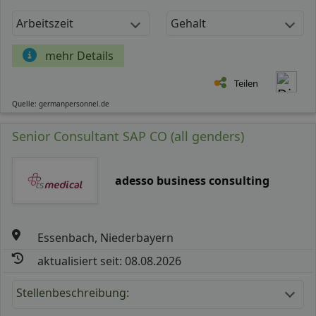
Arbeitszeit
Gehalt
mehr Details
Teilen
Quelle: germanpersonnel.de
Senior Consultant SAP CO (all genders)
adesso business consulting
Essenbach, Niederbayern
aktualisiert seit: 08.08.2026
Stellenbeschreibung: