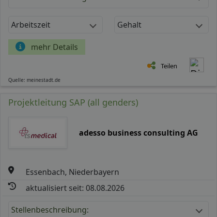
Arbeitszeit
Gehalt
mehr Details
Teilen
Quelle: meinestadt.de
Projektleitung SAP (all genders)
adesso business consulting AG
Essenbach, Niederbayern
aktualisiert seit: 08.08.2026
Stellenbeschreibung: