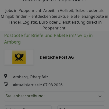
Jobs in Poppenricht: Arbeit in Vollzeit, Teilzeit oder als
Minijob finden – entdecken Sie aktuelle Stellenangebote in
Handel, Logistik, Büro oder Dienstleistung direkt in
Poppenricht.
Postbote für Briefe und Pakete (m/ w/ d) in
Amberg
Deutsche Post AG
Amberg, Oberpfalz
aktualisiert seit: 07.08.2026
Stellenbeschreibung: