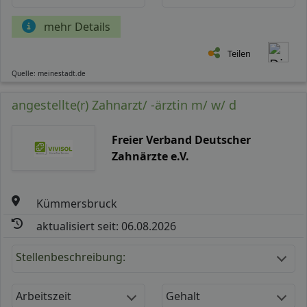
mehr Details
Teilen
Quelle: meinestadt.de
angestellte(r) Zahnarzt/ -ärztin m/ w/ d
Freier Verband Deutscher
Zahnärzte e.V.
Kümmersbruck
aktualisiert seit: 06.08.2026
Stellenbeschreibung:
Arbeitszeit
Gehalt