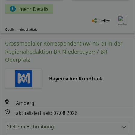
mehr Details
Teilen
Quelle: meinestadt.de
Crossmedialer Korrespondent (w/ m/ d) in der
Regionalredaktion BR Niederbayern/ BR
Oberpfalz
Bayerischer Rundfunk
Amberg
aktualisiert seit: 07.08.2026
Stellenbeschreibung: