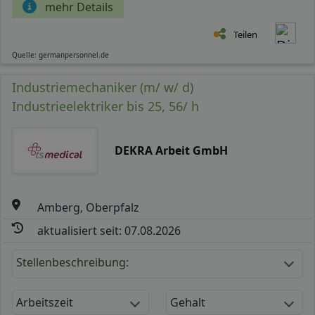
mehr Details
Teilen
Quelle: germanpersonnel.de
Industriemechaniker (m/ w/ d)
Industrieelektriker bis 25, 56/ h
DEKRA Arbeit GmbH
Amberg, Oberpfalz
aktualisiert seit: 07.08.2026
Stellenbeschreibung:
Arbeitszeit
Gehalt