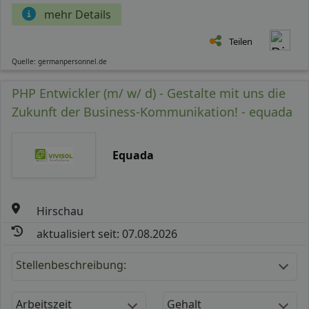
mehr Details
Teilen
Quelle: germanpersonnel.de
PHP Entwickler (m/ w/ d) - Gestalte mit uns die
Zukunft der Business-Kommunikation! - equada
Equada
Hirschau
aktualisiert seit: 07.08.2026
Stellenbeschreibung:
Arbeitszeit
Gehalt