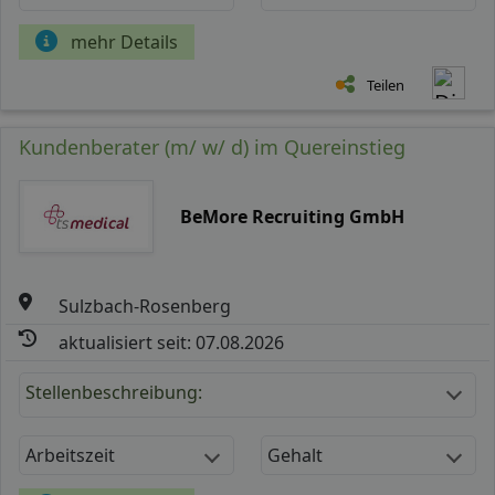
mehr Details
Teilen
Kundenberater (m/ w/ d) im Quereinstieg
BeMore Recruiting GmbH
Sulzbach-Rosenberg
aktualisiert seit: 07.08.2026
Stellenbeschreibung:
Arbeitszeit
Gehalt