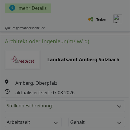
mehr Details
Teilen
Quelle: germanpersonnel.de
Architekt oder Ingenieur (m/ w/ d)
Landratsamt Amberg-Sulzbach
Amberg, Oberpfalz
aktualisiert seit: 07.08.2026
Stellenbeschreibung:
Arbeitszeit
Gehalt