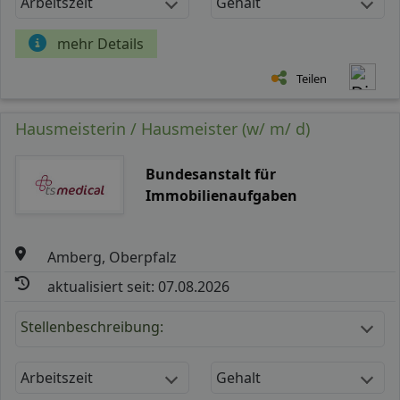
Arbeitszeit
Gehalt
mehr Details
Teilen
Hausmeisterin / Hausmeister (w/ m/ d)
Bundesanstalt für
Immobilienaufgaben
Amberg, Oberpfalz
aktualisiert seit: 07.08.2026
Stellenbeschreibung:
Arbeitszeit
Gehalt