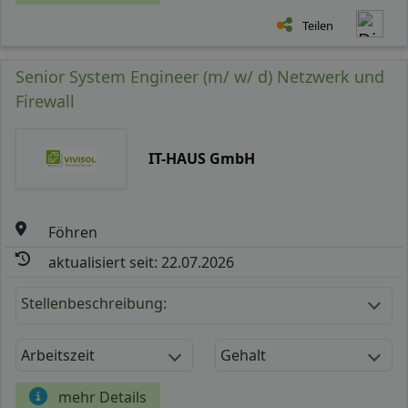
Teilen
Senior System Engineer (m/ w/ d) Netzwerk und
Firewall
IT-HAUS GmbH
Föhren
aktualisiert seit: 22.07.2026
Stellenbeschreibung:
Arbeitszeit
Gehalt
mehr Details