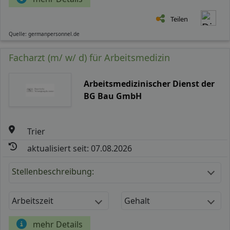
Teilen
Quelle: germanpersonnel.de
Facharzt (m/ w/ d) für Arbeitsmedizin
Arbeitsmedizinischer Dienst der
BG Bau GmbH
Trier
aktualisiert seit: 07.08.2026
Stellenbeschreibung:
Arbeitszeit
Gehalt
mehr Details