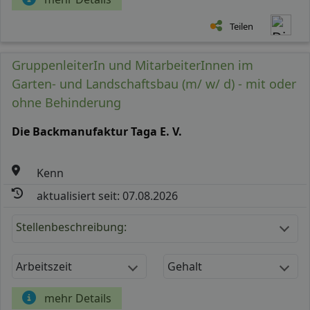
Teilen
GruppenleiterIn und MitarbeiterInnen im
Garten- und Landschaftsbau (m/ w/ d) - mit oder
ohne Behinderung
Die Backmanufaktur Taga E. V.
Kenn
aktualisiert seit: 07.08.2026
Stellenbeschreibung:
Arbeitszeit
Gehalt
mehr Details