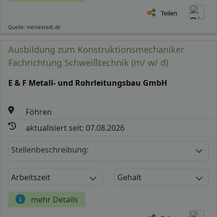
Teilen
Quelle: meinestadt.de
Ausbildung zum Konstruktionsmechaniker
Fachrichtung Schweißtechnik (m/ w/ d)
E & F Metall- und Rohrleitungsbau GmbH
Föhren
aktualisiert seit: 07.08.2026
Stellenbeschreibung:
Arbeitszeit
Gehalt
mehr Details