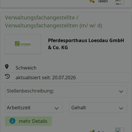
Teilen
Verwaltungsfachangestellte /
Verwaltungsfachangestellten (m/ w/ d)
Pferdesporthaus Loesdau GmbH
& Co. KG
Schweich
aktualisiert seit: 20.07.2026
Stellenbeschreibung:
Arbeitszeit
Gehalt
mehr Details