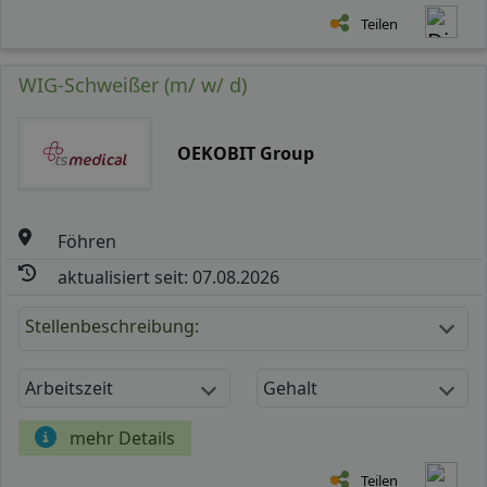
Teilen
WIG-Schweißer (m/ w/ d)
OEKOBIT Group
Föhren
aktualisiert seit: 07.08.2026
Stellenbeschreibung:
Arbeitszeit
Gehalt
mehr Details
Teilen