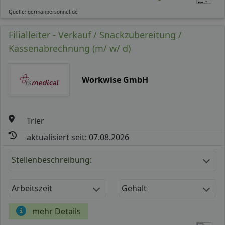
Quelle: germanpersonnel.de
Filialleiter - Verkauf / Snackzubereitung /
Kassenabrechnung (m/ w/ d)
Workwise GmbH
Trier
aktualisiert seit: 07.08.2026
Stellenbeschreibung:
Arbeitszeit
Gehalt
mehr Details