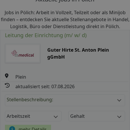
Jobs in Pölich: Arbeit in Vollzeit, Teilzeit oder als Minijob
finden – entdecken Sie aktuelle Stellenangebote in Handel,
Logistik, Büro oder Dienstleistung direkt in Pölich.
Leitung der Einrichtung (m/ w/ d)
Guter Hirte St. Anton Plein
gGmbH
Plein
aktualisiert seit: 07.08.2026
Stellenbeschreibung:
Arbeitszeit
Gehalt
mehr Details