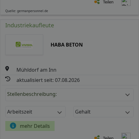
Teilen
Quelle: germanpersonnel.de
Industriekaufleute
HABA BETON
Mühldorf am Inn
aktualisiert seit: 07.08.2026
Stellenbeschreibung:
Arbeitszeit
Gehalt
mehr Details
Teilen