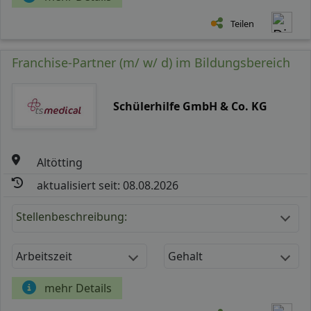
Teilen
Franchise-Partner (m/ w/ d) im Bildungsbereich
Schülerhilfe GmbH & Co. KG
Altötting
aktualisiert seit: 08.08.2026
Stellenbeschreibung:
Arbeitszeit
Gehalt
mehr Details