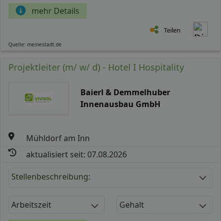
mehr Details
Teilen
Quelle: meinestadt.de
Projektleiter (m/ w/ d) - Hotel I Hospitality
Baierl & Demmelhuber
Innenausbau GmbH
Mühldorf am Inn
aktualisiert seit: 07.08.2026
Stellenbeschreibung:
Arbeitszeit
Gehalt