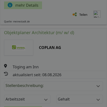
mehr Details
Teilen
Quelle: meinestadt.de
Objektplaner Architektur (m/ w/ d)
COPLAN AG
Töging am Inn
aktualisiert seit: 08.08.2026
Stellenbeschreibung:
Arbeitszeit
Gehalt