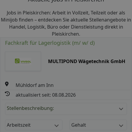
Jobs in Pleiskirchen: Arbeit in Vollzeit, Teilzeit oder als
Minijob finden – entdecken Sie aktuelle Stellenangebote in
Handel, Logistik, Büro oder Dienstleistung direkt in
Pleiskirchen.
Fachkraft für Lagerlogistik (m/ w/ d)
MULTIPOND Wägetechnik GmbH
Mühldorf am Inn
aktualisiert seit: 08.08.2026
Stellenbeschreibung:
Arbeitszeit
Gehalt