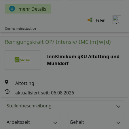
mehr Details
Teilen
Quelle: meinestadt.de
Reinigungskraft OP/ Intensiv/ IMC (m|w|d)
InnKlinikum gKU Altötting und
Mühldorf
Altötting
aktualisiert seit: 06.08.2026
Stellenbeschreibung:
Arbeitszeit
Gehalt