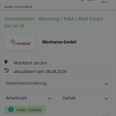
Quelle: meinestadt.de
Steuerberater - Beratung / M&A / Real Estate
(m/ w/ d)
Workwise GmbH
Mühldorf am Inn
aktualisiert seit: 08.08.2026
Stellenbeschreibung:
Arbeitszeit
Gehalt
mehr Details