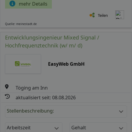
mehr Details
Teilen
Quelle: meinestadt.de
Entwicklungsingenieur Mixed Signal /
Hochfrequenztechnik (w/ m/ d)
EasyWeb GmbH
Töging am Inn
aktualisiert seit: 08.08.2026
Stellenbeschreibung:
Arbeitszeit
Gehalt