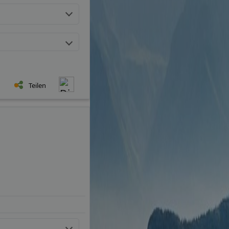
Teilen