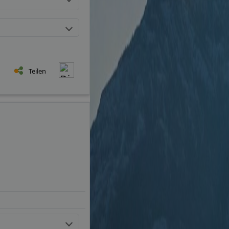
Teilen