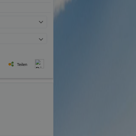
Teilen