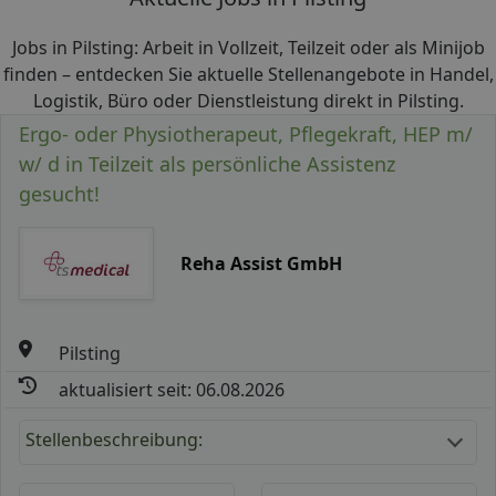
Jobs in Pilsting: Arbeit in Vollzeit, Teilzeit oder als Minijob
finden – entdecken Sie aktuelle Stellenangebote in Handel,
Logistik, Büro oder Dienstleistung direkt in Pilsting.
Ergo- oder Physiotherapeut, Pflegekraft, HEP m/
w/ d in Teilzeit als persönliche Assistenz
gesucht!
Reha Assist GmbH
Pilsting
aktualisiert seit: 06.08.2026
Stellenbeschreibung: