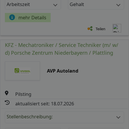
Arbeitszeit
Gehalt
mehr Details
Teilen
KFZ - Mechatroniker / Service Techniker (m/ w/
d) Porsche Zentrum Niederbayern / Plattling
AVP Autoland
Pilsting
aktualisiert seit: 18.07.2026
Stellenbeschreibung: