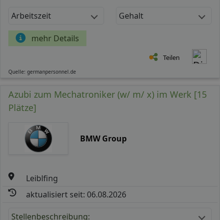
Arbeitszeit
Gehalt
mehr Details
Teilen
Quelle: germanpersonnel.de
Azubi zum Mechatroniker (w/ m/ x) im Werk [15
Plätze]
BMW Group
Leiblfing
aktualisiert seit: 06.08.2026
Stellenbeschreibung: