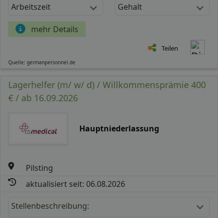
Arbeitszeit
Gehalt
mehr Details
Teilen
Quelle: germanpersonnel.de
Lagerhelfer (m/ w/ d) / Willkommensprämie 400
€ / ab 16.09.2026
Hauptniederlassung
Pilsting
aktualisiert seit: 06.08.2026
Stellenbeschreibung: