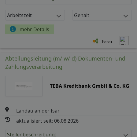
Arbeitszeit
Gehalt
mehr Details
Teilen
Abteilungsleitung (m/ w/ d) Dokumenten- und
Zahlungsverarbeitung
TEBA Kreditbank GmbH & Co. KG
Landau an der Isar
aktualisiert seit: 06.08.2026
Stellenbeschreibung: