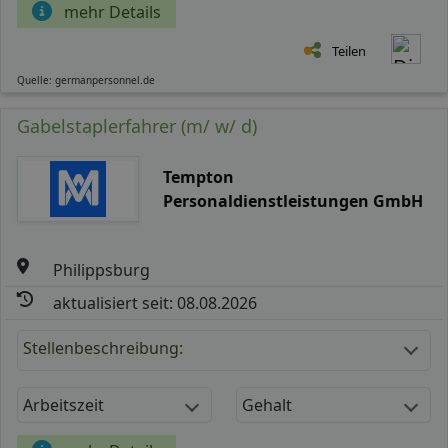
mehr Details
Teilen
Quelle: germanpersonnel.de
Gabelstaplerfahrer (m/ w/ d)
Tempton
Personaldienstleistungen GmbH
Philippsburg
aktualisiert seit: 08.08.2026
Stellenbeschreibung:
Arbeitszeit
Gehalt