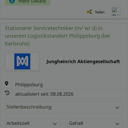
mehr Details
Teilen
Stationärer Servicetechniker (m/ w/ d) in
unserem Logistikstandort Philippsburg (bei
Karlsruhe)
Jungheinrich Aktiengesellschaft
Philippsburg
aktualisiert seit: 08.08.2026
Stellenbeschreibung:
Arbeitszeit
Gehalt