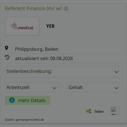
Referent Finance (m/ w/ d)
YER
Philippsburg, Baden
aktualisiert seit: 08.08.2026
Stellenbeschreibung:
Arbeitszeit
Gehalt
mehr Details
Teilen
Quelle: germanpersonnel.de