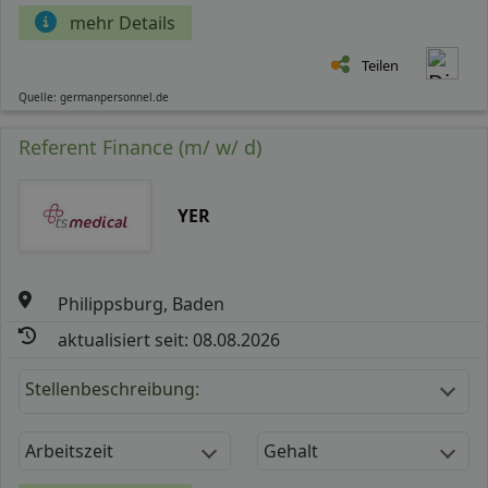
mehr Details
Teilen
Quelle: germanpersonnel.de
Referent Finance (m/ w/ d)
YER
Philippsburg, Baden
aktualisiert seit: 08.08.2026
Stellenbeschreibung:
Arbeitszeit
Gehalt