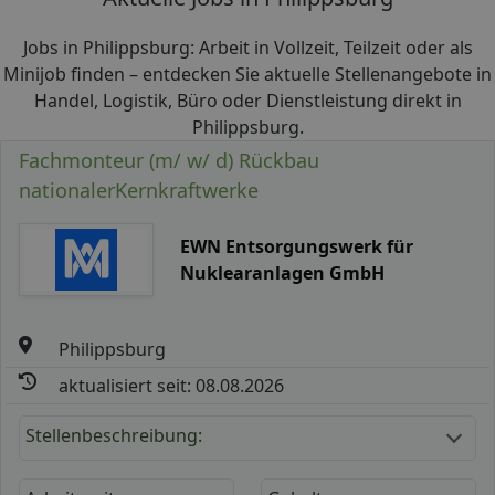
Jobs in Philippsburg: Arbeit in Vollzeit, Teilzeit oder als
Minijob finden – entdecken Sie aktuelle Stellenangebote in
Handel, Logistik, Büro oder Dienstleistung direkt in
Philippsburg.
Fachmonteur (m/ w/ d) Rückbau
nationalerKernkraftwerke
EWN Entsorgungswerk für
Nuklearanlagen GmbH
Philippsburg
aktualisiert seit: 08.08.2026
Stellenbeschreibung: