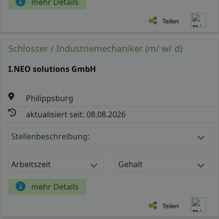
mehr Details
Teilen
Schlosser / Industriemechaniker (m/ w/ d)
I.NEO solutions GmbH
Philippsburg
aktualisiert seit: 08.08.2026
Stellenbeschreibung:
Arbeitszeit
Gehalt
mehr Details
Teilen