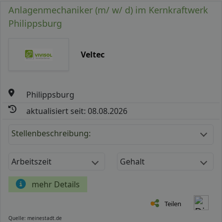
Anlagenmechaniker (m/ w/ d) im Kernkraftwerk
Philippsburg
Veltec
Philippsburg
aktualisiert seit: 08.08.2026
Stellenbeschreibung:
Arbeitszeit
Gehalt
mehr Details
Teilen
Quelle: meinestadt.de