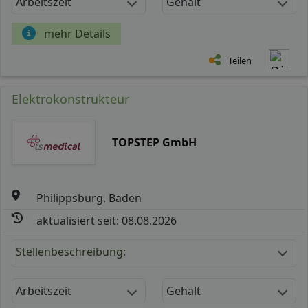
Arbeitszeit
Gehalt
mehr Details
Teilen
Elektrokonstrukteur
TOPSTEP GmbH
Philippsburg, Baden
aktualisiert seit: 08.08.2026
Stellenbeschreibung:
Arbeitszeit
Gehalt