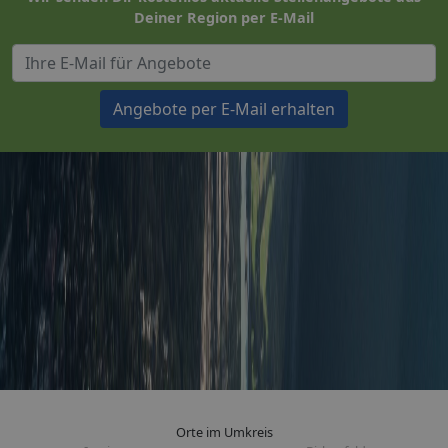
Deiner Region per E-Mail
Angebote per E-Mail erhalten
Orte im Umkreis