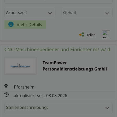
Arbeitszeit
Gehalt
mehr Details
Teilen
CNC-Maschinenbediener und Einrichter m/ w/ d
TeamPower
Personaldienstleistungs GmbH
Pforzheim
aktualisiert seit: 08.08.2026
Stellenbeschreibung: