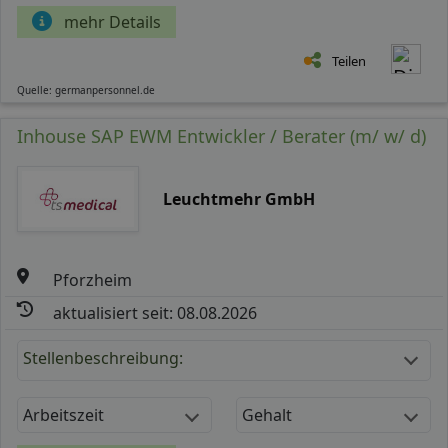
mehr Details
Teilen
Quelle: germanpersonnel.de
Inhouse SAP EWM Entwickler / Berater (m/ w/ d)
Leuchtmehr GmbH
Pforzheim
aktualisiert seit: 08.08.2026
Stellenbeschreibung:
Arbeitszeit
Gehalt