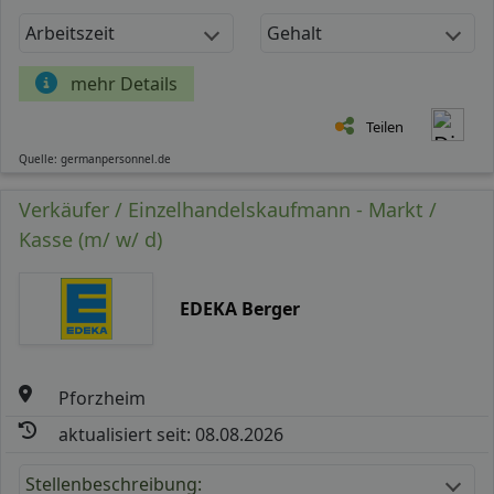
Arbeitszeit
Gehalt
mehr Details
Teilen
Quelle: germanpersonnel.de
Verkäufer / Einzelhandelskaufmann - Markt /
Kasse (m/ w/ d)
EDEKA Berger
Pforzheim
aktualisiert seit: 08.08.2026
Stellenbeschreibung: