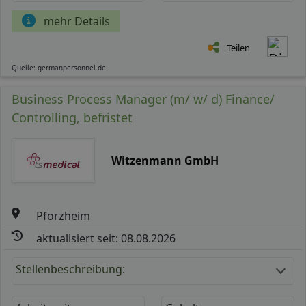
mehr Details
Teilen
Quelle: germanpersonnel.de
Business Process Manager (m/ w/ d) Finance/
Controlling, befristet
Witzenmann GmbH
Pforzheim
aktualisiert seit: 08.08.2026
Stellenbeschreibung: