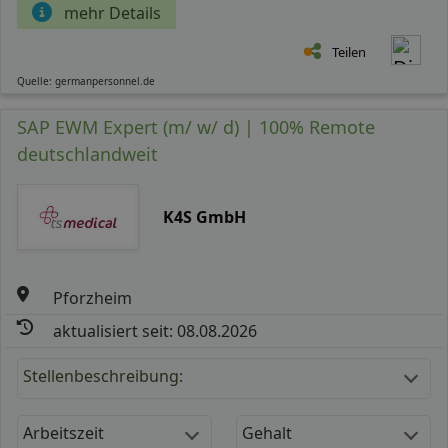
mehr Details
Teilen
Quelle: germanpersonnel.de
SAP EWM Expert (m/ w/ d) | 100% Remote
deutschlandweit
K4S GmbH
Pforzheim
aktualisiert seit: 08.08.2026
Stellenbeschreibung:
Arbeitszeit
Gehalt