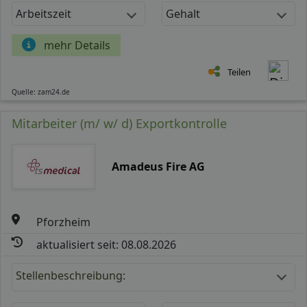
Arbeitszeit
Gehalt
mehr Details
Teilen
Quelle: zam24.de
Mitarbeiter (m/ w/ d) Exportkontrolle
Amadeus Fire AG
Pforzheim
aktualisiert seit: 08.08.2026
Stellenbeschreibung: