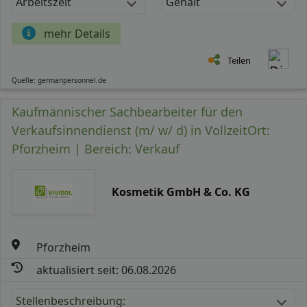
Arbeitszeit
Gehalt
mehr Details
Teilen
Quelle: germanpersonnel.de
Kaufmännischer Sachbearbeiter für den
Verkaufsinnendienst (m/ w/ d) in VollzeitOrt:
Pforzheim | Bereich: Verkauf
Kosmetik GmbH & Co. KG
Pforzheim
aktualisiert seit: 06.08.2026
Stellenbeschreibung: