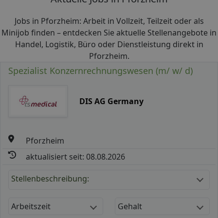
Jobs in Pforzheim: Arbeit in Vollzeit, Teilzeit oder als
Minijob finden – entdecken Sie aktuelle Stellenangebote in
Handel, Logistik, Büro oder Dienstleistung direkt in
Pforzheim.
Spezialist Konzernrechnungswesen (m/ w/ d)
DIS AG Germany
Pforzheim
aktualisiert seit: 08.08.2026
Stellenbeschreibung:
Arbeitszeit
Gehalt