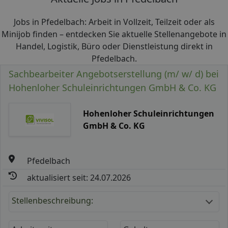
Jobs in Pfedelbach: Arbeit in Vollzeit, Teilzeit oder als
Minijob finden – entdecken Sie aktuelle Stellenangebote in
Handel, Logistik, Büro oder Dienstleistung direkt in
Pfedelbach.
Sachbearbeiter Angebotserstellung (m/ w/ d) bei
Hohenloher Schuleinrichtungen GmbH & Co. KG
Hohenloher Schuleinrichtungen
GmbH & Co. KG
Pfedelbach
aktualisiert seit: 24.07.2026
Stellenbeschreibung: