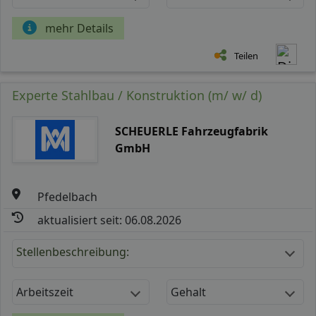
mehr Details
Teilen
Experte Stahlbau / Konstruktion (m/ w/ d)
SCHEUERLE Fahrzeugfabrik
GmbH
Pfedelbach
aktualisiert seit: 06.08.2026
Stellenbeschreibung:
Arbeitszeit
Gehalt