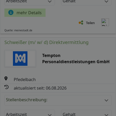
Arbeitszeit
Gehalt
mehr Details
Teilen
Quelle: meinestadt.de
Schweißer (m/ w/ d) Direktvermittlung
Tempton
Personaldienstleistungen GmbH
Pfedelbach
aktualisiert seit: 06.08.2026
Stellenbeschreibung:
Arbeitszeit
Gehalt