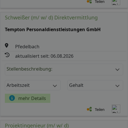
Teilen
Schweißer (m/ w/ d) Direktvermittlung
Tempton Personaldienstleistungen GmbH
Pfedelbach
aktualisiert seit: 06.08.2026
Stellenbeschreibung:
Arbeitszeit
Gehalt
mehr Details
Teilen
Projektingenieur (m/ w/ d)