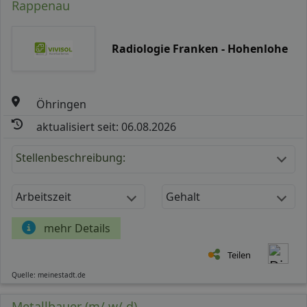
Rappenau
Radiologie Franken - Hohenlohe
Öhringen
aktualisiert seit: 06.08.2026
Stellenbeschreibung:
Arbeitszeit
Gehalt
mehr Details
Teilen
Quelle: meinestadt.de
Metallbauer (m/ w/ d)