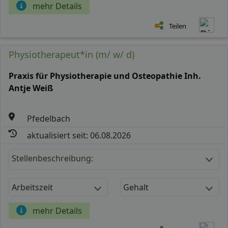
mehr Details
Teilen
Physiotherapeut*in (m/ w/ d)
Praxis für Physiotherapie und Osteopathie Inh.
Antje Weiß
Pfedelbach
aktualisiert seit: 06.08.2026
Stellenbeschreibung:
Arbeitszeit
Gehalt
mehr Details