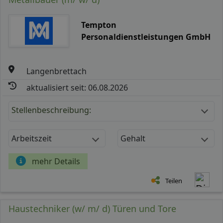
Tempton
Personaldienstleistungen GmbH
Langenbrettach
aktualisiert seit: 06.08.2026
Stellenbeschreibung:
Arbeitszeit
Gehalt
mehr Details
Teilen
Haustechniker (w/ m/ d) Türen und Tore