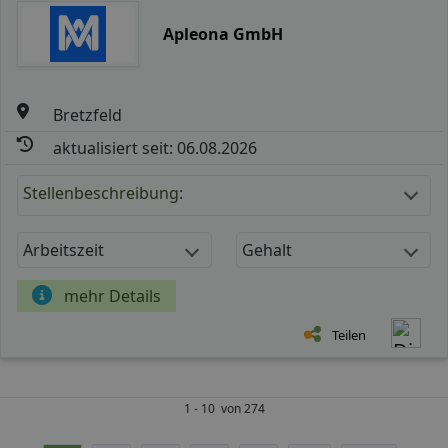
Apleona GmbH
Bretzfeld
aktualisiert seit: 06.08.2026
Stellenbeschreibung:
Arbeitszeit
Gehalt
mehr Details
Teilen
1 - 10 von 274