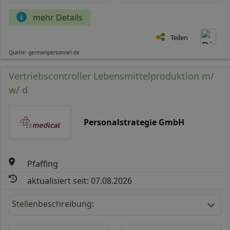
mehr Details
Teilen
Quelle: germanpersonnel.de
Vertriebscontroller Lebensmittelproduktion m/
w/ d
Personalstrategie GmbH
Pfaffing
aktualisiert seit: 07.08.2026
Stellenbeschreibung: