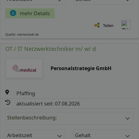
mehr Details
Teilen
Quelle: meinestadt.de
OT / IT Netzwerktechniker m/ w/ d
Personalstrategie GmbH
Pfaffing
aktualisiert seit: 07.08.2026
Stellenbeschreibung:
Arbeitszeit
Gehalt