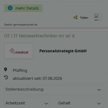
mehr Details
Teilen
Quelle: germanpersonnel.de
OT / IT Netzwerktechniker m/ w/ d
Personalstrategie GmbH
Pfaffing
aktualisiert seit: 07.08.2026
Stellenbeschreibung:
Arbeitszeit
Gehalt