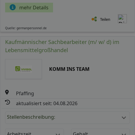
mehr Details
Teilen
Quelle: germanpersonnel.de
Kaufmännischer Sachbearbeiter (m/ w/ d) im
Lebensmittelgroßhandel
KOMM INS TEAM
Pfaffing
aktualisiert seit: 04.08.2026
Stellenbeschreibung:
Arbeitszeit
Gehalt