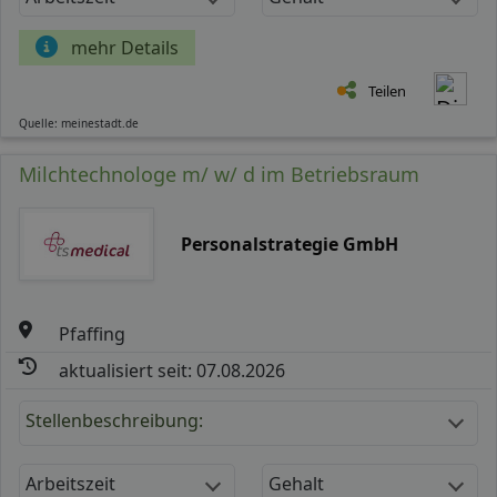
mehr Details
Teilen
Quelle: meinestadt.de
Milchtechnologe m/ w/ d im Betriebsraum
Personalstrategie GmbH
Pfaffing
aktualisiert seit: 07.08.2026
Stellenbeschreibung:
Arbeitszeit
Gehalt