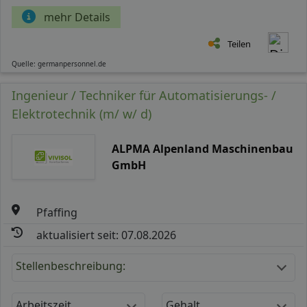
mehr Details
Teilen
Quelle: germanpersonnel.de
Ingenieur / Techniker für Automatisierungs- /
Elektrotechnik (m/ w/ d)
ALPMA Alpenland Maschinenbau
GmbH
Pfaffing
aktualisiert seit: 07.08.2026
Stellenbeschreibung:
Arbeitszeit
Gehalt