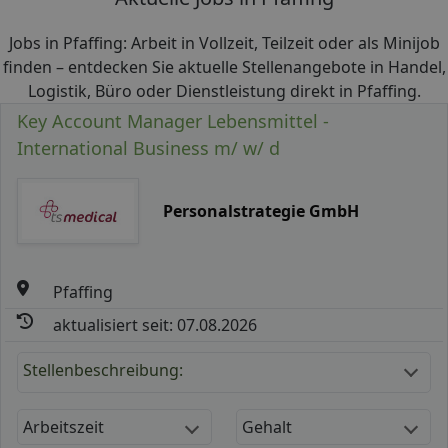
Jobs in Pfaffing: Arbeit in Vollzeit, Teilzeit oder als Minijob
finden – entdecken Sie aktuelle Stellenangebote in Handel,
Logistik, Büro oder Dienstleistung direkt in Pfaffing.
Key Account Manager Lebensmittel -
International Business m/ w/ d
Personalstrategie GmbH
Pfaffing
aktualisiert seit: 07.08.2026
Stellenbeschreibung:
Arbeitszeit
Gehalt