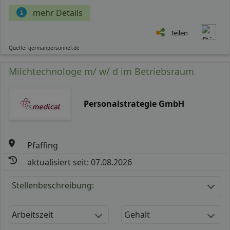
mehr Details
Teilen
Quelle: germanpersonnel.de
Milchtechnologe m/ w/ d im Betriebsraum
Personalstrategie GmbH
Pfaffing
aktualisiert seit: 07.08.2026
Stellenbeschreibung:
Arbeitszeit
Gehalt