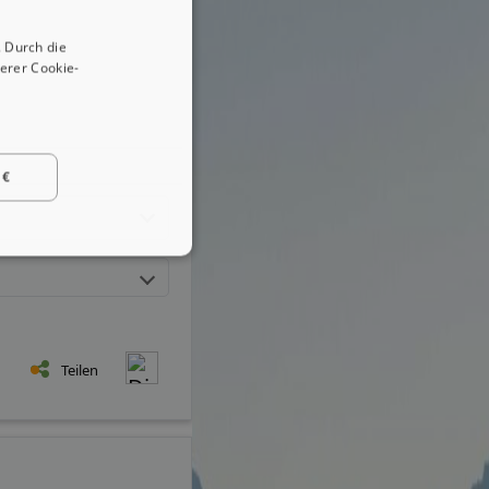
Teilen