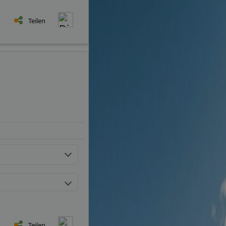
Teilen