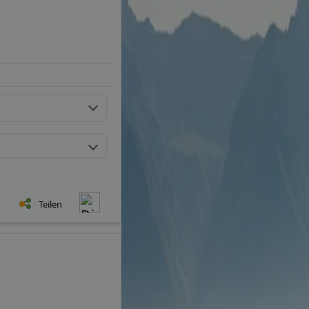
Teilen
Teilen