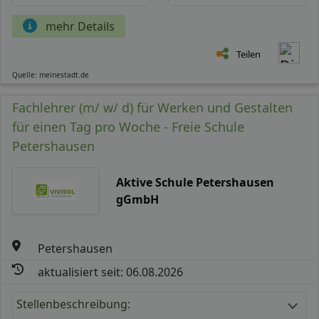
mehr Details
Teilen
Quelle: meinestadt.de
Fachlehrer (m/ w/ d) für Werken und Gestalten
für einen Tag pro Woche - Freie Schule
Petershausen
Aktive Schule Petershausen
gGmbH
Petershausen
aktualisiert seit: 06.08.2026
Stellenbeschreibung: