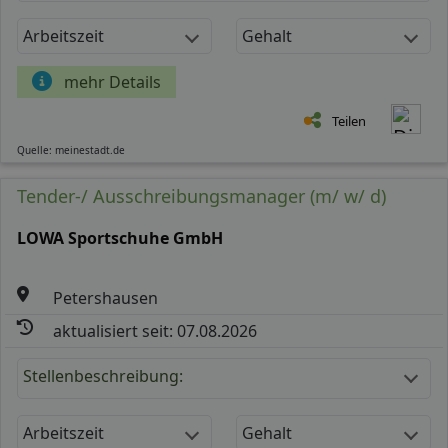
Arbeitszeit
Gehalt
mehr Details
Teilen
Quelle: meinestadt.de
Tender-/ Ausschreibungsmanager (m/ w/ d)
LOWA Sportschuhe GmbH
Petershausen
aktualisiert seit: 07.08.2026
Stellenbeschreibung:
Arbeitszeit
Gehalt