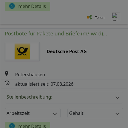
mehr Details
Teilen
Postbote für Pakete und Briefe (m/ w/ d)...
Deutsche Post AG
Petershausen
aktualisiert seit: 07.08.2026
Stellenbeschreibung:
Arbeitszeit
Gehalt
mehr Details