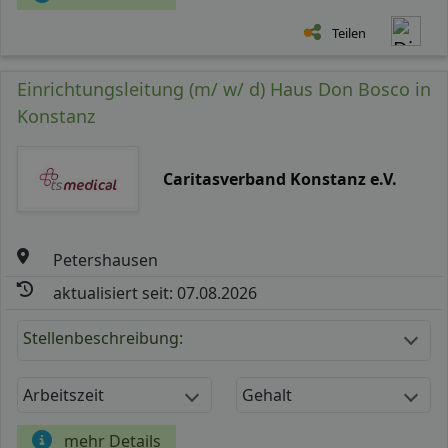
Teilen
Einrichtungsleitung (m/ w/ d) Haus Don Bosco in
Konstanz
Caritasverband Konstanz e.V.
Petershausen
aktualisiert seit: 07.08.2026
Stellenbeschreibung:
Arbeitszeit
Gehalt
mehr Details