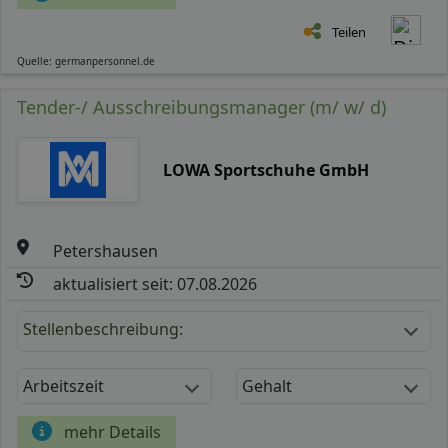
Teilen
Quelle: germanpersonnel.de
Tender-/ Ausschreibungsmanager (m/ w/ d)
LOWA Sportschuhe GmbH
Petershausen
aktualisiert seit: 07.08.2026
Stellenbeschreibung:
Arbeitszeit
Gehalt
mehr Details