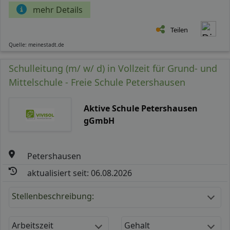
mehr Details
Teilen
Quelle: meinestadt.de
Schulleitung (m/ w/ d) in Vollzeit für Grund- und
Mittelschule - Freie Schule Petershausen
Aktive Schule Petershausen
gGmbH
Petershausen
aktualisiert seit: 06.08.2026
Stellenbeschreibung:
Arbeitszeit
Gehalt