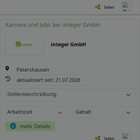
Teilen
Karriere und Jobs bei integer GmbH
integer GmbH
Petershausen
aktualisiert seit: 21.07.2026
Stellenbeschreibung:
Arbeitszeit
Gehalt
mehr Details
Teilen