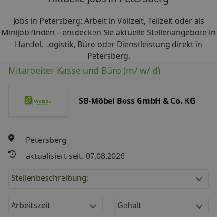
Jobs in Petersberg: Arbeit in Vollzeit, Teilzeit oder als
Minijob finden – entdecken Sie aktuelle Stellenangebote in
Handel, Logistik, Büro oder Dienstleistung direkt in
Petersberg.
Mitarbeiter Kasse und Büro (m/ w/ d)
SB-Möbel Boss GmbH & Co. KG
Petersberg
aktualisiert seit: 07.08.2026
Stellenbeschreibung:
Arbeitszeit
Gehalt