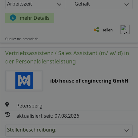
Arbeitszeit
Gehalt
mehr Details
Teilen
Quelle: meinestadt.de
Vertriebsassistenz / Sales Assistant (m/ w/ d) in
der Personaldienstleistung
ibb house of engineering GmbH
Petersberg
aktualisiert seit: 07.08.2026
Stellenbeschreibung: