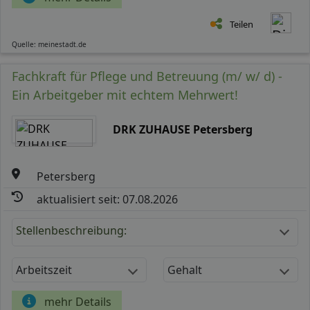
Teilen
Quelle: meinestadt.de
Fachkraft für Pflege und Betreuung (m/ w/ d) -
Ein Arbeitgeber mit echtem Mehrwert!
DRK ZUHAUSE Petersberg
Petersberg
aktualisiert seit: 07.08.2026
Stellenbeschreibung:
Arbeitszeit
Gehalt
mehr Details