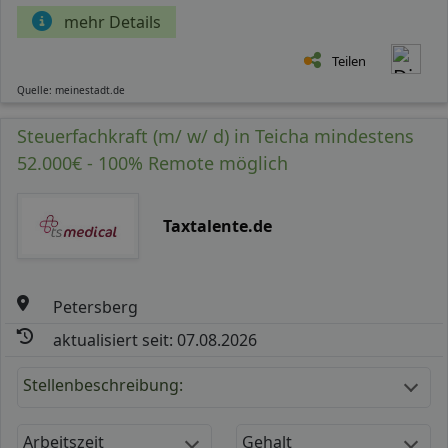
mehr Details
Teilen
Quelle: meinestadt.de
Steuerfachkraft (m/ w/ d) in Teicha mindestens
52.000€ - 100% Remote möglich
Taxtalente.de
Petersberg
aktualisiert seit: 07.08.2026
Stellenbeschreibung:
Arbeitszeit
Gehalt