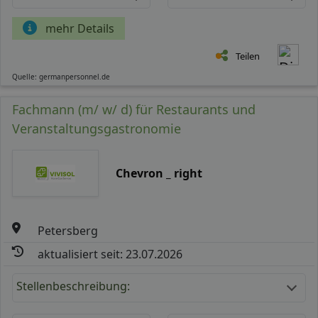
mehr Details
Teilen
Quelle: germanpersonnel.de
Fachmann (m/ w/ d) für Restaurants und
Veranstaltungsgastronomie
Chevron _ right
Petersberg
aktualisiert seit: 23.07.2026
Stellenbeschreibung: