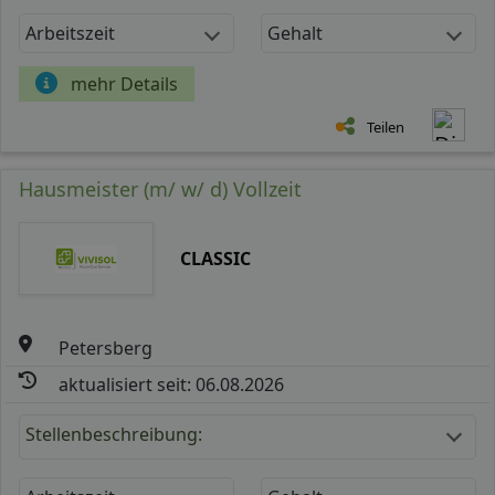
Arbeitszeit
Gehalt
mehr Details
Teilen
Hausmeister (m/ w/ d) Vollzeit
CLASSIC
Petersberg
aktualisiert seit: 06.08.2026
Stellenbeschreibung: