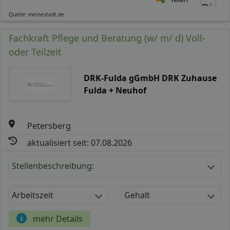
Quelle: meinestadt.de
Fachkraft Pflege und Beratung (w/ m/ d) Voll-
oder Teilzeit
DRK-Fulda gGmbH DRK Zuhause
Fulda + Neuhof
Petersberg
aktualisiert seit: 07.08.2026
Stellenbeschreibung:
Arbeitszeit
Gehalt
mehr Details