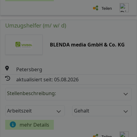
Teilen
Umzugshelfer (m/ w/ d)
BLENDA media GmbH & Co. KG
Petersberg
aktualisiert seit: 05.08.2026
Stellenbeschreibung:
Arbeitszeit
Gehalt
mehr Details
Teilen