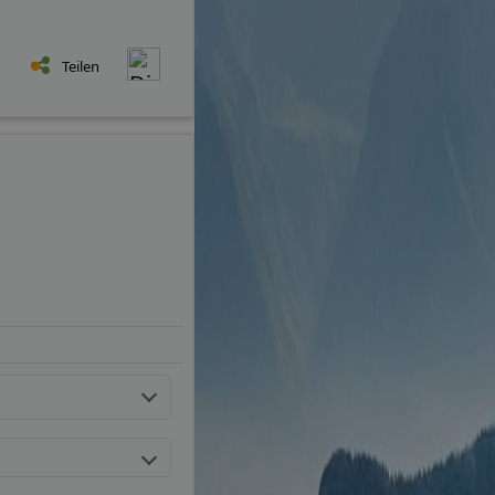
Teilen