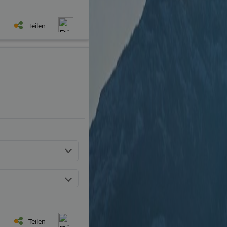
Teilen
Teilen