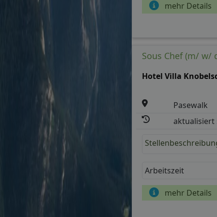
mehr Details
Sous Chef (m/ w/ 
Hotel Villa Knobels
Pasewalk
aktualisiert
Stellenbeschreibun
Arbeitszeit
mehr Details