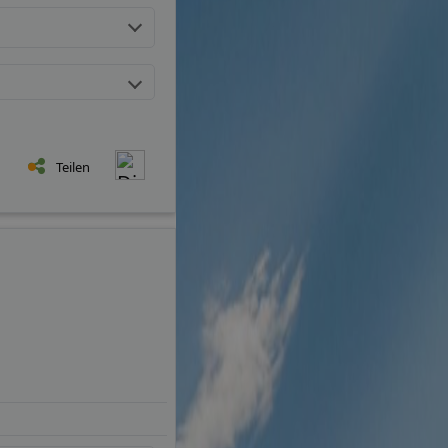
Teilen