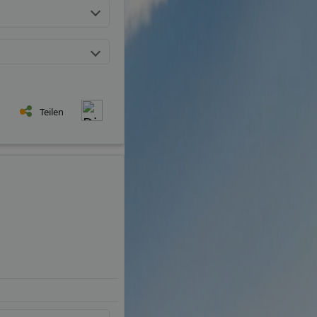
Teilen