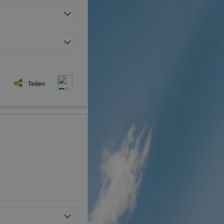
Teilen