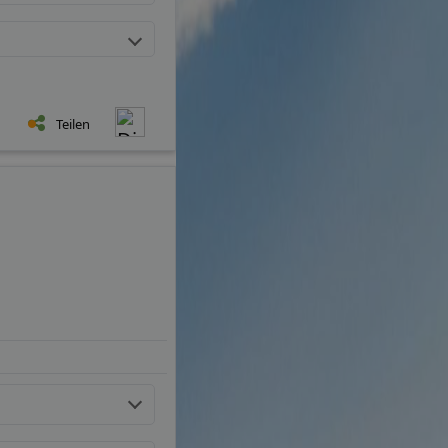
Teilen