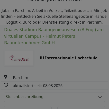
Jobs in Parchim: Arbeit in Vollzeit, Teilzeit oder als Minijob
finden – entdecken Sie aktuelle Stellenangebote in Handel,
Logistik, Büro oder Dienstleistung direkt in Parchim.
Duales Studium Bauingenieurwesen (B.Eng.) am
virtuellen Campus - Helmut Peters
Bauunternehmen GmbH
IU Internationale Hochschule
Parchim
aktualisiert seit: 08.08.2026
Stellenbeschreibung: