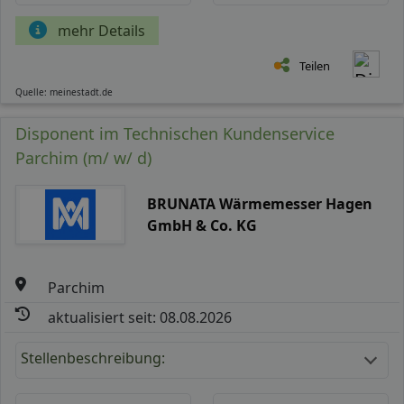
mehr Details
Teilen
Quelle: meinestadt.de
Disponent im Technischen Kundenservice
Parchim (m/ w/ d)
BRUNATA Wärmemesser Hagen
GmbH & Co. KG
Parchim
aktualisiert seit: 08.08.2026
Stellenbeschreibung: