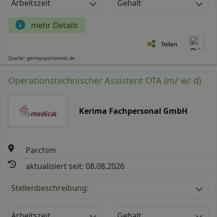
Arbeitszeit
Gehalt
mehr Details
Teilen
Quelle: germanpersonnel.de
Operationstechnischer Assistent OTA (m/ w/ d)
Kerima Fachpersonal GmbH
Parchim
aktualisiert seit: 08.08.2026
Stellenbeschreibung:
Arbeitszeit
Gehalt