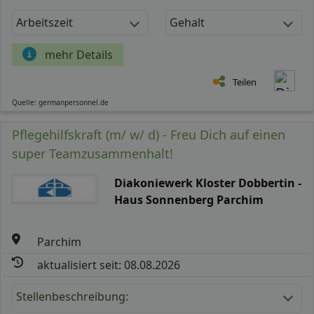
Arbeitszeit
Gehalt
mehr Details
Teilen
Quelle: germanpersonnel.de
Pflegehilfskraft (m/ w/ d) - Freu Dich auf einen
super Teamzusammenhalt!
Diakoniewerk Kloster Dobbertin -
Haus Sonnenberg Parchim
Parchim
aktualisiert seit: 08.08.2026
Stellenbeschreibung: