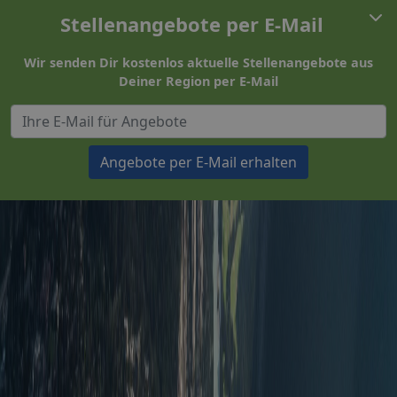
Stellenangebote per E-Mail
Wir senden Dir kostenlos aktuelle Stellenangebote aus
Deiner Region per E-Mail
Angebote per E-Mail erhalten