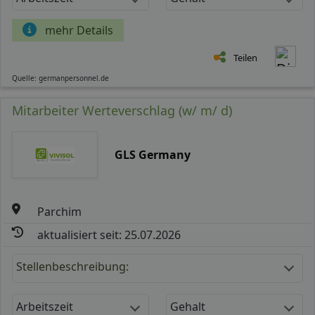
mehr Details
Teilen
Quelle: germanpersonnel.de
Mitarbeiter Werteverschlag (w/ m/ d)
GLS Germany
Parchim
aktualisiert seit: 25.07.2026
Stellenbeschreibung:
Arbeitszeit
Gehalt