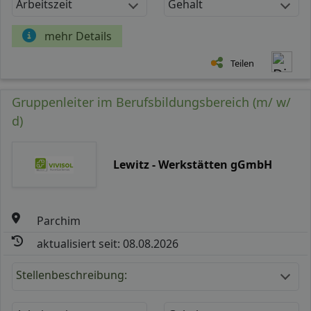
Arbeitszeit
Gehalt
mehr Details
Teilen
Gruppenleiter im Berufsbildungsbereich (m/ w/
d)
Lewitz - Werkstätten gGmbH
Parchim
aktualisiert seit: 08.08.2026
Stellenbeschreibung: