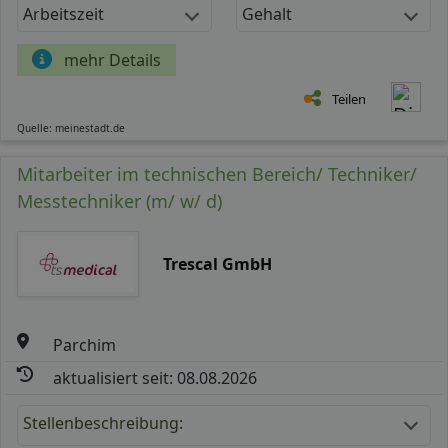
Arbeitszeit
Gehalt
mehr Details
Teilen
Quelle: meinestadt.de
Mitarbeiter im technischen Bereich/ Techniker/
Messtechniker (m/ w/ d)
Trescal GmbH
Parchim
aktualisiert seit: 08.08.2026
Stellenbeschreibung: