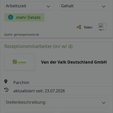
Arbeitszeit
Gehalt
mehr Details
Teilen
Quelle: germanpersonnel.de
Rezeptionsmitarbeiter (m/ w/ d)
Van der Valk Deutschland GmbH
Parchim
aktualisiert seit: 23.07.2026
Stellenbeschreibung: