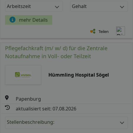
Arbeitszeit
Gehalt
mehr Details
Teilen
Pflegefachkraft (m/ w/ d) für die Zentrale
Notaufnahme in Voll- oder Teilzeit
Hümmling Hospital Sögel
Papenburg
aktualisiert seit: 07.08.2026
Stellenbeschreibung: