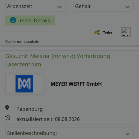
Arbeitszeit
Gehalt
mehr Details
Teilen
Quelle: meinestadt.de
Gesucht: Meister (m/ w/ d) Vorfertigung
Laserzentrum
MEYER WERFT GmbH
Papenburg
aktualisiert seit: 08.08.2026
Stellenbeschreibung: