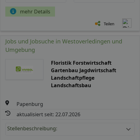
mehr Details
Teilen
Jobs und Jobsuche in Westoverledingen und
Umgebung
Floristik Forstwirtschaft
Gartenbau Jagdwirtschaft
Landschaftpflege
Landschaftsbau
Papenburg
aktualisiert seit: 22.07.2026
Stellenbeschreibung: