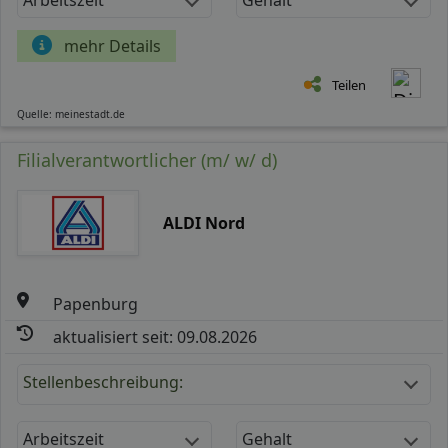
mehr Details
Teilen
Quelle: meinestadt.de
Filialverantwortlicher (m/ w/ d)
ALDI Nord
Papenburg
aktualisiert seit: 09.08.2026
Stellenbeschreibung:
Arbeitszeit
Gehalt