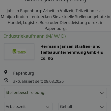
Jobs in Papenburg: Arbeit in Vollzeit, Teilzeit oder als
Minijob finden – entdecken Sie aktuelle Stellenangebote in
Handel, Logistik, Büro oder Dienstleistung direkt in
Papenburg.
Industriekaufmann (M/ W/ D)
Hermann Jansen Straßen- und
Tiefbauunternehmung GmbH &
Co. KG
Papenburg
aktualisiert seit: 08.08.2026
Stellenbeschreibung:
Arbeitszeit
Gehalt