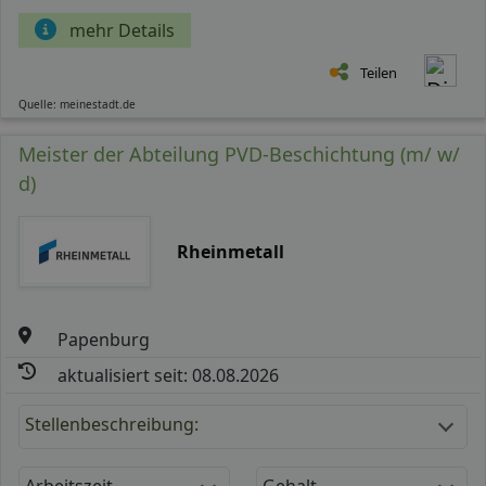
mehr Details
Teilen
Quelle: meinestadt.de
Meister der Abteilung PVD-Beschichtung (m/ w/
d)
Rheinmetall
Papenburg
aktualisiert seit: 08.08.2026
Stellenbeschreibung:
Arbeitszeit
Gehalt