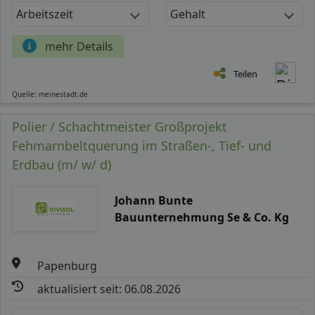
Arbeitszeit
Gehalt
mehr Details
Teilen
Quelle: meinestadt.de
Polier / Schachtmeister Großprojekt
Fehmarnbeltquerung im Straßen-, Tief- und
Erdbau (m/ w/ d)
Johann Bunte
Bauunternehmung Se & Co. Kg
Papenburg
aktualisiert seit: 06.08.2026