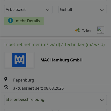
Arbeitszeit
Gehalt
mehr Details
Teilen
Inbetriebnehmer (m/ w/ d) / Techniker (m/ w/ d)
MAC Hamburg GmbH
Papenburg
aktualisiert seit: 08.08.2026
Stellenbeschreibung: