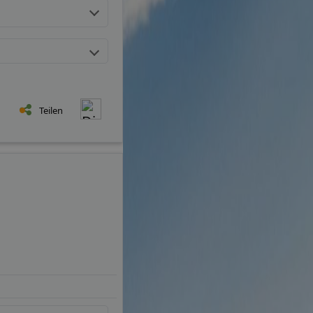
Teilen