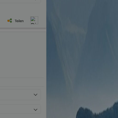
Teilen