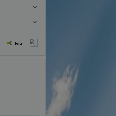
Teilen