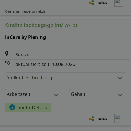
Teilen
Quelle: germanpersonnel.de
Kindheitspädagoge (m/ w/ d)
inCare by Piening
Seelze
aktualisiert seit: 10.08.2026
Stellenbeschreibung:
Arbeitszeit
Gehalt
mehr Details
Teilen