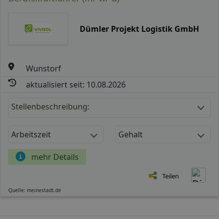
Dümler Projekt Logistik GmbH
Wunstorf
aktualisiert seit: 10.08.2026
Stellenbeschreibung:
Arbeitszeit
Gehalt
mehr Details
Teilen
Quelle: meinestadt.de