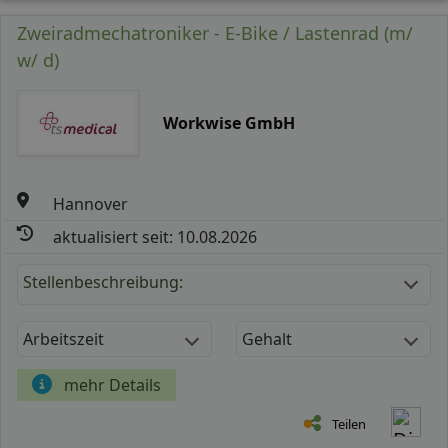
Zweiradmechatroniker - E-Bike / Lastenrad (m/
w/ d)
Workwise GmbH
Hannover
aktualisiert seit: 10.08.2026
Stellenbeschreibung:
Arbeitszeit
Gehalt
mehr Details
Teilen