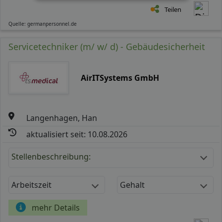
Teilen
Quelle: germanpersonnel.de
Servicetechniker (m/ w/ d) - Gebäudesicherheit
AirITSystems GmbH
Langenhagen, Han
aktualisiert seit: 10.08.2026
Stellenbeschreibung:
Arbeitszeit
Gehalt
mehr Details