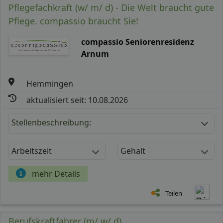
Pflegefachkraft (w/ m/ d) - Die Welt braucht gute
Pflege. compassio braucht Sie!
compassio Seniorenresidenz
Arnum
Hemmingen
aktualisiert seit: 10.08.2026
Stellenbeschreibung:
Arbeitszeit
Gehalt
mehr Details
Teilen
Berufskraftfahrer (m/ w/ d)