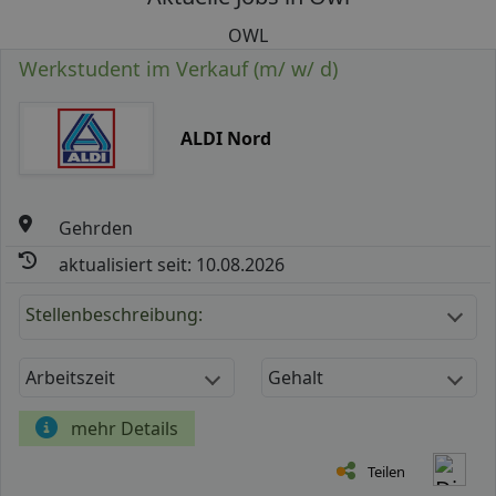
OWL
Werkstudent im Verkauf (m/ w/ d)
ALDI Nord
Gehrden
aktualisiert seit: 10.08.2026
Stellenbeschreibung:
Arbeitszeit
Gehalt
mehr Details
Teilen