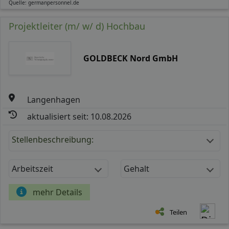
Quelle: germanpersonnel.de
Projektleiter (m/ w/ d) Hochbau
GOLDBECK Nord GmbH
Langenhagen
aktualisiert seit: 10.08.2026
Stellenbeschreibung:
Arbeitszeit
Gehalt
mehr Details
Teilen