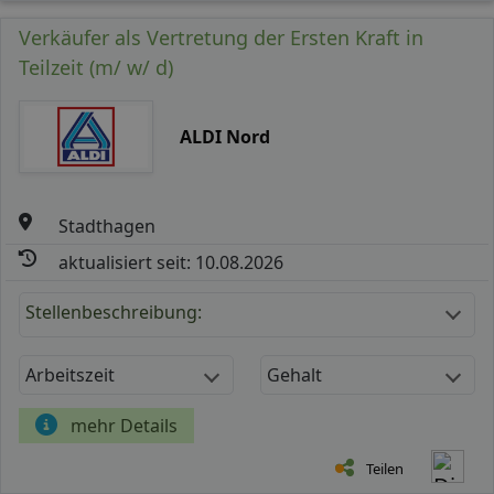
Verkäufer als Vertretung der Ersten Kraft in
Teilzeit (m/ w/ d)
ALDI Nord
Stadthagen
aktualisiert seit: 10.08.2026
Stellenbeschreibung:
Arbeitszeit
Gehalt
mehr Details
Teilen