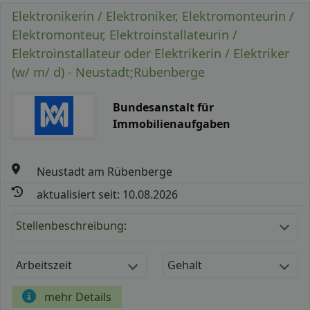
Elektronikerin / Elektroniker, Elektromonteurin /
Elektromonteur, Elektroinstallateurin /
Elektroinstallateur oder Elektrikerin / Elektriker
(w/ m/ d) - Neustadt;Rübenberge
Bundesanstalt für
Immobilienaufgaben
Neustadt am Rübenberge
aktualisiert seit: 10.08.2026
Stellenbeschreibung:
Arbeitszeit
Gehalt
mehr Details