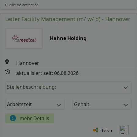
Quelle: meinestadt.de
Leiter Facility Management (m/ w/ d) - Hannover
Hahne Holding
Hannover
aktualisiert seit: 06.08.2026
Stellenbeschreibung:
Arbeitszeit
Gehalt
mehr Details
Teilen