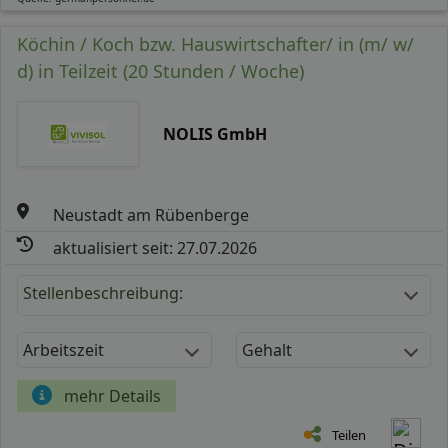
Köchin / Koch bzw. Hauswirtschafter/ in (m/ w/
d) in Teilzeit (20 Stunden / Woche)
NOLIS GmbH
Neustadt am Rübenberge
aktualisiert seit: 27.07.2026
Stellenbeschreibung:
Arbeitszeit
Gehalt
mehr Details
Teilen