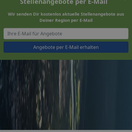
Stellenangebote per E-Mail
Wir senden Dir kostenlos aktuelle Stellenangebote aus
Deiner Region per E-Mail
Angebote per E-Mail erhalten