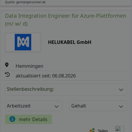
Quelle: germanpersonnel.de
Data Integration Engineer für Azure-Plattformen
(m/ w/ d)
HELUKABEL GmbH
Hemmingen
aktualisiert seit: 06.08.2026
Stellenbeschreibung:
Arbeitszeit
Gehalt
mehr Details
Teilen