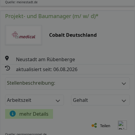
Quelle: meinestadt.de
Projekt- und Baumanager (m/ w/ d)*
Cobalt Deutschland
Neustadt am Rübenberge
aktualisiert seit: 06.08.2026
Stellenbeschreibung:
Arbeitszeit
Gehalt
mehr Details
Teilen
Quelle: germanpersonnel.de