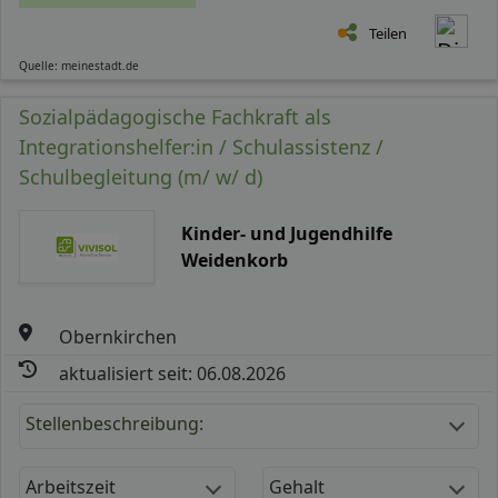
Teilen
Quelle: meinestadt.de
Sozialpädagogische Fachkraft als
Integrationshelfer:in / Schulassistenz /
Schulbegleitung (m/ w/ d)
Kinder- und Jugendhilfe
Weidenkorb
Obernkirchen
aktualisiert seit: 06.08.2026
Stellenbeschreibung:
Arbeitszeit
Gehalt