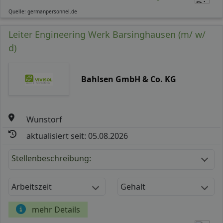
Quelle: germanpersonnel.de
Leiter Engineering Werk Barsinghausen (m/ w/
d)
Bahlsen GmbH & Co. KG
Wunstorf
aktualisiert seit: 05.08.2026
Stellenbeschreibung:
Arbeitszeit
Gehalt
mehr Details