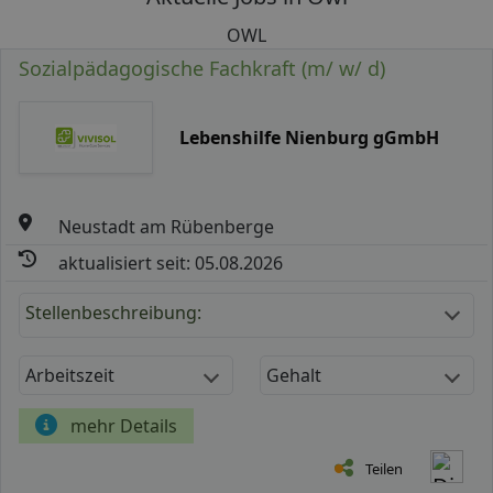
OWL
Sozialpädagogische Fachkraft (m/ w/ d)
Lebenshilfe Nienburg gGmbH
Neustadt am Rübenberge
aktualisiert seit: 05.08.2026
Stellenbeschreibung:
Arbeitszeit
Gehalt
mehr Details
Teilen