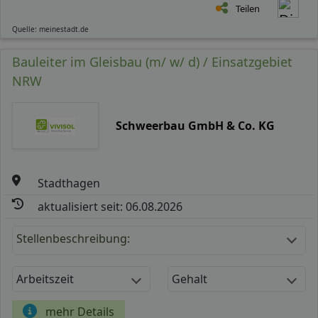
Teilen
Quelle: meinestadt.de
Bauleiter im Gleisbau (m/ w/ d) / Einsatzgebiet
NRW
Schweerbau GmbH & Co. KG
Stadthagen
aktualisiert seit: 06.08.2026
Stellenbeschreibung:
Arbeitszeit
Gehalt
mehr Details