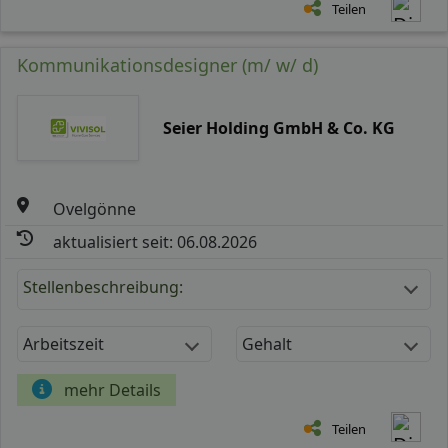
Teilen
Kommunikationsdesigner (m/ w/ d)
Seier Holding GmbH & Co. KG
Ovelgönne
aktualisiert seit: 06.08.2026
Stellenbeschreibung:
Arbeitszeit
Gehalt
mehr Details
Teilen