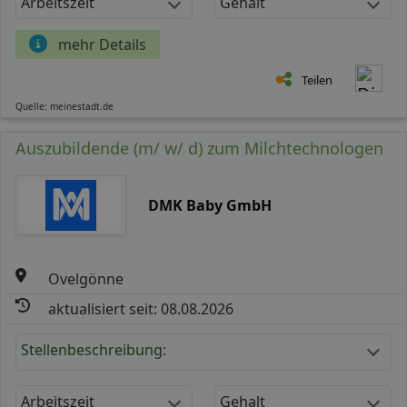
Arbeitszeit
Gehalt
mehr Details
Teilen
Quelle: meinestadt.de
Auszubildende (m/ w/ d) zum Milchtechnologen
DMK Baby GmbH
Ovelgönne
aktualisiert seit: 08.08.2026
Stellenbeschreibung:
Arbeitszeit
Gehalt