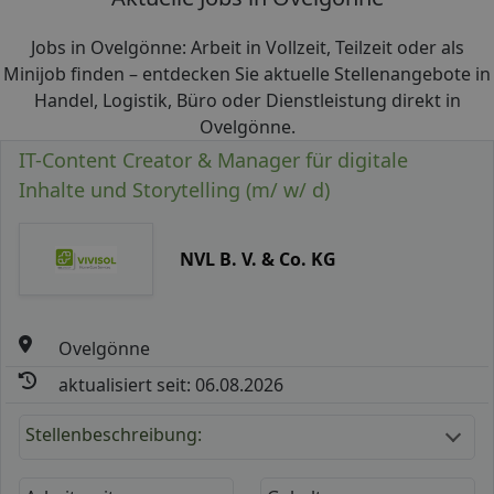
Jobs in Ovelgönne: Arbeit in Vollzeit, Teilzeit oder als
Minijob finden – entdecken Sie aktuelle Stellenangebote in
Handel, Logistik, Büro oder Dienstleistung direkt in
Ovelgönne.
IT-Content Creator & Manager für digitale
Inhalte und Storytelling (m/ w/ d)
NVL B. V. & Co. KG
Ovelgönne
aktualisiert seit: 06.08.2026
Stellenbeschreibung: