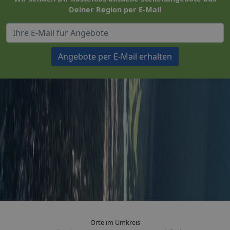
Deiner Region per E-Mail
Angebote per E-Mail erhalten
Orte im Umkreis