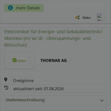
mehr Details
Teilen
Elektroniker für Energie- und Gebäudetechnik/
Monteur (m/ w/ d) - Überspannungs- und
Blitzschutz
THORNAR AG
Ovelgönne
aktualisiert seit: 07.08.2026
Stellenbeschreibung: