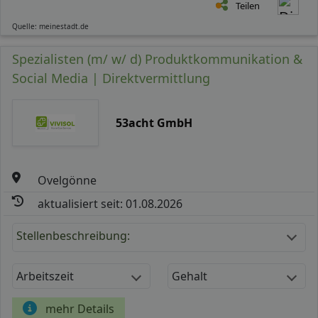
Teilen
Quelle: meinestadt.de
Spezialisten (m/ w/ d) Produktkommunikation &
Social Media | Direktvermittlung
53acht GmbH
Ovelgönne
aktualisiert seit: 01.08.2026
Stellenbeschreibung:
Arbeitszeit
Gehalt
mehr Details