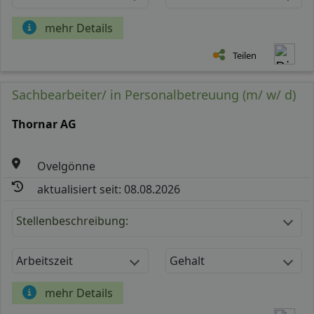
mehr Details
Teilen
Sachbearbeiter/ in Personalbetreuung (m/ w/ d)
Thornar AG
Ovelgönne
aktualisiert seit: 08.08.2026
Stellenbeschreibung:
Arbeitszeit
Gehalt
mehr Details