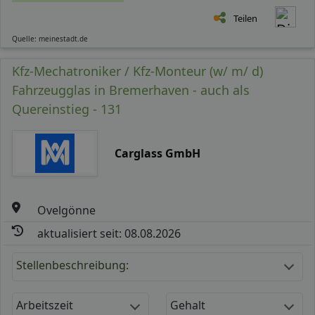
Teilen
Quelle: meinestadt.de
Kfz-Mechatroniker / Kfz-Monteur (w/ m/ d)
Fahrzeugglas in Bremerhaven - auch als
Quereinstieg - 131
Carglass GmbH
Ovelgönne
aktualisiert seit: 08.08.2026
Stellenbeschreibung:
Arbeitszeit
Gehalt