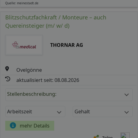
Quelle: meinestadt.de
Blitzschutzfachkraft / Monteure – auch
Quereinsteiger (m/ w/ d)
THORNAR AG
Ovelgönne
aktualisiert seit: 08.08.2026
Stellenbeschreibung:
Arbeitszeit
Gehalt
mehr Details
Teilen