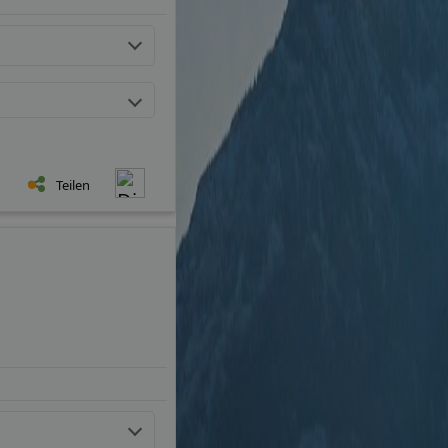
Teilen