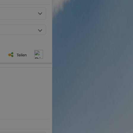
Teilen