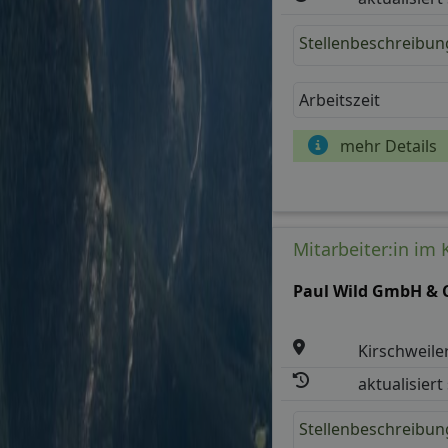
Stellenbeschreibun
Arbeitszeit
mehr Details
Mitarbeiter:in im
Paul Wild GmbH & 
Kirschweile
aktualisiert
Stellenbeschreibun