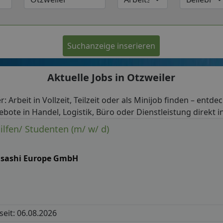
Suchanzeige inserieren
Aktuelle Jobs in Otzweiler
r: Arbeit in Vollzeit, Teilzeit oder als Minijob finden – entde
ebote in Handel, Logistik, Büro oder Dienstleistung direkt in
ilfen/ Studenten (m/ w/ d)
sashi Europe GmbH
 seit: 06.08.2026