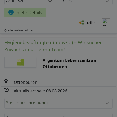
Arbeitszeit
Gehalt
mehr Details
Teilen
Quelle: meinestadt.de
Hygienebeauftragte:r (m/ w/ d) – Wir suchen
Zuwachs in unserem Team!
Argentum Lebenszentrum
Ottobeuren
Ottobeuren
aktualisiert seit: 08.08.2026
Stellenbeschreibung: