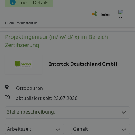
mehr Details
Teilen
Quelle: meinestadt.de
Projektingenieur (m/ w/ d/ x) im Bereich
Zertifizierung
Intertek Deutschland GmbH
Ottobeuren
aktualisiert seit: 22.07.2026
Stellenbeschreibung:
Arbeitszeit
Gehalt