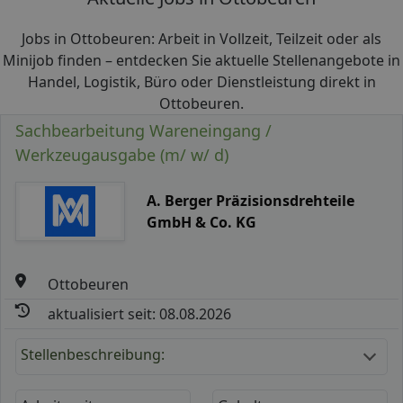
Jobs in Ottobeuren: Arbeit in Vollzeit, Teilzeit oder als
Minijob finden – entdecken Sie aktuelle Stellenangebote in
Handel, Logistik, Büro oder Dienstleistung direkt in
Ottobeuren.
Sachbearbeitung Wareneingang /
Werkzeugausgabe (m/ w/ d)
A. Berger Präzisionsdrehteile
GmbH & Co. KG
Ottobeuren
aktualisiert seit: 08.08.2026
Stellenbeschreibung: