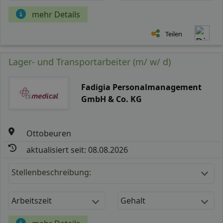
mehr Details
Teilen
Lager- und Transportarbeiter (m/ w/ d)
Fadigia Personalmanagement
GmbH & Co. KG
Ottobeuren
aktualisiert seit: 08.08.2026
Stellenbeschreibung:
Arbeitszeit
Gehalt