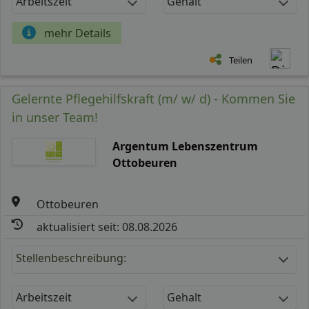
Arbeitszeit
Gehalt
mehr Details
Teilen
Gelernte Pflegehilfskraft (m/ w/ d) - Kommen Sie
in unser Team!
Argentum Lebenszentrum
Ottobeuren
Ottobeuren
aktualisiert seit: 08.08.2026
Stellenbeschreibung:
Arbeitszeit
Gehalt