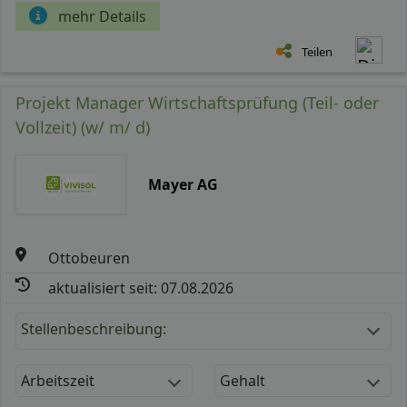
mehr Details
Teilen
Projekt Manager Wirtschaftsprüfung (Teil- oder
Vollzeit) (w/ m/ d)
Mayer AG
Ottobeuren
aktualisiert seit: 07.08.2026
Stellenbeschreibung:
Arbeitszeit
Gehalt