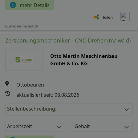
mehr Details
Teilen
Quelle: meinestadt.de
Zerspanungsmechaniker - CNC-Dreher (m/ w/ d)
Otto Martin Maschinenbau
GmbH & Co. KG
Ottobeuren
aktualisiert seit: 08.08.2026
Stellenbeschreibung:
Arbeitszeit
Gehalt