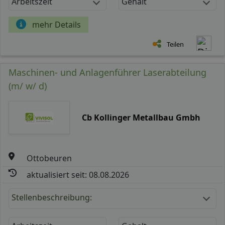
Arbeitszeit
Gehalt
mehr Details
Teilen
Maschinen- und Anlagenführer Laserabteilung
(m/ w/ d)
Cb Kollinger Metallbau Gmbh
Ottobeuren
aktualisiert seit: 08.08.2026
Stellenbeschreibung: