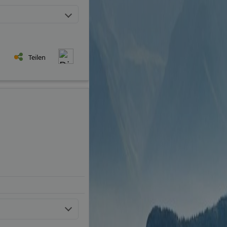
Teilen