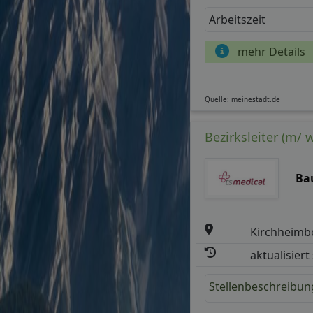
Arbeitszeit
mehr Details
Quelle: meinestadt.de
Bezirksleiter (m/ w
Ba
Kirchheimb
aktualisiert
Stellenbeschreibun