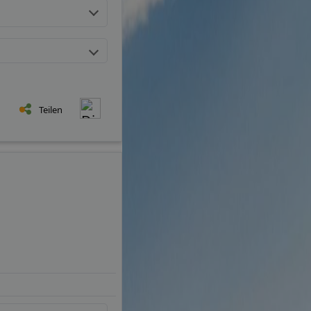
Teilen