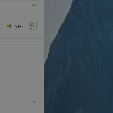
Teilen