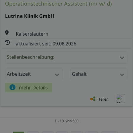
Operationstechnischer Assistent (m/ w/ d)
Lutrina Klinik GmbH
Kaiserslautern
aktualisiert seit: 09.08.2026
Stellenbeschreibung:
Arbeitszeit
Gehalt
mehr Details
Teilen
1 - 10 von 500