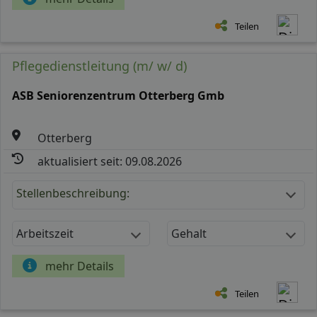
Teilen
Pflegedienstleitung (m/ w/ d)
ASB Seniorenzentrum Otterberg Gmb
Otterberg
aktualisiert seit: 09.08.2026
Stellenbeschreibung:
Arbeitszeit
Gehalt
mehr Details
Teilen