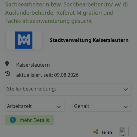
Sachbearbeiterin bzw. Sachbearbeiter (m/ w/ d)
Ausländerbehörde, Referat Migration und
Fachkräfteeinwanderung gesucht
Stadtverwaltung Kaiserslautern
Kaiserslautern
aktualisiert seit: 09.08.2026
Stellenbeschreibung:
Arbeitszeit
Gehalt
mehr Details
Teilen