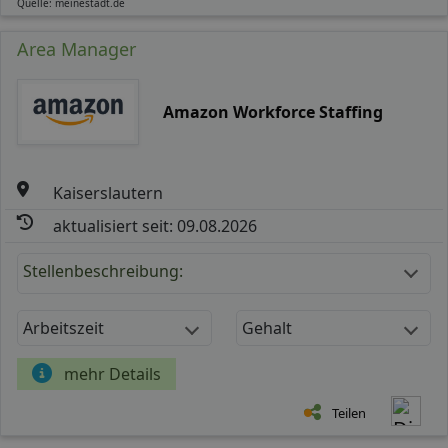
Quelle: meinestadt.de
Area Manager
Amazon Workforce Staffing
Kaiserslautern
aktualisiert seit: 09.08.2026
Stellenbeschreibung:
Arbeitszeit
Gehalt
mehr Details
Teilen