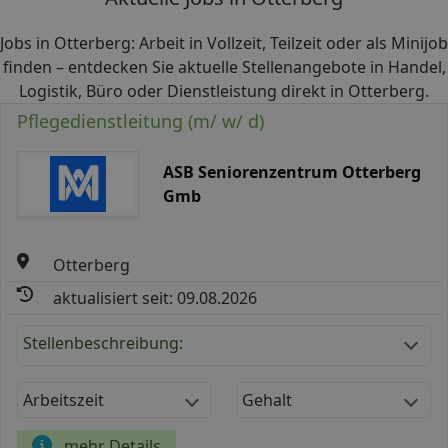
Jobs in Otterberg: Arbeit in Vollzeit, Teilzeit oder als Minijob
finden – entdecken Sie aktuelle Stellenangebote in Handel,
Logistik, Büro oder Dienstleistung direkt in Otterberg.
Pflegedienstleitung (m/ w/ d)
ASB Seniorenzentrum Otterberg
Gmb
Otterberg
aktualisiert seit: 09.08.2026
Stellenbeschreibung:
Arbeitszeit
Gehalt
mehr Details