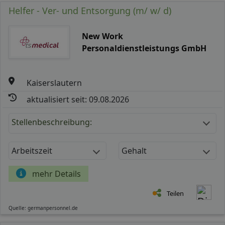
Helfer - Ver- und Entsorgung (m/ w/ d)
New Work
Personaldienstleistungs GmbH
Kaiserslautern
aktualisiert seit: 09.08.2026
Stellenbeschreibung:
Arbeitszeit
Gehalt
mehr Details
Teilen
Quelle: germanpersonnel.de