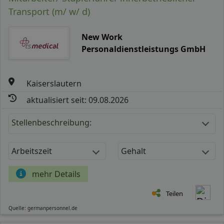
Transport (m/ w/ d)
New Work
Personaldienstleistungs GmbH
Kaiserslautern
aktualisiert seit: 09.08.2026
Stellenbeschreibung:
Arbeitszeit
Gehalt
mehr Details
Teilen
Quelle: germanpersonnel.de