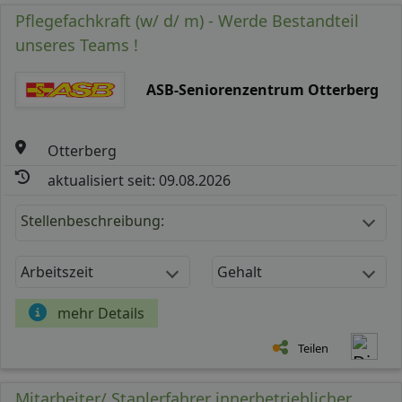
Pflegefachkraft (w/ d/ m) - Werde Bestandteil
unseres Teams !
ASB-Seniorenzentrum Otterberg
Otterberg
aktualisiert seit: 09.08.2026
Stellenbeschreibung:
Arbeitszeit
Gehalt
mehr Details
Teilen
Mitarbeiter/ Staplerfahrer innerbetrieblicher