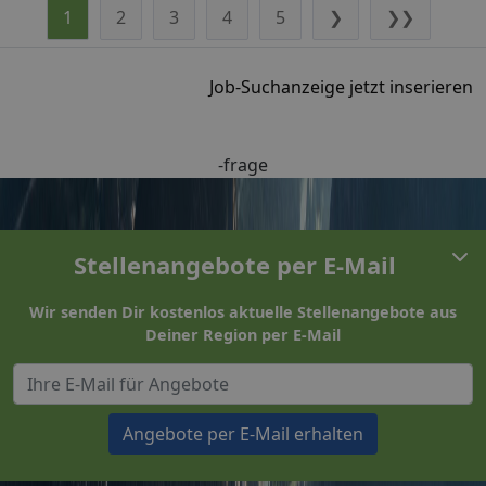
1
2
3
4
5
❯
❯❯
Job-Suchanzeige jetzt inserieren
-frage
Stellenangebote per E-Mail
Wir senden Dir kostenlos aktuelle Stellenangebote aus
Deiner Region per E-Mail
Angebote per E-Mail erhalten