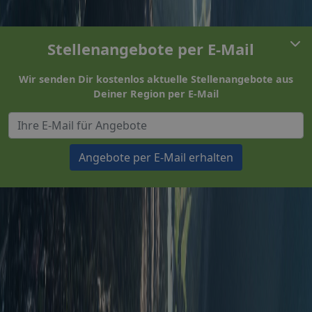
Stellenangebote per E-Mail
Wir senden Dir kostenlos aktuelle Stellenangebote aus
Deiner Region per E-Mail
Angebote per E-Mail erhalten