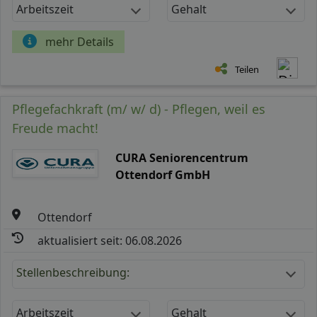
Arbeitszeit
Gehalt
mehr Details
Teilen
Pflegefachkraft (m/ w/ d) - Pflegen, weil es
Freude macht!
CURA Seniorencentrum
Ottendorf GmbH
Ottendorf
aktualisiert seit: 06.08.2026
Stellenbeschreibung:
Arbeitszeit
Gehalt