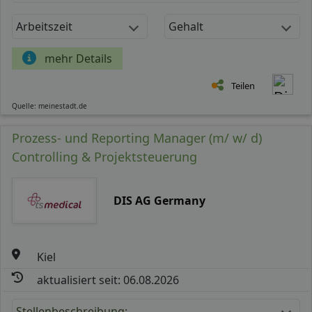
Arbeitszeit
Gehalt
mehr Details
Teilen
Quelle: meinestadt.de
Prozess- und Reporting Manager (m/ w/ d)
Controlling & Projektsteuerung
DIS AG Germany
Kiel
aktualisiert seit: 06.08.2026
Stellenbeschreibung: