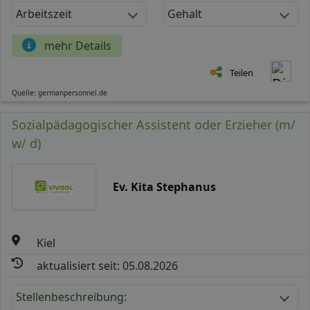
Arbeitszeit
Gehalt
mehr Details
Teilen
Quelle: germanpersonnel.de
Sozialpädagogischer Assistent oder Erzieher (m/
w/ d)
Ev. Kita Stephanus
Kiel
aktualisiert seit: 05.08.2026
Stellenbeschreibung: