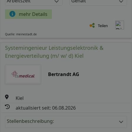
Arbeitszeit
Gehalt
mehr Details
Teilen
Quelle: meinestadt.de
Systemingenieur Leistungselektronik &
Energieverteilung (m/ w/ d) Kiel
Bertrandt AG
Kiel
aktualisiert seit: 06.08.2026
Stellenbeschreibung: