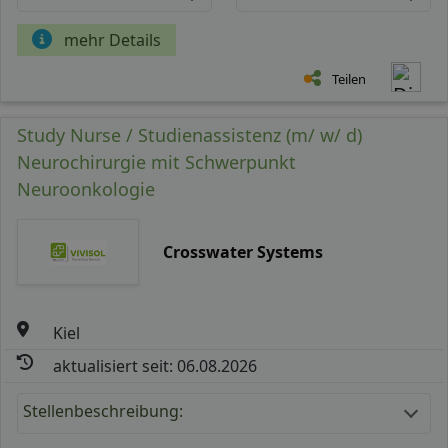
mehr Details
Teilen
Study Nurse / Studienassistenz (m/ w/ d)
Neurochirurgie mit Schwerpunkt
Neuroonkologie
Crosswater Systems
Kiel
aktualisiert seit: 06.08.2026
Stellenbeschreibung: