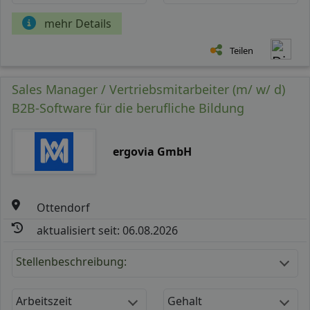
mehr Details
Teilen
Sales Manager / Vertriebsmitarbeiter (m/ w/ d)
B2B-Software für die berufliche Bildung
ergovia GmbH
Ottendorf
aktualisiert seit: 06.08.2026
Stellenbeschreibung:
Arbeitszeit
Gehalt