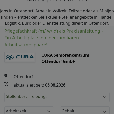
Jobs in Ottendorf: Arbeit in Vollzeit, Teilzeit oder als Minijob
finden – entdecken Sie aktuelle Stellenangebote in Handel,
Logistik, Büro oder Dienstleistung direkt in Ottendorf.
Pflegefachkraft (m/ w/ d) als Praxisanleitung -
Ein Arbeitsplatz in einer familiären
Arbeitsatmosphäre!
CURA Seniorencentrum
Ottendorf GmbH
Ottendorf
aktualisiert seit: 06.08.2026
Stellenbeschreibung:
Arbeitszeit
Gehalt