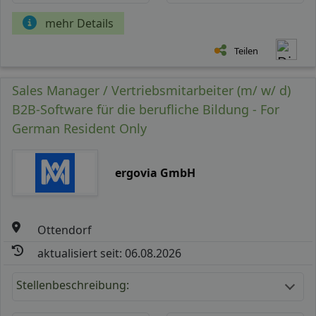
mehr Details
Teilen
Sales Manager / Vertriebsmitarbeiter (m/ w/ d)
B2B-Software für die berufliche Bildung - For
German Resident Only
ergovia GmbH
Ottendorf
aktualisiert seit: 06.08.2026
Stellenbeschreibung: