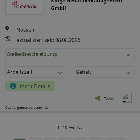
Kluge Gebäudemanagement
GmbH
Nossen
aktualisiert seit: 08.08.2026
Stellenbeschreibung:
Arbeitszeit
Gehalt
mehr Details
Teilen
Quelle: germanpersonnel.de
1 - 10 von 165