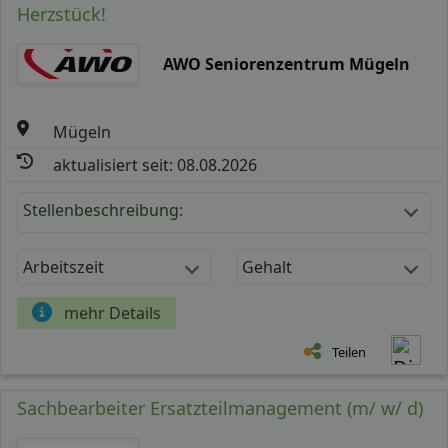
Herzstück!
AWO Seniorenzentrum Mügeln
Mügeln
aktualisiert seit: 08.08.2026
Stellenbeschreibung:
Arbeitszeit
Gehalt
mehr Details
Teilen
Sachbearbeiter Ersatzteilmanagement (m/ w/ d)