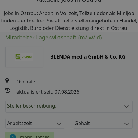
Jobs in Ostrau: Arbeit in Vollzeit, Teilzeit oder als Minijob
finden – entdecken Sie aktuelle Stellenangebote in Handel,
Logistik, Büro oder Dienstleistung direkt in Ostrau.
Mitarbeiter Lagerwirtschaft (m/ w/ d)
BLENDA media GmbH & Co. KG
Oschatz
aktualisiert seit: 07.08.2026
Stellenbeschreibung:
Arbeitszeit
Gehalt
mehr Details