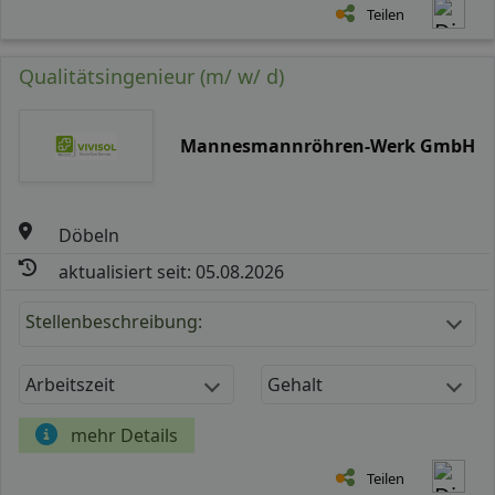
Teilen
Qualitätsingenieur (m/ w/ d)
Mannesmannröhren-Werk GmbH
Döbeln
aktualisiert seit: 05.08.2026
Stellenbeschreibung:
Arbeitszeit
Gehalt
mehr Details
Teilen