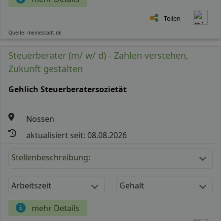
Teilen
Quelle: meinestadt.de
Steuerberater (m/ w/ d) - Zahlen verstehen,
Zukunft gestalten
Gehlich Steuerberatersozietät
Nossen
aktualisiert seit: 08.08.2026
Stellenbeschreibung:
Arbeitszeit
Gehalt
mehr Details