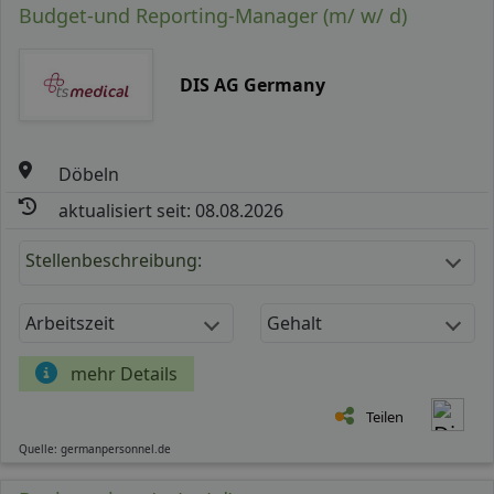
Budget-und Reporting-Manager (m/ w/ d)
DIS AG Germany
Döbeln
aktualisiert seit: 08.08.2026
Stellenbeschreibung:
Arbeitszeit
Gehalt
mehr Details
Teilen
Quelle: germanpersonnel.de