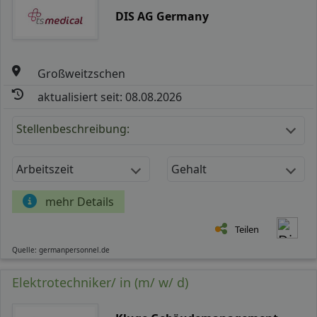
DIS AG Germany
Großweitzschen
aktualisiert seit: 08.08.2026
Stellenbeschreibung:
Arbeitszeit
Gehalt
mehr Details
Teilen
Quelle: germanpersonnel.de
Elektrotechniker/ in (m/ w/ d)