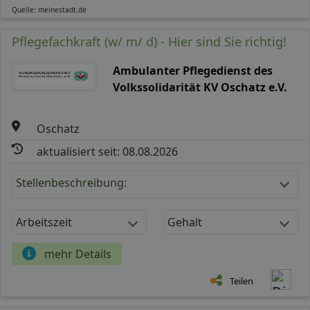
Quelle: meinestadt.de
Pflegefachkraft (w/ m/ d) - Hier sind Sie richtig!
Ambulanter Pflegedienst des
Volkssolidarität KV Oschatz e.V.
Oschatz
aktualisiert seit: 08.08.2026
Stellenbeschreibung:
Arbeitszeit
Gehalt
mehr Details
Teilen